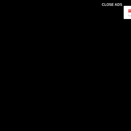
CLOSE ADS