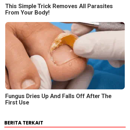
This Simple Trick Removes All Parasites
From Your Body!
Fungus Dries Up And Falls Off After The
First Use
BERITA TERKAIT