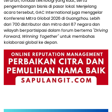
terarah, fondasi teknologi yang kuat, serta
pengembangan bisnis di pasar lokal. Menjelang
acara tersebut, GAC International juga menggelar
Konferensi Mitra Global 2026 di Guangzhou. Lebih
dari 700 distributor dan mitra dari 87 negara dan
wilayah berpartisipasi dalam forum bertema
"Driving
Forward, Winning Together"
untuk membahas
kolaborasi global ke depan.