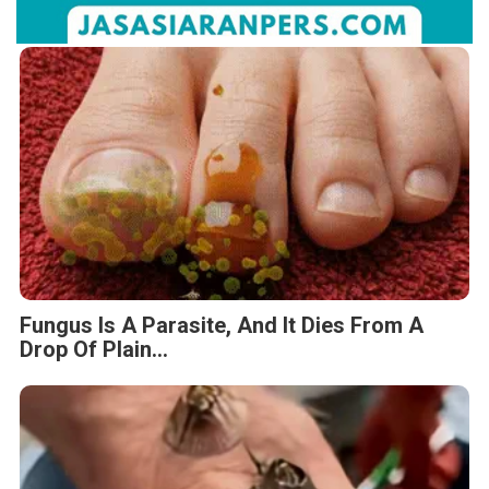
Fungus Is A Parasite, And It Dies From A
Drop Of Plain...