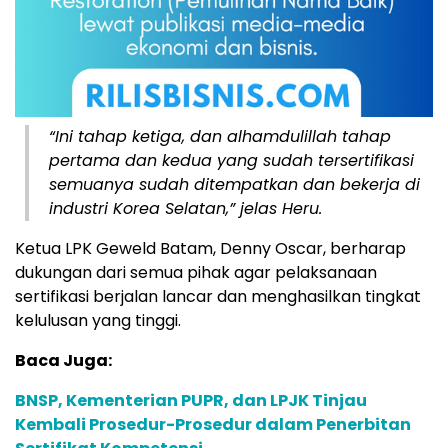
“Ini tahap ketiga, dan alhamdulillah tahap
pertama dan kedua yang sudah tersertifikasi
semuanya sudah ditempatkan dan bekerja di
industri Korea Selatan,” jelas Heru.
Ketua LPK Geweld Batam, Denny Oscar, berharap
dukungan dari semua pihak agar pelaksanaan
sertifikasi berjalan lancar dan menghasilkan tingkat
kelulusan yang tinggi.
Baca Juga:
BNSP, Kementerian PUPR, dan LPJK Tinjau
Kembali Prosedur-Prosedur dalam Penerbitan