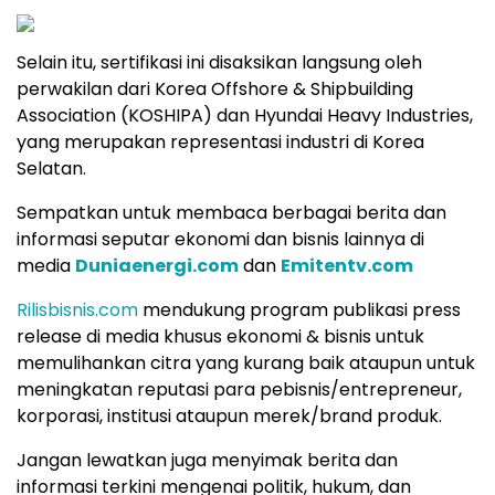
Selain itu, sertifikasi ini disaksikan langsung oleh
perwakilan dari Korea Offshore & Shipbuilding
Association (KOSHIPA) dan Hyundai Heavy Industries,
yang merupakan representasi industri di Korea
Selatan.
Sempatkan untuk membaca berbagai berita dan
informasi seputar ekonomi dan bisnis lainnya di
media
Duniaenergi.com
dan
Emitentv.com
Rilisbisnis.com
mendukung program publikasi press
release di media khusus ekonomi & bisnis untuk
memulihankan citra yang kurang baik ataupun untuk
meningkatan reputasi para pebisnis/entrepreneur,
korporasi, institusi ataupun merek/brand produk.
Jangan lewatkan juga menyimak berita dan
informasi terkini mengenai politik, hukum, dan