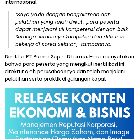
internasional.
“Saya yakin dengan pengalaman dan
pelatihan yang telah diikuti, para peserta
dapat menjalani uji kompetensi dengan baik.
Semoga semuanya kompeten dan diterima
bekerja di Korea Selatan,” tambahnya.
Direktur PT Pamor Sapta Dharma, Heru, menyatakan
bahwa para peserta yang mengikuti sertifikasi ini
direkrut oleh perusahaannya dan telah menjalani
pelatihan serta praktik di galangan kapal.