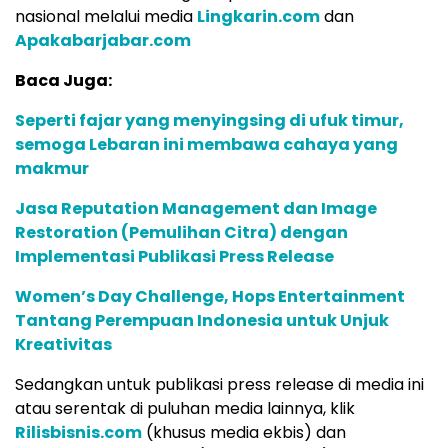
nasional melalui media
Lingkarin.com
dan
Apakabarjabar.com
Baca Juga:
Seperti fajar yang menyingsing di ufuk timur,
semoga Lebaran ini membawa cahaya yang
makmur
Jasa Reputation Management dan Image
Restoration (Pemulihan Citra) dengan
Implementasi Publikasi Press Release
Women’s Day Challenge, Hops Entertainment
Tantang Perempuan Indonesia untuk Unjuk
Kreativitas
Sedangkan untuk publikasi press release di media ini
atau serentak di puluhan media lainnya, klik
Rilisbisnis.com
(khusus media ekbis) dan