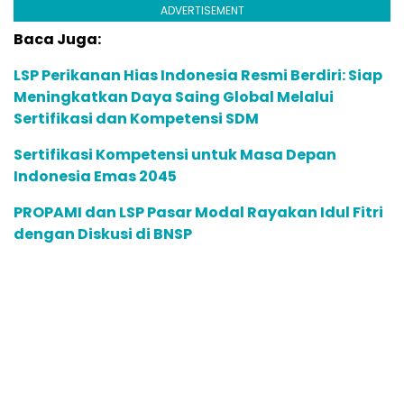
ADVERTISEMENT
Baca Juga:
LSP Perikanan Hias Indonesia Resmi Berdiri: Siap
Meningkatkan Daya Saing Global Melalui
Sertifikasi dan Kompetensi SDM
Sertifikasi Kompetensi untuk Masa Depan
Indonesia Emas 2045
PROPAMI dan LSP Pasar Modal Rayakan Idul Fitri
dengan Diskusi di BNSP