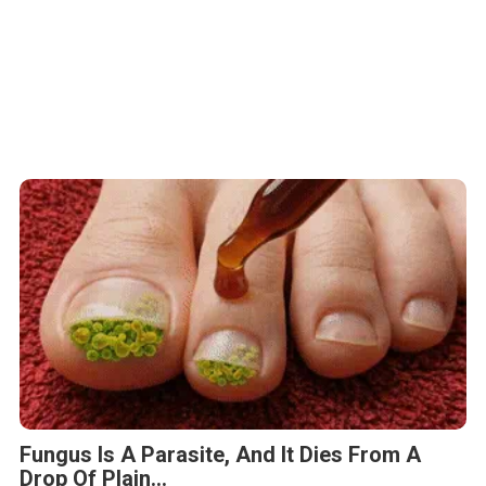
Fungus Is A Parasite, And It Dies From A
Drop Of Plain...