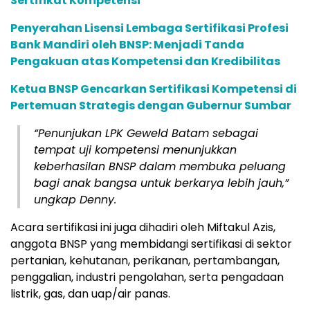
Sertifikat Kompetensi
Penyerahan Lisensi Lembaga Sertifikasi Profesi
Bank Mandiri oleh BNSP: Menjadi Tanda
Pengakuan atas Kompetensi dan Kredibilitas
Ketua BNSP Gencarkan Sertifikasi Kompetensi di
Pertemuan Strategis dengan Gubernur Sumbar
“Penunjukan LPK Geweld Batam sebagai
tempat uji kompetensi menunjukkan
keberhasilan BNSP dalam membuka peluang
bagi anak bangsa untuk berkarya lebih jauh,”
ungkap Denny.
Acara sertifikasi ini juga dihadiri oleh Miftakul Azis,
anggota BNSP yang membidangi sertifikasi di sektor
pertanian, kehutanan, perikanan, pertambangan,
penggalian, industri pengolahan, serta pengadaan
listrik, gas, dan uap/air panas.