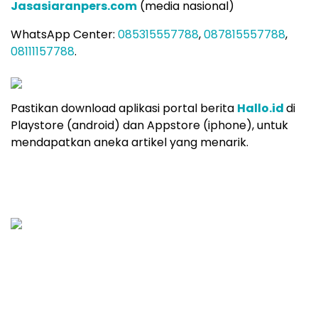
Jasasiaranpers.com
(media nasional)
WhatsApp Center:
085315557788
,
087815557788
,
08111157788
.
Pastikan download aplikasi portal berita
Hallo.id
di
Playstore (android) dan Appstore (iphone), untuk
mendapatkan aneka artikel yang menarik.