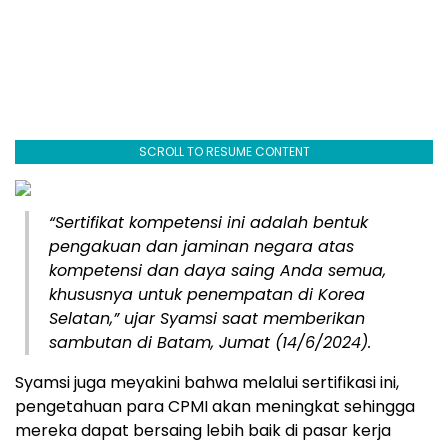
SCROLL TO RESUME CONTENT
“Sertifikat kompetensi ini adalah bentuk
pengakuan dan jaminan negara atas
kompetensi dan daya saing Anda semua,
khususnya untuk penempatan di Korea
Selatan,” ujar Syamsi saat memberikan
sambutan di Batam, Jumat (14/6/2024).
Syamsi juga meyakini bahwa melalui sertifikasi ini,
pengetahuan para CPMI akan meningkat sehingga
mereka dapat bersaing lebih baik di pasar kerja