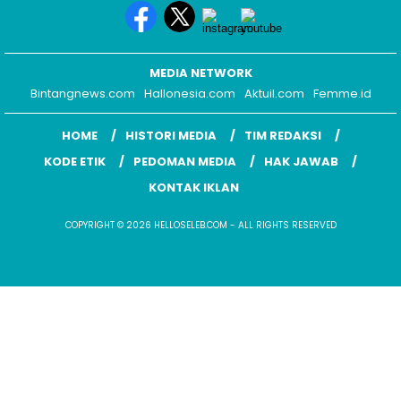
HOME
HISTORI MEDIA
TIM REDAKSI
KODE ETIK
PEDOMAN MEDIA
HAK JAWAB
KONTAK IKLAN
COPYRIGHT © 2026 HELLOSELEB.COM - ALL RIGHTS RESERVED