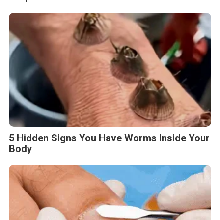
5 Hidden Signs You Have Worms Inside Your
Body