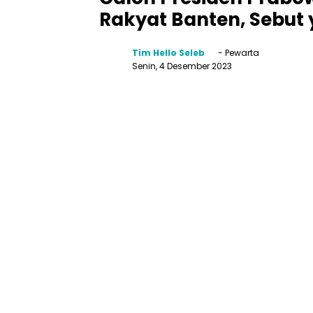
Rakyat Banten, Sebut
Tim Hello Seleb
- Pewarta
Senin, 4 Desember 2023