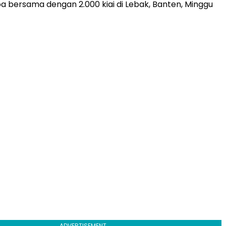
a bersama dengan 2.000 kiai di Lebak, Banten, Minggu
ADVERTISEMENT