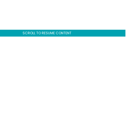
SCROLL TO RESUME CONTENT