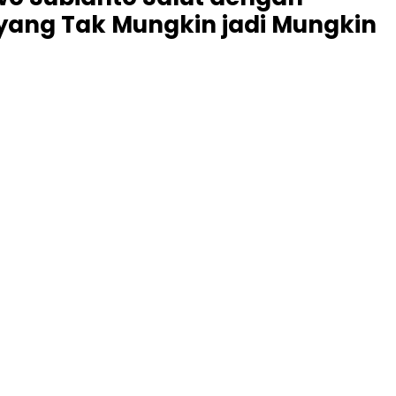
 yang Tak Mungkin jadi Mungkin