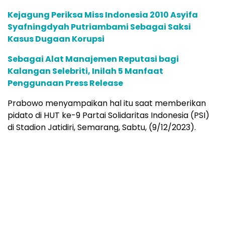
Kejagung Periksa Miss Indonesia 2010 Asyifa
Syafningdyah Putriambami Sebagai Saksi
Kasus Dugaan Korupsi
Sebagai Alat Manajemen Reputasi bagi
Kalangan Selebriti, Inilah 5 Manfaat
Penggunaan Press Release
Prabowo menyampaikan hal itu saat memberikan
pidato di HUT ke-9 Partai Solidaritas Indonesia (PSI)
di Stadion Jatidiri, Semarang, Sabtu, (9/12/2023).