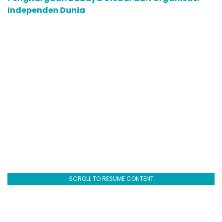
Independen Dunia
SCROLL TO RESUME CONTENT