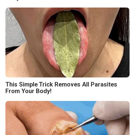
This Simple Trick Removes All Parasites
From Your Body!