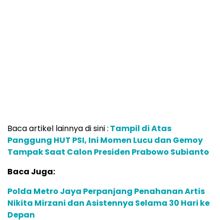
Baca artikel lainnya di sini :
Tampil di Atas
Panggung HUT PSI, Ini Momen Lucu dan Gemoy
Tampak Saat Calon Presiden Prabowo Subianto
Baca Juga:
Polda Metro Jaya Perpanjang Penahanan Artis
Nikita Mirzani dan Asistennya Selama 30 Hari ke
Depan