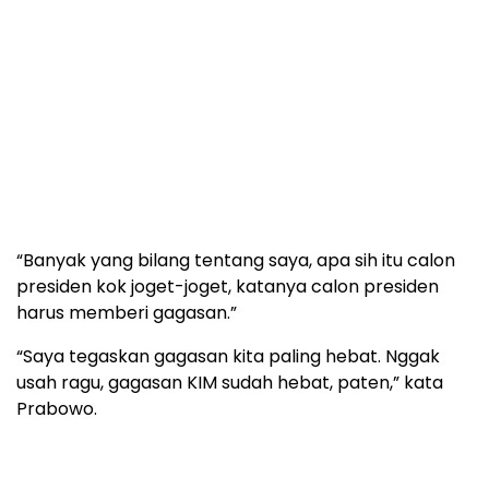
“Banyak yang bilang tentang saya, apa sih itu calon
presiden kok joget-joget, katanya calon presiden
harus memberi gagasan.”
“Saya tegaskan gagasan kita paling hebat. Nggak
usah ragu, gagasan KIM sudah hebat, paten,” kata
Prabowo.