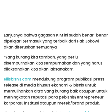
Lanjutnya bahwa gagasan KIM ini sudah benar-benar
dipelajari termasuk yang terbaik dari Pak Jokowi,
akan diteruskan semuanya.
“Yang kurang kita tambah, yang perlu
disempurnakan kita sempurnakan dan yang harus
dilaksanakan kita akan laksanakan”.
Rilisbisnis.com
mendukung program publikasi press
release di media khusus ekonomi & bisnis untuk
memulihankan citra yang kurang baik ataupun untuk
meningkatan reputasi para pebisnis/entrepreneur,
korporasi, institusi ataupun merek/brand produk.