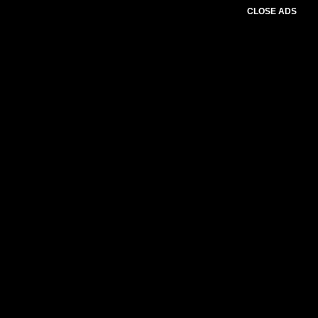
CLOSE ADS