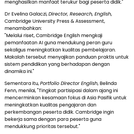
menghasilkan manfaat terukur bagi peserta didik."
Dr Evelina Galaczi,
Director, Research, English
,
Cambridge University Press & Assessment,
menambahkan:
"Melalui riset, Cambridge English mengkaji
pemanfaatan AI guna mendukung peran guru
sekaligus meningkatkan kualitas pembelajaran.
Makalah tersebut menyajikan panduan praktis untuk
sistem pendidikan yang berhadapan dengan
dinamika ini."
Sementara itu,
Portfolio Director English
, Belinda
Fenn, menilai, "Tingkat partisipasi dalam ajang ini
mencerminkan kesamaan fokus di Asia Pasifik untuk
meningkatkan kualitas pengajaran dan
perkembangan peserta didik. Cambridge ingin
bekerja sama dengan para peserta guna
mendukkung prioritas tersebut."