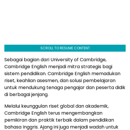
SCROLL TO RESUME CONTENT
Sebagai bagian dari University of Cambridge,
Cambridge English menjadi mitra strategis bagi
sistem pendidikan. Cambridge English memadukan
riset, keahlian asesmen, dan solusi pembelajaran
untuk mendukung tenaga pengajar dan peserta didik
di berbagai jenjang.
Melalui keunggulan riset global dan akademik,
Cambridge English terus mengembangkan
pemikiran dan praktik terbaik dalam pendidikan
bahasa Inggris. Ajang ini juga menjadi wadah untuk