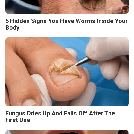
5 Hidden Signs You Have Worms Inside Your
Body
Fungus Dries Up And Falls Off After The
First Use