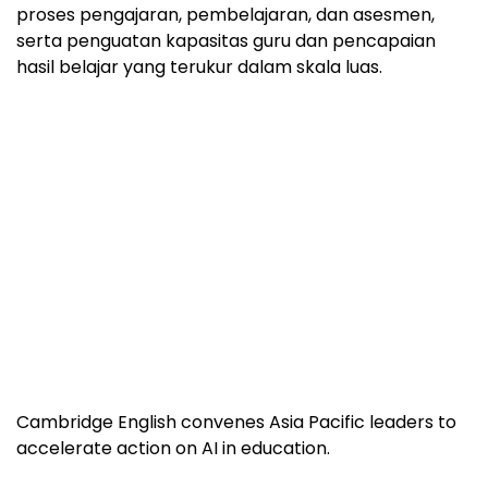
proses pengajaran, pembelajaran, dan asesmen,
serta penguatan kapasitas guru dan pencapaian
hasil belajar yang terukur dalam skala luas.
Cambridge English convenes Asia Pacific leaders to
accelerate action on AI in education.