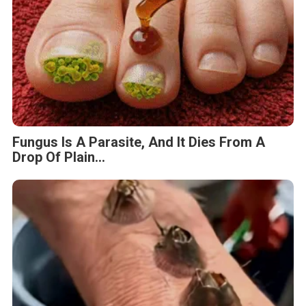
Fungus Is A Parasite, And It Dies From A
Drop Of Plain...