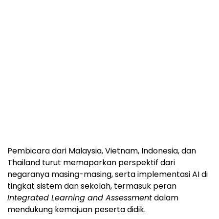
Pembicara dari Malaysia, Vietnam, Indonesia, dan
Thailand turut memaparkan perspektif dari
negaranya masing-masing, serta implementasi AI di
tingkat sistem dan sekolah, termasuk peran
Integrated Learning and Assessment
dalam
mendukung kemajuan peserta didik.