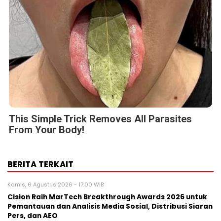
This Simple Trick Removes All Parasites
From Your Body!
BERITA TERKAIT
Kamis, 6 Agustus 2026 - 17:00 WIB
Cision Raih MarTech Breakthrough Awards 2026 untuk
Pemantauan dan Analisis Media Sosial, Distribusi Siaran
Pers, dan AEO