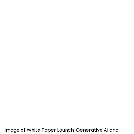
Image of White Paper Launch: Generative AI and