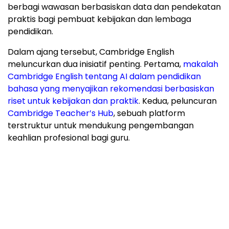
berbagi wawasan berbasiskan data dan pendekatan
praktis bagi pembuat kebijakan dan lembaga
pendidikan.
Dalam ajang tersebut, Cambridge English
meluncurkan dua inisiatif penting. Pertama,
makalah
Cambridge English tentang AI dalam pendidikan
bahasa yang menyajikan rekomendasi berbasiskan
riset untuk kebijakan dan praktik
. Kedua, peluncuran
Cambridge Teacher’s Hub
, sebuah platform
terstruktur untuk mendukung pengembangan
keahlian profesional bagi guru.