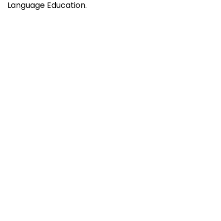
Language Education.