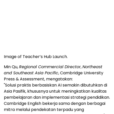
Image of Teacher’s Hub Launch.
Min Qu,
Regional Commercial Director
,
Northeast
and Southeast Asia Pacific
, Cambridge University
Press & Assessment, mengatakan:
"Solusi praktis berbasiskan AI semakin dibutuhkan di
Asia Pasifik, khususnya untuk meningkatkan kualitas
pembelajaran dan implementasi strategi pendidikan.
Cambridge English bekerja sama dengan berbagai
mitra melalui pendekatan terpadu yang