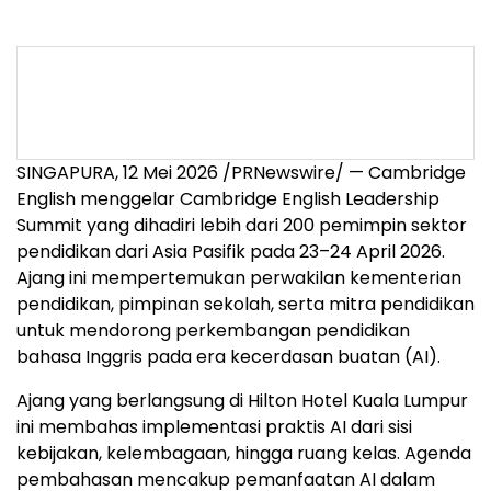
SINGAPURA, 12 Mei 2026 /PRNewswire/ — Cambridge
English menggelar Cambridge English Leadership
Summit yang dihadiri lebih dari 200 pemimpin sektor
pendidikan dari Asia Pasifik pada 23–24 April 2026.
Ajang ini mempertemukan perwakilan kementerian
pendidikan, pimpinan sekolah, serta mitra pendidikan
untuk mendorong perkembangan pendidikan
bahasa Inggris pada era kecerdasan buatan (AI).
Ajang yang berlangsung di Hilton Hotel Kuala Lumpur
ini membahas implementasi praktis AI dari sisi
kebijakan, kelembagaan, hingga ruang kelas. Agenda
pembahasan mencakup pemanfaatan AI dalam