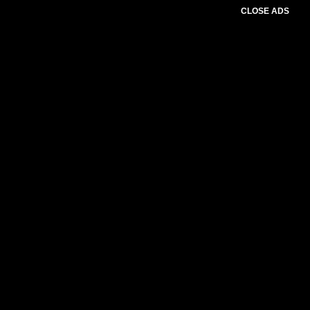
CLOSE ADS