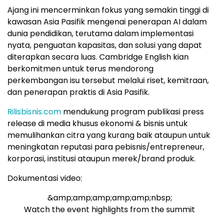
Ajang ini mencerminkan fokus yang semakin tinggi di
kawasan Asia Pasifik mengenai penerapan AI dalam
dunia pendidikan, terutama dalam implementasi
nyata, penguatan kapasitas, dan solusi yang dapat
diterapkan secara luas. Cambridge English kian
berkomitmen untuk terus mendorong
perkembangan isu tersebut melalui riset, kemitraan,
dan penerapan praktis di Asia Pasifik.
Rilisbisnis.com
mendukung program publikasi press
release di media khusus ekonomi & bisnis untuk
memulihankan citra yang kurang baik ataupun untuk
meningkatan reputasi para pebisnis/entrepreneur,
korporasi, institusi ataupun merek/brand produk.
Dokumentasi video:
&amp;amp;amp;amp;amp;nbsp;
Watch the event highlights from the summit