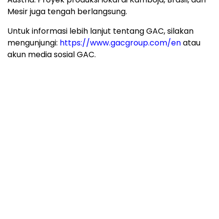
Mesir juga tengah berlangsung.
Untuk informasi lebih lanjut tentang GAC, silakan
mengunjungi:
https://www.gacgroup.com/en
atau
akun media sosial GAC.