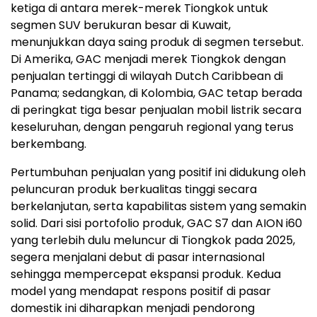
ketiga di antara merek-merek Tiongkok untuk
segmen SUV berukuran besar di Kuwait,
menunjukkan daya saing produk di segmen tersebut.
Di Amerika, GAC menjadi merek Tiongkok dengan
penjualan tertinggi di wilayah Dutch Caribbean di
Panama; sedangkan, di Kolombia, GAC tetap berada
di peringkat tiga besar penjualan mobil listrik secara
keseluruhan, dengan pengaruh regional yang terus
berkembang.
Pertumbuhan penjualan yang positif ini didukung oleh
peluncuran produk berkualitas tinggi secara
berkelanjutan, serta kapabilitas sistem yang semakin
solid. Dari sisi portofolio produk, GAC S7 dan AION i60
yang terlebih dulu meluncur di Tiongkok pada 2025,
segera menjalani debut di pasar internasional
sehingga mempercepat ekspansi produk. Kedua
model yang mendapat respons positif di pasar
domestik ini diharapkan menjadi pendorong