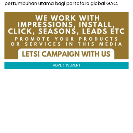
pertumbuhan utama bagi portofolio global GAC.
ADVERTISEMENT