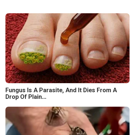
Fungus Is A Parasite, And It Dies From A
Drop Of Plain...