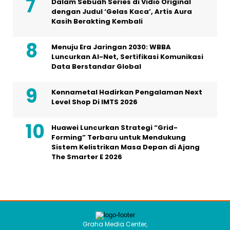
Dalam Sebuah Series di Vidio Original
dengan Judul ‘Gelas Kaca’, Artis Aura
Kasih Berakting Kembali
Menuju Era Jaringan 2030: WBBA
Luncurkan AI-Net, Sertifikasi Komunikasi
Data Berstandar Global
Kennametal Hadirkan Pengalaman Next
Level Shop Di IMTS 2026
Huawei Luncurkan Strategi “Grid-
Forming” Terbaru untuk Mendukung
Sistem Kelistrikan Masa Depan di Ajang
The Smarter E 2026
Graha Media Center,