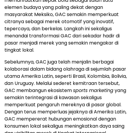
memanfaatkan sepak bola sebagai salah satu
elemen budaya yang paling dekat dengan
masyarakat Meksiko, GAC semakin memperkuat
citranya sebagai merek otomotif yang inovatif,
tepercaya, dan berkelas. Langkah ini sekaligus
menandai transformasi GAC dari sekadar hadir di
pasar menjadi merek yang semakin mengakar di
tingkat lokal.
Sebelumnya, GAC juga telah menjalin berbagai
kolaborasi dalam bidang olahraga di sejumlah pasar
utama Amerika Latin, seperti Brasil, Kolombia, Bolivia,
dan Uruguay. Melalui sederet kemitraan tersebut,
GAC membangun ekosistem
sports marketing
yang
semakin terintegrasi di kawasan sekaligus
memperkuat pengaruh mereknya di pasar global.
Dengan terus memperluas jejaknya di Amerika Latin,
GAC mempererat hubungan emosional dengan
konsumen lokal sekaligus meningkatkan daya saing