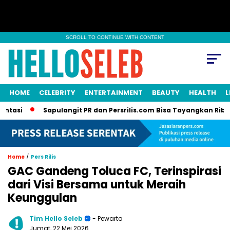
SCROLL TO CONTINUE WITH CONTENT
HOME
CELEBRITY
ENTERTAINMENT
BEAUTY
HEALTH
L
Sapulangit PR dan Persrilis.com Bisa Tayangkan Ribuan Pre
/
Home
Pers Rilis
GAC Gandeng Toluca FC, Terinspirasi
dari Visi Bersama untuk Meraih
Keunggulan
Tim Hello Seleb
- Pewarta
Jumat, 22 Mei 2026