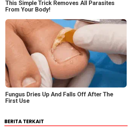
This Simple Trick Removes All Parasites
From Your Body!
Fungus Dries Up And Falls Off After The
First Use
BERITA TERKAIT