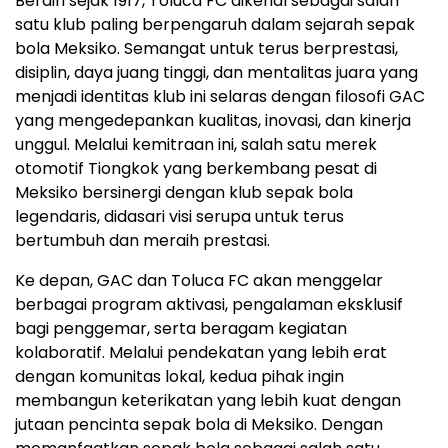
Berdiri sejak 1917, Toluca FC dikenal sebagai salah
satu klub paling berpengaruh dalam sejarah sepak
bola Meksiko. Semangat untuk terus berprestasi,
disiplin, daya juang tinggi, dan mentalitas juara yang
menjadi identitas klub ini selaras dengan filosofi GAC
yang mengedepankan kualitas, inovasi, dan kinerja
unggul. Melalui kemitraan ini, salah satu merek
otomotif Tiongkok yang berkembang pesat di
Meksiko bersinergi dengan klub sepak bola
legendaris, didasari visi serupa untuk terus
bertumbuh dan meraih prestasi.
Ke depan, GAC dan Toluca FC akan menggelar
berbagai program aktivasi, pengalaman eksklusif
bagi penggemar, serta beragam kegiatan
kolaboratif. Melalui pendekatan yang lebih erat
dengan komunitas lokal, kedua pihak ingin
membangun keterikatan yang lebih kuat dengan
jutaan pencinta sepak bola di Meksiko. Dengan