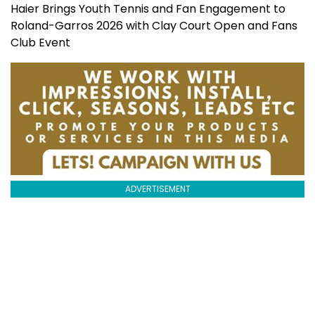
Haier Brings Youth Tennis and Fan Engagement to
Roland-Garros 2026 with Clay Court Open and Fans
Club Event
ADVERTISEMENT