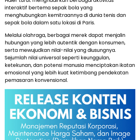
Haier turut menghadirkan berbagai aktivitas
interaktif bertema sepak bola yang
menghubungkan kemitraannya di dunia tenis dan
sepak bola dalam satu lokasi di Paris.
Melalui olahraga, berbagai merek dapat menjalin
hubungan yang lebih autentik dengan konsumen,
serta mewujudkan nilai-nilai yang diusungnya.
Sejumlah nilai universal seperti keunggulan,
ketekunan, dan potensi manusia menciptakan ikatan
emosional yang lebih kuat ketimbang pendekatan
pemasaran konvensional.