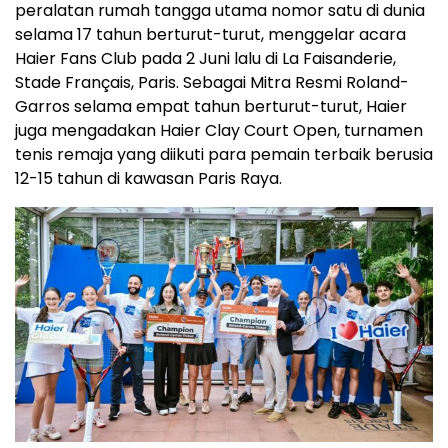
peralatan rumah tangga utama nomor satu di dunia
selama 17 tahun berturut-turut, menggelar acara
Haier Fans Club pada 2 Juni lalu di La Faisanderie,
Stade Français, Paris. Sebagai Mitra Resmi Roland-
Garros selama empat tahun berturut-turut, Haier
juga mengadakan Haier Clay Court Open, turnamen
tenis remaja yang diikuti para pemain terbaik berusia
12-15 tahun di kawasan Paris Raya.