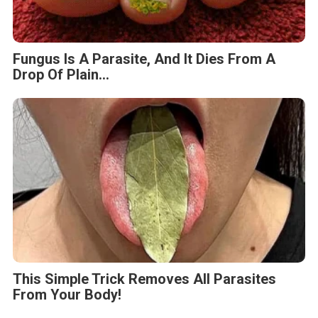
This Simple Trick Removes All Parasites
From Your Body!