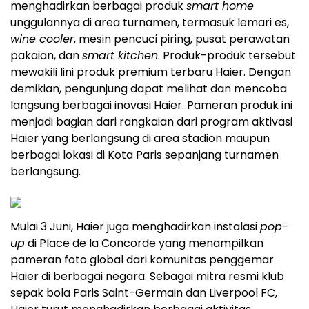
menghadirkan berbagai produk
smart home
unggulannya di area turnamen, termasuk lemari es,
wine cooler
, mesin pencuci piring, pusat perawatan
pakaian, dan
smart kitchen
. Produk-produk tersebut
mewakili lini produk premium terbaru Haier. Dengan
demikian, pengunjung dapat melihat dan mencoba
langsung berbagai inovasi Haier. Pameran produk ini
menjadi bagian dari rangkaian dari program aktivasi
Haier yang berlangsung di area stadion maupun
berbagai lokasi di Kota Paris sepanjang turnamen
berlangsung.
Mulai 3 Juni, Haier juga menghadirkan instalasi
pop-
up
di Place de la Concorde yang menampilkan
pameran foto global dari komunitas penggemar
Haier di berbagai negara. Sebagai mitra resmi klub
sepak bola Paris Saint-Germain dan Liverpool FC,