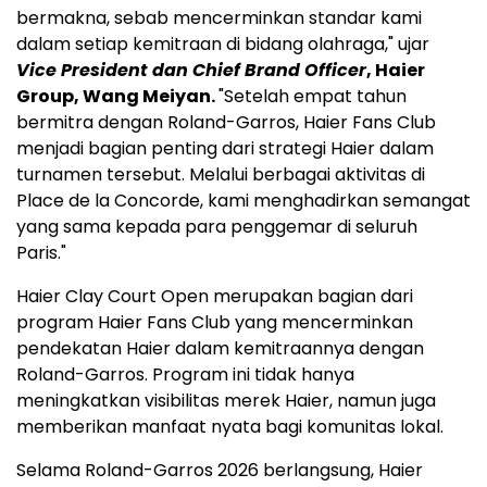
bermakna, sebab mencerminkan standar kami
dalam setiap kemitraan di bidang olahraga," ujar
Vice President dan Chief Brand Officer
, Haier
Group, Wang Meiyan.
"Setelah empat tahun
bermitra dengan Roland-Garros, Haier Fans Club
menjadi bagian penting dari strategi Haier dalam
turnamen tersebut. Melalui berbagai aktivitas di
Place de la Concorde, kami menghadirkan semangat
yang sama kepada para penggemar di seluruh
Paris."
Haier Clay Court Open merupakan bagian dari
program Haier Fans Club yang mencerminkan
pendekatan Haier dalam kemitraannya dengan
Roland-Garros. Program ini tidak hanya
meningkatkan visibilitas merek Haier, namun juga
memberikan manfaat nyata bagi komunitas lokal.
Selama Roland-Garros 2026 berlangsung, Haier