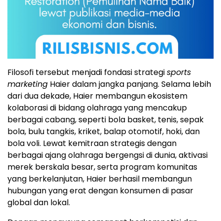
Filosofi tersebut menjadi fondasi strategi
sports
marketing
Haier dalam jangka panjang. Selama lebih
dari dua dekade, Haier membangun ekosistem
kolaborasi di bidang olahraga yang mencakup
berbagai cabang, seperti bola basket, tenis, sepak
bola, bulu tangkis, kriket, balap otomotif, hoki, dan
bola voli. Lewat kemitraan strategis dengan
berbagai ajang olahraga bergengsi di dunia, aktivasi
merek berskala besar, serta program komunitas
yang berkelanjutan, Haier berhasil membangun
hubungan yang erat dengan konsumen di pasar
global dan lokal.