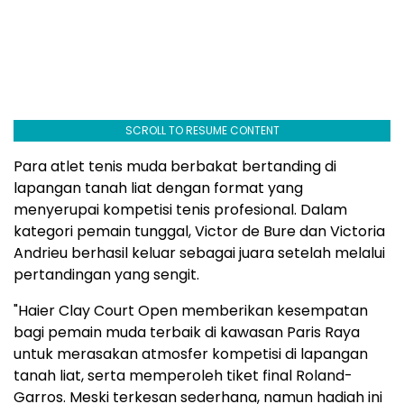
SCROLL TO RESUME CONTENT
Para atlet tenis muda berbakat bertanding di
lapangan tanah liat dengan format yang
menyerupai kompetisi tenis profesional. Dalam
kategori pemain tunggal, Victor de Bure dan Victoria
Andrieu berhasil keluar sebagai juara setelah melalui
pertandingan yang sengit.
"Haier Clay Court Open memberikan kesempatan
bagi pemain muda terbaik di kawasan Paris Raya
untuk merasakan atmosfer kompetisi di lapangan
tanah liat, serta memperoleh tiket final Roland-
Garros. Meski terkesan sederhana, namun hadiah ini