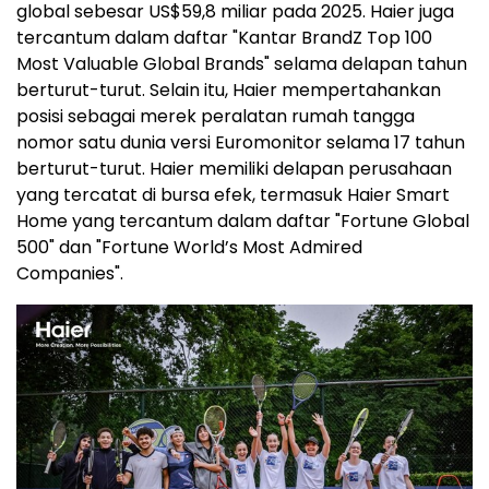
global sebesar US$59,8 miliar pada 2025. Haier juga
tercantum dalam daftar "Kantar BrandZ Top 100
Most Valuable Global Brands" selama delapan tahun
berturut-turut. Selain itu, Haier mempertahankan
posisi sebagai merek peralatan rumah tangga
nomor satu dunia versi Euromonitor selama 17 tahun
berturut-turut. Haier memiliki delapan perusahaan
yang tercatat di bursa efek, termasuk Haier Smart
Home yang tercantum dalam daftar "Fortune Global
500" dan "Fortune World’s Most Admired
Companies".