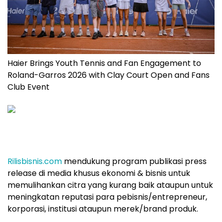
Haier Brings Youth Tennis and Fan Engagement to
Roland-Garros 2026 with Clay Court Open and Fans
Club Event
Rilisbisnis.com
mendukung program publikasi press
release di media khusus ekonomi & bisnis untuk
memulihankan citra yang kurang baik ataupun untuk
meningkatan reputasi para pebisnis/entrepreneur,
korporasi, institusi ataupun merek/brand produk.