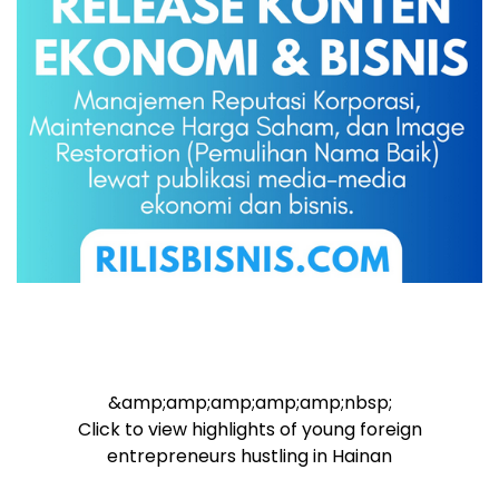
&amp;amp;amp;amp;amp;nbsp;
Click to view highlights of young foreign
entrepreneurs hustling in Hainan