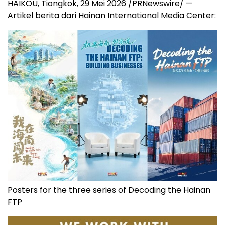
HAIKOU, Tiongkok, 29 Mei 2026 /PRNewswire/ —
Artikel berita dari Hainan International Media Center:
Posters for the three series of Decoding the Hainan
FTP