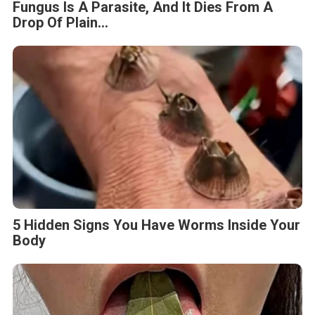
Fungus Is A Parasite, And It Dies From A
Drop Of Plain...
5 Hidden Signs You Have Worms Inside Your
Body