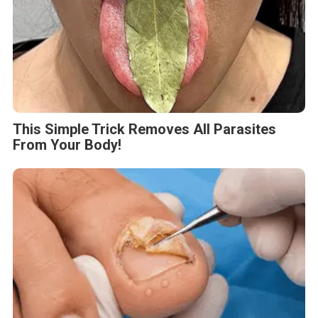
This Simple Trick Removes All Parasites
From Your Body!