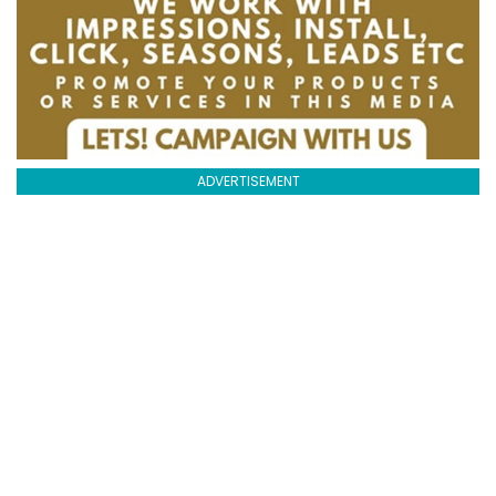
ADVERTISEMENT