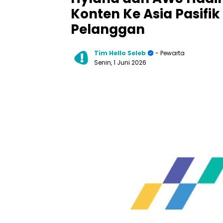
Konten Ke Asia Pasif
Pelanggan
Tim Hello Seleb
- Pewarta
Senin, 1 Juni 2026