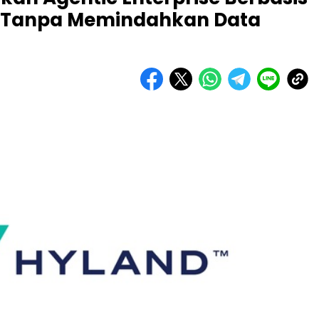
ik Tanpa Memindahkan Data