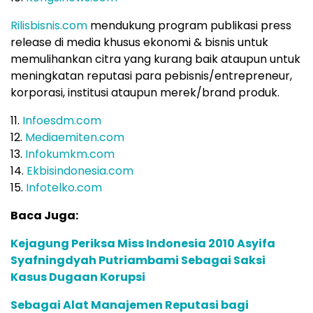
Rilisbisnis.com
mendukung program publikasi press
release di media khusus ekonomi & bisnis untuk
memulihankan citra yang kurang baik ataupun untuk
meningkatan reputasi para pebisnis/entrepreneur,
korporasi, institusi ataupun merek/brand produk.
11.
Infoesdm.com
12.
Mediaemiten.com
13.
Infokumkm.com
14.
Ekbisindonesia.com
15.
Infotelko.com
Baca Juga:
Kejagung Periksa Miss Indonesia 2010 Asyifa
Syafningdyah Putriambami Sebagai Saksi
Kasus Dugaan Korupsi
Sebagai Alat Manajemen Reputasi bagi