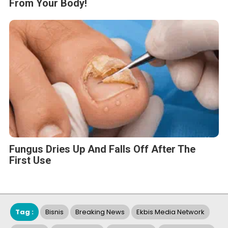
From Your Body!
Fungus Dries Up And Falls Off After The
First Use
Tag :
Bisnis
Breaking News
Ekbis Media Network