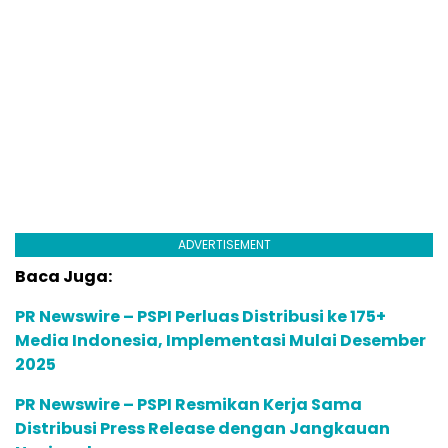
ADVERTISEMENT
Baca Juga:
PR Newswire – PSPI Perluas Distribusi ke 175+
Media Indonesia, Implementasi Mulai Desember
2025
PR Newswire – PSPI Resmikan Kerja Sama
Distribusi Press Release dengan Jangkauan