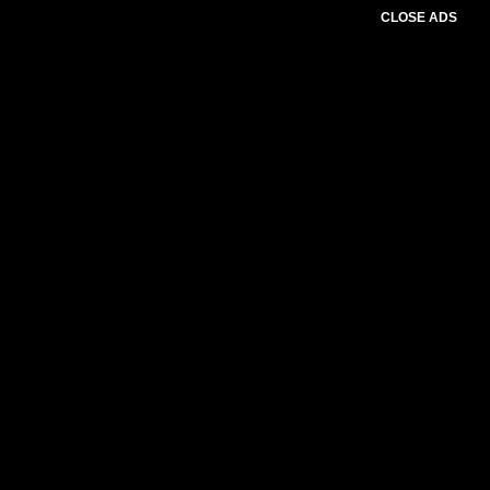
CLOSE ADS