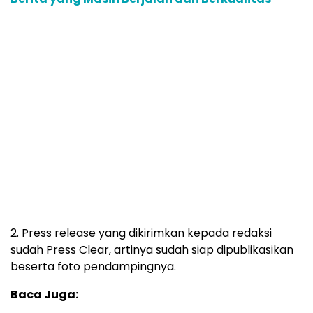
2. Press release yang dikirimkan kepada redaksi
sudah Press Clear, artinya sudah siap dipublikasikan
beserta foto pendampingnya.
Baca Juga: