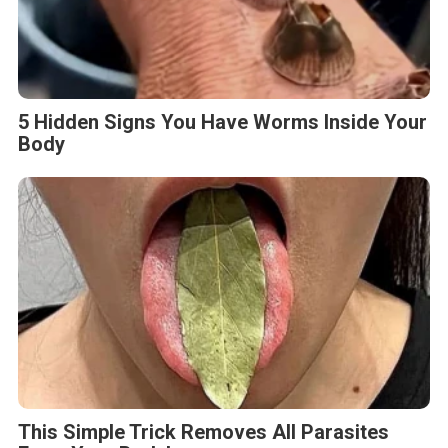
5 Hidden Signs You Have Worms Inside Your
Body
This Simple Trick Removes All Parasites