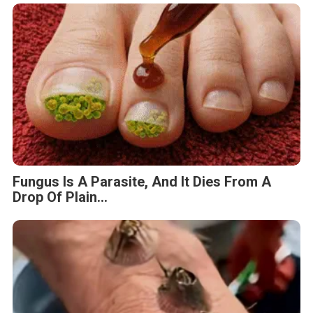
Fungus Is A Parasite, And It Dies From A
Drop Of Plain...