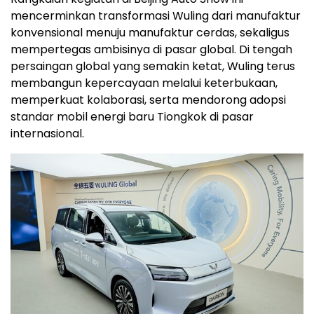
mencerminkan transformasi Wuling dari manufaktur
konvensional menuju manufaktur cerdas, sekaligus
mempertegas ambisinya di pasar global. Di tengah
persaingan global yang semakin ketat, Wuling terus
membangun kepercayaan melalui keterbukaan,
memperkuat kolaborasi, serta mendorong adopsi
standar mobil energi baru Tiongkok di pasar
internasional.