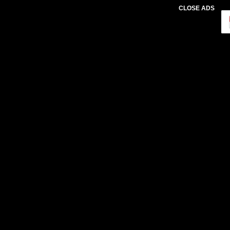
CLOSE ADS