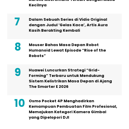
Mouser Bahas Masa Depan Robot
Humanoid Lewat Episode “Rise of the
Robots”
Huawei Luncurkan Strategi “Grid-
Forming” Terbaru untuk Mendukung
Sistem Kelistrikan Masa Depan di Ajang
The Smarter E 2026
Osmo Pocket 4P Menghadirkan
Kemampuan Pembuatan Film Profesional,
Memajukan Kategori Kamera Gimbal
yang Dipelopori DJI