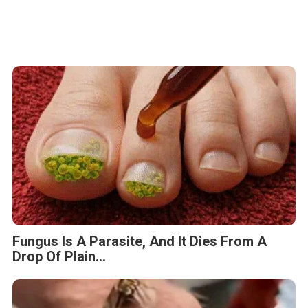
Fungus Is A Parasite, And It Dies From A
Drop Of Plain...