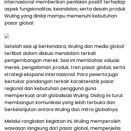
internasional memberikan penilaian positif terhadap
aspek fungsionalitas, keandalan, serta desain produk
Wuling yang dinilai mampu memenuhi kebutuhan
pasar global.
Setelah sesi uji berkendara, Wuling dan media global
terlibat dalam diskusi mendalam terkait
pengembangan merek. Sesi ini membahas valuasi
merek, pengalaman produk, tren pasar global, serta
strategi ekspansi internasional. Para peserta juga
bertukar pandangan terkait karakteristik pasar
regional dan kebutuhan pengguna guna
memperkuat arah globalisasi Wuling. Dialog ini turut
membangun komunikasi yang lebih terbuka dan
berkelanjutan antara Wuling dan mitra globalnya.
Melalui rangkaian kegiatan ini, Wuling memperoleh
wawasan langsung dari pasar global, memperjelas