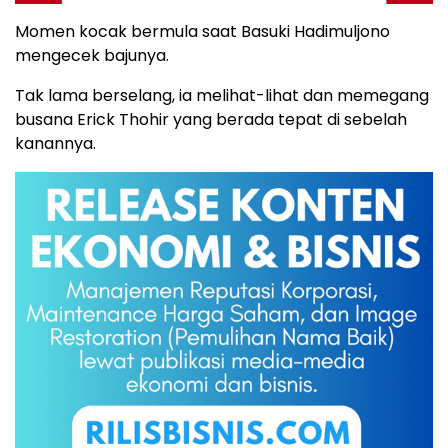
Momen kocak bermula saat Basuki Hadimuljono
mengecek bajunya.
Tak lama berselang, ia melihat-lihat dan memegang
busana Erick Thohir yang berada tepat di sebelah
kanannya.