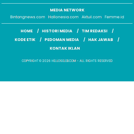
KONTAK IKLAN
COPYRIGHT © 2026 HELLOSELEB.COM - ALL RIGHTS RESERVED