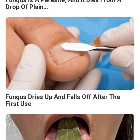
Fungus Dries Up And Falls Off After The
First Use