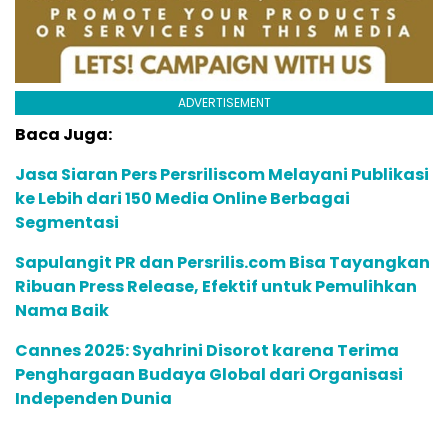
ADVERTISEMENT
Baca Juga:
Jasa Siaran Pers Persriliscom Melayani Publikasi
ke Lebih dari 150 Media Online Berbagai
Segmentasi
Sapulangit PR dan Persrilis.com Bisa Tayangkan
Ribuan Press Release, Efektif untuk Pemulihkan
Nama Baik
Cannes 2025: Syahrini Disorot karena Terima
Penghargaan Budaya Global dari Organisasi
Independen Dunia