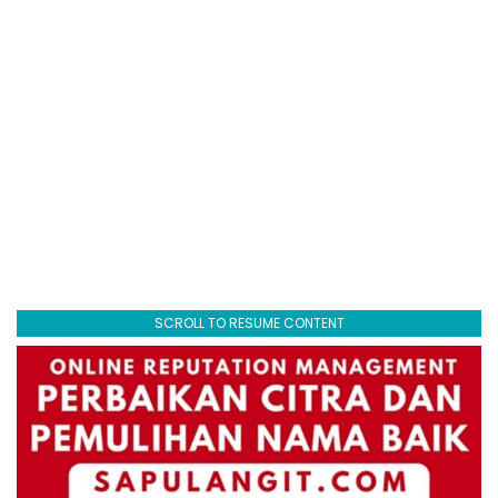
SCROLL TO RESUME CONTENT