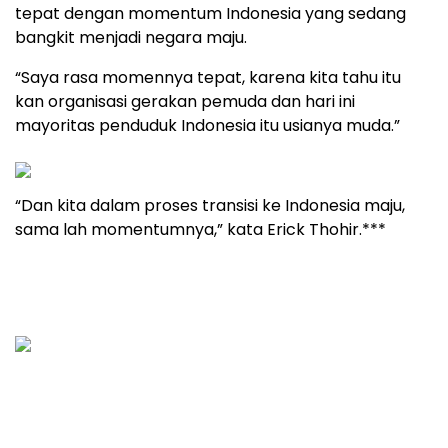
tepat dengan momentum Indonesia yang sedang
bangkit menjadi negara maju.
“Saya rasa momennya tepat, karena kita tahu itu
kan organisasi gerakan pemuda dan hari ini
mayoritas penduduk Indonesia itu usianya muda.”
“Dan kita dalam proses transisi ke Indonesia maju,
sama lah momentumnya,” kata Erick Thohir.***