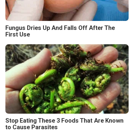
Fungus Dries Up And Falls Off After The
First Use
Stop Eating These 3 Foods That Are Known
to Cause Parasites