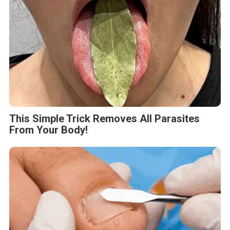
This Simple Trick Removes All Parasites
From Your Body!