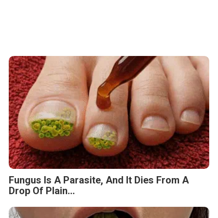
Fungus Is A Parasite, And It Dies From A
Drop Of Plain...