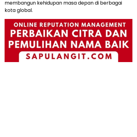
membangun kehidupan masa depan di berbagai
kota global.