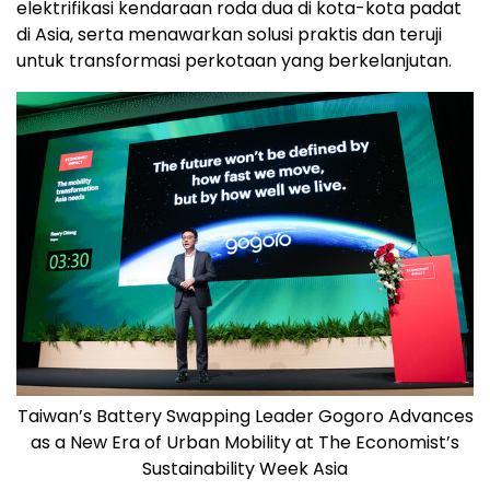
elektrifikasi kendaraan roda dua di kota-kota padat
di Asia, serta menawarkan solusi praktis dan teruji
untuk transformasi perkotaan yang berkelanjutan.
Taiwan’s Battery Swapping Leader Gogoro Advances
as a New Era of Urban Mobility at The Economist’s
Sustainability Week Asia