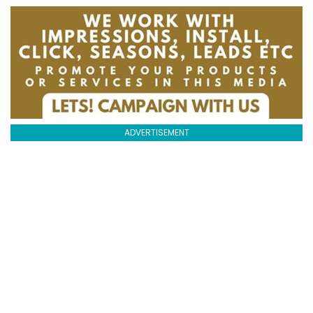
ADVERTISEMENT