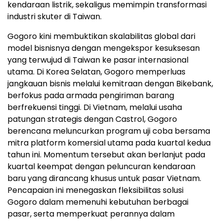
kendaraan listrik, sekaligus memimpin transformasi
industri skuter di Taiwan.
Gogoro kini membuktikan skalabilitas global dari
model bisnisnya dengan mengekspor kesuksesan
yang terwujud di Taiwan ke pasar internasional
utama. Di Korea Selatan, Gogoro memperluas
jangkauan bisnis melalui kemitraan dengan Bikebank,
berfokus pada armada pengiriman barang
berfrekuensi tinggi. Di Vietnam, melalui usaha
patungan strategis dengan Castrol, Gogoro
berencana meluncurkan program uji coba bersama
mitra platform komersial utama pada kuartal kedua
tahun ini. Momentum tersebut akan berlanjut pada
kuartal keempat dengan peluncuran kendaraan
baru yang dirancang khusus untuk pasar Vietnam.
Pencapaian ini menegaskan fleksibilitas solusi
Gogoro dalam memenuhi kebutuhan berbagai
pasar, serta memperkuat perannya dalam