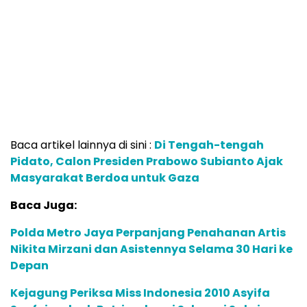
Baca artikel lainnya di sini :
Di Tengah-tengah
Pidato, Calon Presiden Prabowo Subianto Ajak
Masyarakat Berdoa untuk Gaza
Baca Juga:
Polda Metro Jaya Perpanjang Penahanan Artis
Nikita Mirzani dan Asistennya Selama 30 Hari ke
Depan
Kejagung Periksa Miss Indonesia 2010 Asyifa