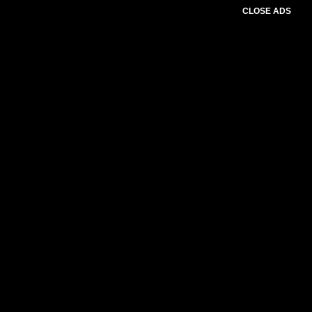
CLOSE ADS