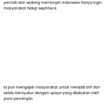
pernah dan sedang memimpin Indonesia hanya ingin
masyarakat hidup sejahtera.
Ia pun mengajak masyarakat untuk menjadi arif dan
selalu bersyukur dengan upaya yang dilakukan oleh
para pemimpin.