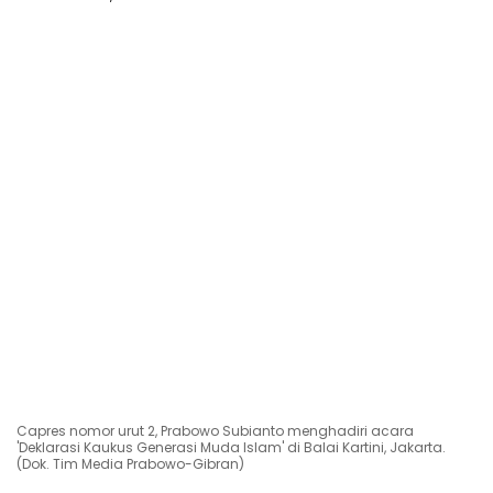
Capres nomor urut 2, Prabowo Subianto menghadiri acara
'Deklarasi Kaukus Generasi Muda Islam' di Balai Kartini, Jakarta.
(Dok. Tim Media Prabowo-Gibran)