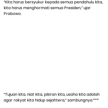
“Kita harus bersyukur kepada semua pendahulu kita,
kita harus menghormati semua Presiden,” ujar
Prabowo.
“Tujuan kita, niat kita, pikiran kita, usaha kita adalah
agar rakyat kita hidup sejahtera,” sambungnya.***