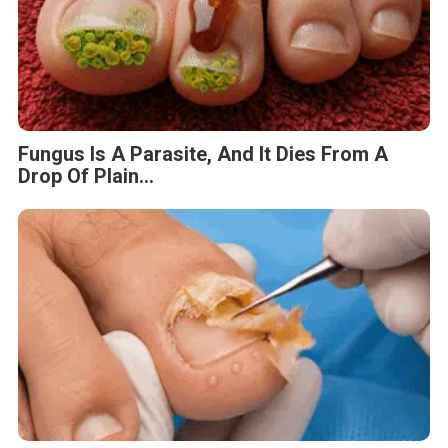
Fungus Is A Parasite, And It Dies From A
Drop Of Plain...