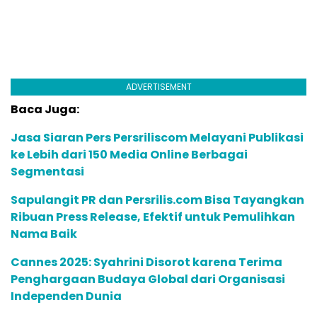
ADVERTISEMENT
Baca Juga:
Jasa Siaran Pers Persriliscom Melayani Publikasi
ke Lebih dari 150 Media Online Berbagai
Segmentasi
Sapulangit PR dan Persrilis.com Bisa Tayangkan
Ribuan Press Release, Efektif untuk Pemulihkan
Nama Baik
Cannes 2025: Syahrini Disorot karena Terima
Penghargaan Budaya Global dari Organisasi
Independen Dunia