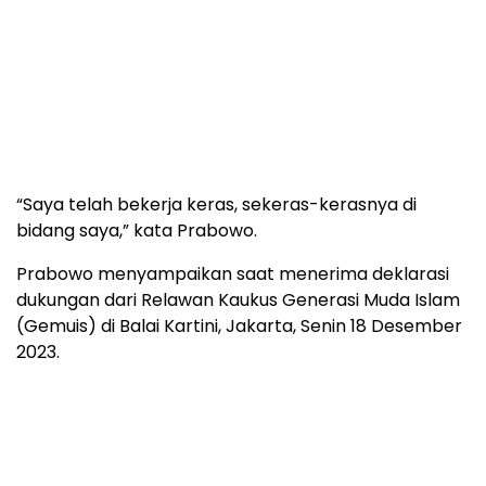
“Saya telah bekerja keras, sekeras-kerasnya di
bidang saya,” kata Prabowo.
Prabowo menyampaikan saat menerima deklarasi
dukungan dari Relawan Kaukus Generasi Muda Islam
(Gemuis) di Balai Kartini, Jakarta, Senin 18 Desember
2023.