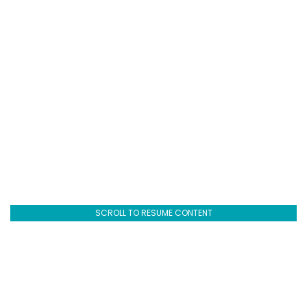
SCROLL TO RESUME CONTENT