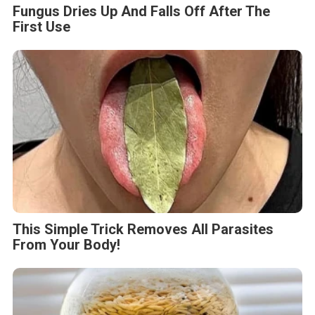
Fungus Dries Up And Falls Off After The
First Use
This Simple Trick Removes All Parasites
From Your Body!