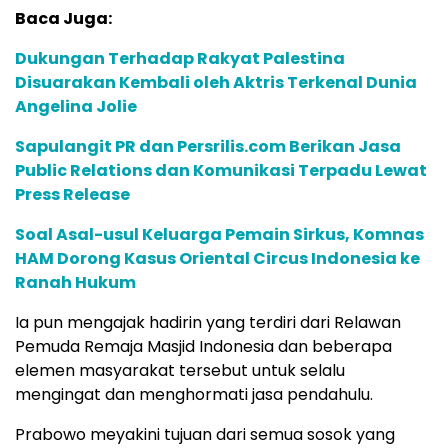
Baca Juga:
Dukungan Terhadap Rakyat Palestina
Disuarakan Kembali oleh Aktris Terkenal Dunia
Angelina Jolie
Sapulangit PR dan Persrilis.com Berikan Jasa
Public Relations dan Komunikasi Terpadu Lewat
Press Release
Soal Asal-usul Keluarga Pemain Sirkus, Komnas
HAM Dorong Kasus Oriental Circus Indonesia ke
Ranah Hukum
Ia pun mengajak hadirin yang terdiri dari Relawan
Pemuda Remaja Masjid Indonesia dan beberapa
elemen masyarakat tersebut untuk selalu
mengingat dan menghormati jasa pendahulu.
Prabowo meyakini tujuan dari semua sosok yang