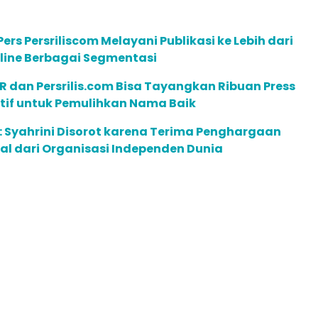
ers Persriliscom Melayani Publikasi ke Lebih dari
line Berbagai Segmentasi
R dan Persrilis.com Bisa Tayangkan Ribuan Press
ktif untuk Pemulihkan Nama Baik
 Syahrini Disorot karena Terima Penghargaan
l dari Organisasi Independen Dunia