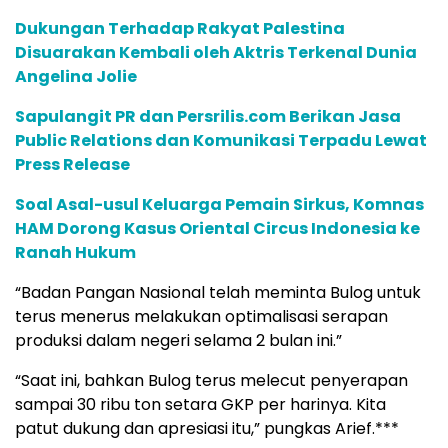
Dukungan Terhadap Rakyat Palestina
Disuarakan Kembali oleh Aktris Terkenal Dunia
Angelina Jolie
Sapulangit PR dan Persrilis.com Berikan Jasa
Public Relations dan Komunikasi Terpadu Lewat
Press Release
Soal Asal-usul Keluarga Pemain Sirkus, Komnas
HAM Dorong Kasus Oriental Circus Indonesia ke
Ranah Hukum
“Badan Pangan Nasional telah meminta Bulog untuk
terus menerus melakukan optimalisasi serapan
produksi dalam negeri selama 2 bulan ini.”
“Saat ini, bahkan Bulog terus melecut penyerapan
sampai 30 ribu ton setara GKP per harinya. Kita
patut dukung dan apresiasi itu,” pungkas Arief.***