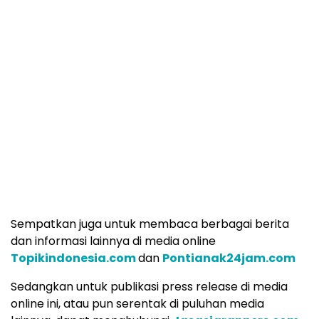
Sempatkan juga untuk membaca berbagai berita
dan informasi lainnya di media online
Topikindonesia.com
dan
Pontianak24jam.com
Sedangkan untuk publikasi press release di media
online ini, atau pun serentak di puluhan media