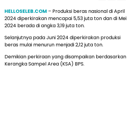
HELLOSELEB.COM
– Produksi beras nasional di April
2024 diperkirakan mencapai 5,53 juta ton dan di Mei
2024 berada di angka 3,19 juta ton.
Selanjutnya pada Juni 2024 diperkirakan produksi
beras mulai menurun menjadi 2,12 juta ton.
Demikian perkiraan yang disampaikan berdasarkan
Kerangka Sampel Area (KSA) BPS.