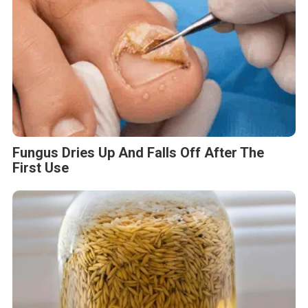
Fungus Dries Up And Falls Off After The
First Use