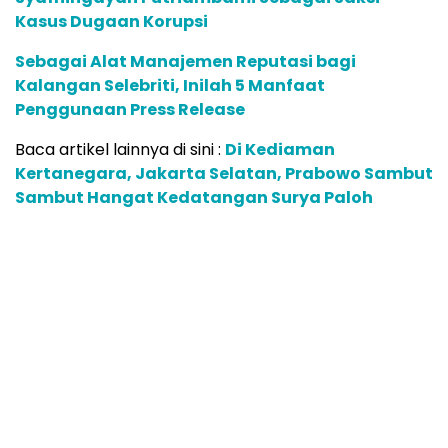
Kasus Dugaan Korupsi
Sebagai Alat Manajemen Reputasi bagi
Kalangan Selebriti, Inilah 5 Manfaat
Penggunaan Press Release
Baca artikel lainnya di sini :
Di Kediaman
Kertanegara, Jakarta Selatan, Prabowo Sambut
Sambut Hangat Kedatangan Surya Paloh