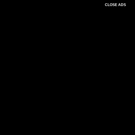
CLOSE ADS