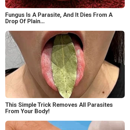
Fungus Is A Parasite, And It Dies From A
Drop Of Plain...
This Simple Trick Removes All Parasites
From Your Body!