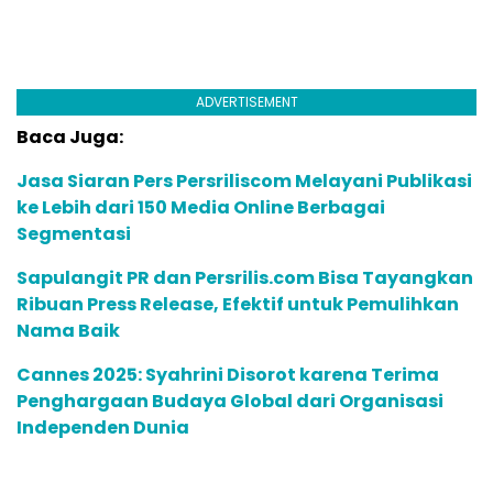
ADVERTISEMENT
Baca Juga:
Jasa Siaran Pers Persriliscom Melayani Publikasi
ke Lebih dari 150 Media Online Berbagai
Segmentasi
Sapulangit PR dan Persrilis.com Bisa Tayangkan
Ribuan Press Release, Efektif untuk Pemulihkan
Nama Baik
Cannes 2025: Syahrini Disorot karena Terima
Penghargaan Budaya Global dari Organisasi
Independen Dunia