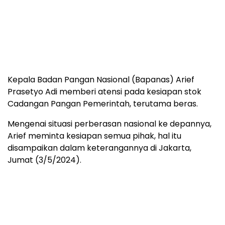
Kepala Badan Pangan Nasional (Bapanas) Arief
Prasetyo Adi memberi atensi pada kesiapan stok
Cadangan Pangan Pemerintah, terutama beras.
Mengenai situasi perberasan nasional ke depannya,
Arief meminta kesiapan semua pihak, hal itu
disampaikan dalam keterangannya di Jakarta,
Jumat (3/5/2024).