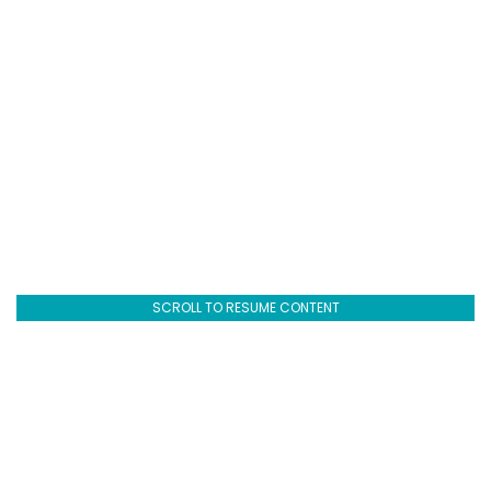
SCROLL TO RESUME CONTENT