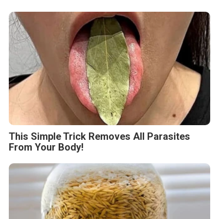
This Simple Trick Removes All Parasites
From Your Body!