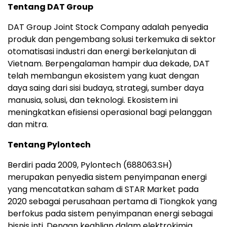
Tentang DAT Group
DAT Group Joint Stock Company adalah penyedia
produk dan pengembang solusi terkemuka di sektor
otomatisasi industri dan energi berkelanjutan di
Vietnam. Berpengalaman hampir dua dekade, DAT
telah membangun ekosistem yang kuat dengan
daya saing dari sisi budaya, strategi, sumber daya
manusia, solusi, dan teknologi. Ekosistem ini
meningkatkan efisiensi operasional bagi pelanggan
dan mitra.
Tentang Pylontech
Berdiri pada 2009, Pylontech (688063.SH)
merupakan penyedia sistem penyimpanan energi
yang mencatatkan saham di STAR Market pada
2020 sebagai perusahaan pertama di Tiongkok yang
berfokus pada sistem penyimpanan energi sebagai
bisnis inti. Dengan keahlian dalam elektrokimia,