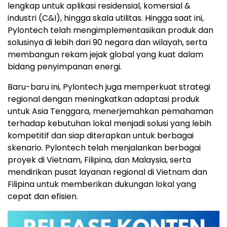
lengkap untuk aplikasi residensial, komersial &
industri (C&I), hingga skala utilitas. Hingga saat ini,
Pylontech telah mengimplementasikan produk dan
solusinya di lebih dari 90 negara dan wilayah, serta
membangun rekam jejak global yang kuat dalam
bidang penyimpanan energi.
Baru-baru ini, Pylontech juga memperkuat strategi
regional dengan meningkatkan adaptasi produk
untuk Asia Tenggara, menerjemahkan pemahaman
terhadap kebutuhan lokal menjadi solusi yang lebih
kompetitif dan siap diterapkan untuk berbagai
skenario. Pylontech telah menjalankan berbagai
proyek di Vietnam, Filipina, dan Malaysia, serta
mendirikan pusat layanan regional di Vietnam dan
Filipina untuk memberikan dukungan lokal yang
cepat dan efisien.