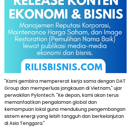
"Kami gembira mempererat kerja sama dengan DAT
Group dan memperluas jangkauan di Vietnam," ujar
perwakilan Pylontech. "Ke depan, kami akan terus
memanfaatkan pengalaman global dan
kemampuan lokal guna mendukung pengembangan
sistem energi yang lebih tangguh dan berkelanjutan
di Asia Tenggara."