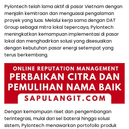
Pylontech telah lama aktif di pasar Vietnam dengan
menjalin kemitraan dan menguasai pengalaman
proyek yang luas. Melalui kerja sama dengan DAT
Group sebagai mitra lokal tepercaya, Pylontech
meningkatkan kemampuan implementasi di pasar
lokal dan menghadirkan solusi yang disesuaikan
dengan kebutuhan pasar energi setempat yang
terus berkembang.
Dengan kemampuan riset dan pengembangan
terintegrasi, mulai dari sel baterai hingga solusi
sistem, Pylontech menawarkan portofolio produk