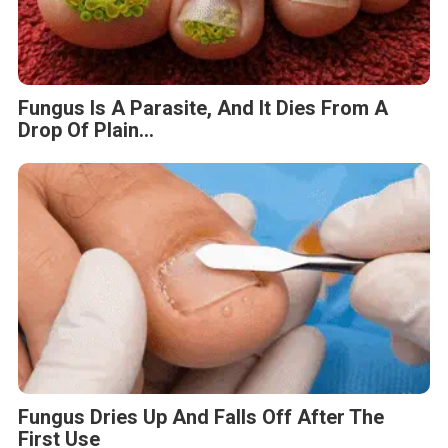
Fungus Dries Up And Falls Off After The
First Use