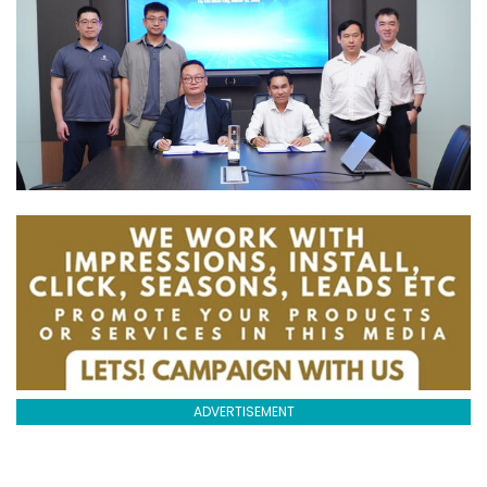
ADVERTISEMENT