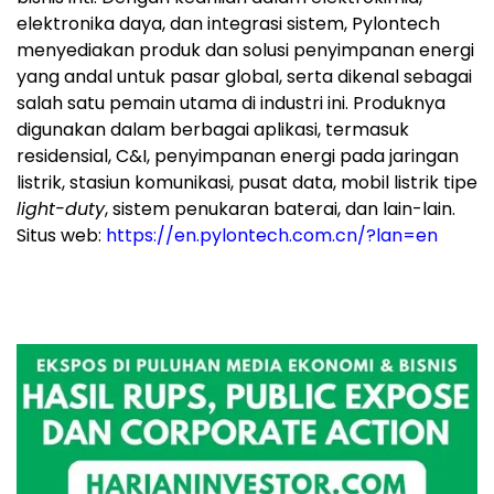
elektronika daya, dan integrasi sistem, Pylontech
menyediakan produk dan solusi penyimpanan energi
yang andal untuk pasar global, serta dikenal sebagai
salah satu pemain utama di industri ini. Produknya
digunakan dalam berbagai aplikasi, termasuk
residensial, C&I, penyimpanan energi pada jaringan
listrik, stasiun komunikasi, pusat data, mobil listrik tipe
light-duty
, sistem penukaran baterai, dan lain-lain.
Situs web:
https://en.pylontech.com.cn/?lan=en