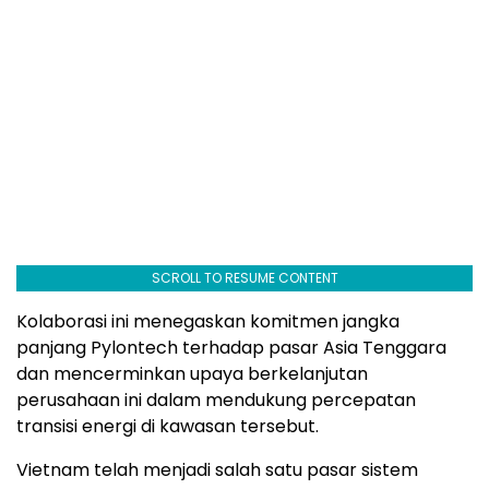
SCROLL TO RESUME CONTENT
Kolaborasi ini menegaskan komitmen jangka
panjang Pylontech terhadap pasar Asia Tenggara
dan mencerminkan upaya berkelanjutan
perusahaan ini dalam mendukung percepatan
transisi energi di kawasan tersebut.
Vietnam telah menjadi salah satu pasar sistem