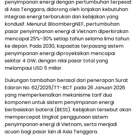
penyimpanan energi dengan pertumbuhan terpesat
di Asia Tenggara, didorong oleh lonjakan kebutuhan
integrasi energi terbarukan dan kebijakan yang
kondusif. Menurut BloombergNEF, pertumbuhan
pasar penyimpanan energi di Vietnam diperkirakan
mencapai 25%–30% setiap tahun selama lima tahun
ke depan. Pada 2030, kapasitas terpasang sistem
penyimpanan energi diproyeksikan mencapai
sekitar 4 GW, dengan nilai pasar total yang
melampaui USD 5 miliar.
Dukungan tambahan berasal dari penerapan Surat
Edaran No. 62/2025/TT-BCT pada 26 Januari 2026
yang memperkenalkan mekanisme tarif dua
komponen untuk sistem penyimpanan energi
berbasiskan baterai (BESS). Kebijakan tersebut akan
mempercepat tingkat penggunaan sistem
penyimpanan energi di Vietnam, serta menjadi
acuan bagi pasar lain di Asia Tenggara.