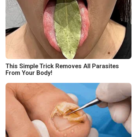
This Simple Trick Removes All Parasites
From Your Body!