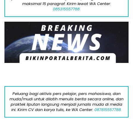
maksimal 15 paragraf. Kirim lewat WA Center:
085315557788.
Peluang bagi aktivis pers pelajar, pers mahasiswa, dan
muda/mudi untuk dilatih menulis berita secara online, dan
praktek liputan langsung menjadi jurnalis muda di media
ini. Kirim CV dan karya tulis, ke WA Center:
087815557788.