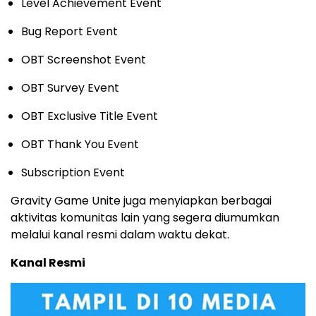
Level Achievement Event
Bug Report Event
OBT Screenshot Event
OBT Survey Event
OBT Exclusive Title Event
OBT Thank You Event
Subscription Event
Gravity Game Unite juga menyiapkan berbagai
aktivitas komunitas lain yang segera diumumkan
melalui kanal resmi dalam waktu dekat.
Kanal Resmi