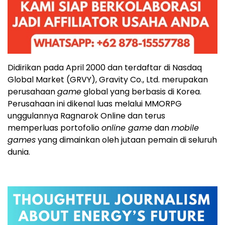
Didirikan pada April 2000 dan terdaftar di Nasdaq
Global Market (GRVY), Gravity Co., Ltd. merupakan
perusahaan
game
global yang berbasis di Korea.
Perusahaan ini dikenal luas melalui MMORPG
unggulannya Ragnarok Online dan terus
memperluas portofolio
online game
dan
mobile
games
yang dimainkan oleh jutaan pemain di seluruh
dunia.