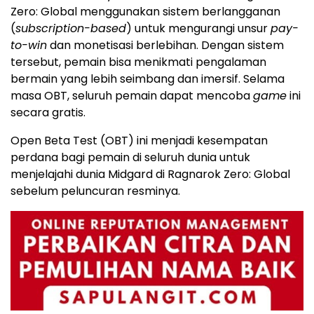
Zero: Global menggunakan sistem berlangganan
(
subscription-based
) untuk mengurangi unsur
pay-
to-win
dan monetisasi berlebihan. Dengan sistem
tersebut, pemain bisa menikmati pengalaman
bermain yang lebih seimbang dan imersif. Selama
masa OBT, seluruh pemain dapat mencoba
game
ini
secara gratis.
Open Beta Test (OBT) ini menjadi kesempatan
perdana bagi pemain di seluruh dunia untuk
menjelajahi dunia Midgard di Ragnarok Zero: Global
sebelum peluncuran resminya.