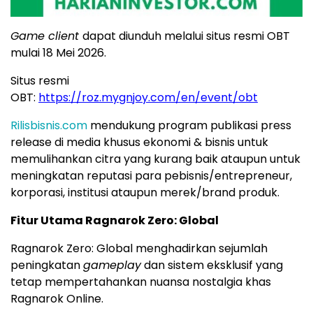
Game client
dapat diunduh melalui situs resmi OBT
mulai 18 Mei 2026.
Situs resmi
OBT:
https://roz.mygnjoy.com/en/event/obt
Rilisbisnis.com
mendukung program publikasi press
release di media khusus ekonomi & bisnis untuk
memulihankan citra yang kurang baik ataupun untuk
meningkatan reputasi para pebisnis/entrepreneur,
korporasi, institusi ataupun merek/brand produk.
Fitur Utama Ragnarok Zero: Global
Ragnarok Zero: Global menghadirkan sejumlah
peningkatan
gameplay
dan sistem eksklusif yang
tetap mempertahankan nuansa nostalgia khas
Ragnarok Online.