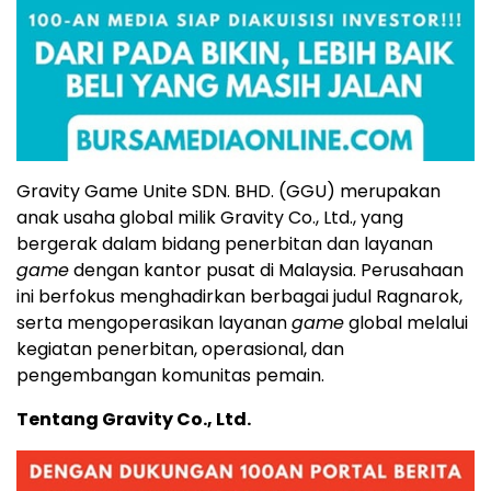
Gravity Game Unite SDN. BHD. (GGU) merupakan
anak usaha global milik Gravity Co., Ltd., yang
bergerak dalam bidang penerbitan dan layanan
game
dengan kantor pusat di Malaysia. Perusahaan
ini berfokus menghadirkan berbagai judul Ragnarok,
serta mengoperasikan layanan
game
global melalui
kegiatan penerbitan, operasional, dan
pengembangan komunitas pemain.
Tentang Gravity Co., Ltd.