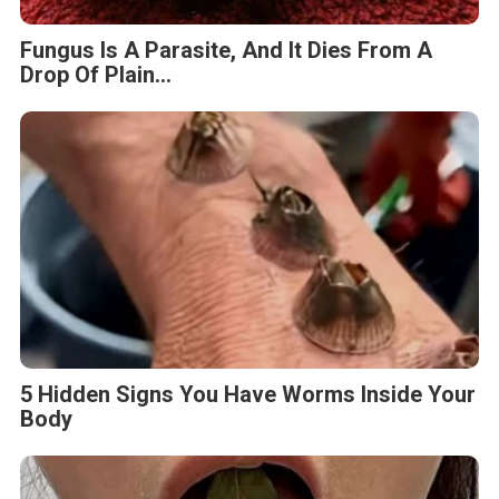
Fungus Is A Parasite, And It Dies From A
Drop Of Plain...
5 Hidden Signs You Have Worms Inside Your
Body