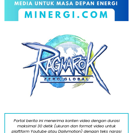
Portal berita ini menerima konten video dengan durasi
maksimal 30 detik (ukuran dan format video untuk
plaftform Youtube atau Dailymotion) dengan teks narasi