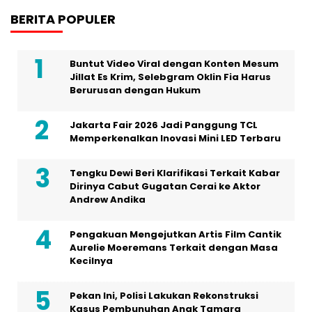
BERITA POPULER
Buntut Video Viral dengan Konten Mesum
Jillat Es Krim, Selebgram Oklin Fia Harus
Berurusan dengan Hukum
Jakarta Fair 2026 Jadi Panggung TCL
Memperkenalkan Inovasi Mini LED Terbaru
Tengku Dewi Beri Klarifikasi Terkait Kabar
Dirinya Cabut Gugatan Cerai ke Aktor
Andrew Andika
Pengakuan Mengejutkan Artis Film Cantik
Aurelie Moeremans Terkait dengan Masa
Kecilnya
Pekan Ini, Polisi Lakukan Rekonstruksi
Kasus Pembunuhan Anak Tamara