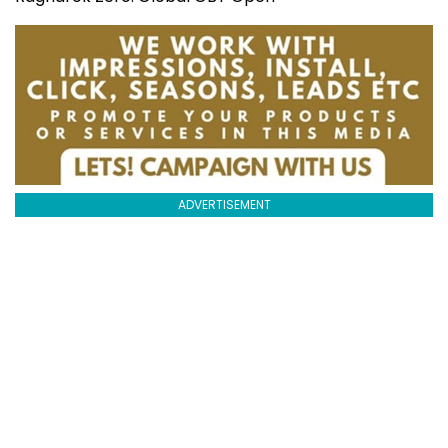
ADVERTISEMENT