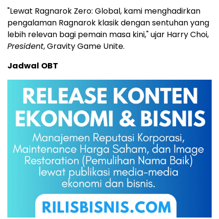
"Lewat Ragnarok Zero: Global, kami menghadirkan
pengalaman Ragnarok klasik dengan sentuhan yang
lebih relevan bagi pemain masa kini," ujar Harry Choi,
President
, Gravity Game Unite.
Jadwal
OBT