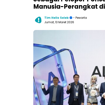
Manusia-Perangkat d
Tim Hello Seleb
- Pewarta
Jumat, 13 Maret 2026