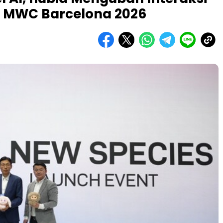
i MWC Barcelona 2026