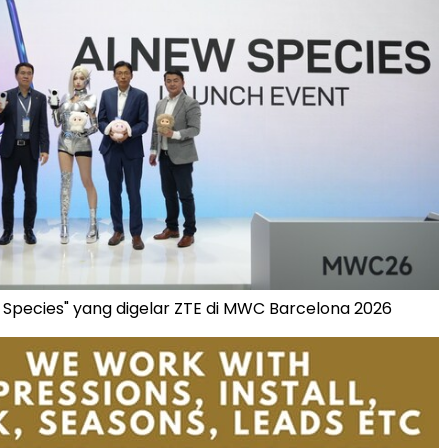
 Species" yang digelar ZTE di MWC Barcelona 2026