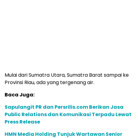
Mulai dari Sumatra Utara, Sumatra Barat sampai ke
Provinsi Riau, ada yang tergenang air.
Baca Juga:
Sapulangit PR dan Persrilis.com Berikan Jasa
Public Relations dan Komunikasi Terpadu Lewat
Press Release
HMN Media Holding Tunjuk Wartawan Senior