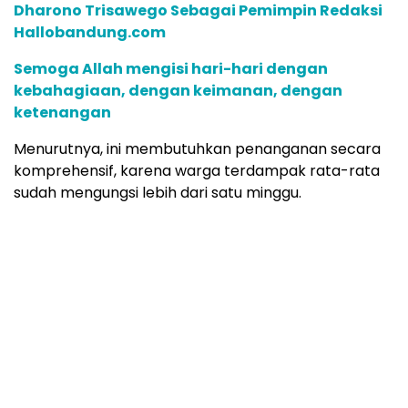
Dharono Trisawego Sebagai Pemimpin Redaksi
Hallobandung.com
Semoga Allah mengisi hari-hari dengan
kebahagiaan, dengan keimanan, dengan
ketenangan
Menurutnya, ini membutuhkan penanganan secara
komprehensif, karena warga terdampak rata-rata
sudah mengungsi lebih dari satu minggu.