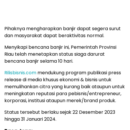
Pihaknya mengharapkan banjir dapat segera surut
dan masyarakat dapat beraktivitas normal.
Menyikapi bencana banjir ini, Pemerintah Provinsi
Riau telah menetapkan status siaga darurat
bencana banjir selama 10 hari.
Rilisbisnis.com
mendukung program publikasi press
release di media khusus ekonomi & bisnis untuk
memulihankan citra yang kurang baik ataupun untuk
meningkatan reputasi para pebisnis/entrepreneur,
korporasi, institusi ataupun merek/brand produk.
Status tersebut berlaku sejak 22 Desember 2023
hingga 31 Januari 2024.