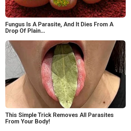
Fungus Is A Parasite, And It Dies From A
Drop Of Plain...
This Simple Trick Removes All Parasites
From Your Body!