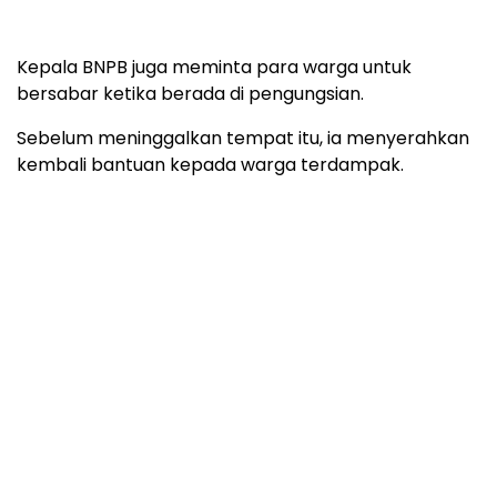
Kepala BNPB juga meminta para warga untuk
bersabar ketika berada di pengungsian.
Sebelum meninggalkan tempat itu, ia menyerahkan
kembali bantuan kepada warga terdampak.