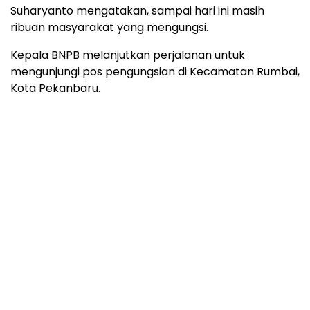
Suharyanto mengatakan, sampai hari ini masih
ribuan masyarakat yang mengungsi.
Kepala BNPB melanjutkan perjalanan untuk
mengunjungi pos pengungsian di Kecamatan Rumbai,
Kota Pekanbaru.