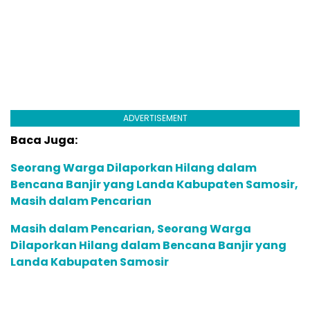
ADVERTISEMENT
Baca Juga:
Seorang Warga Dilaporkan Hilang dalam
Bencana Banjir yang Landa Kabupaten Samosir,
Masih dalam Pencarian
Masih dalam Pencarian, Seorang Warga
Dilaporkan Hilang dalam Bencana Banjir yang
Landa Kabupaten Samosir