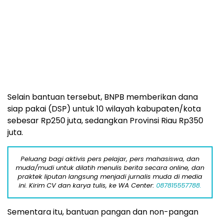
Selain bantuan tersebut, BNPB memberikan dana
siap pakai (DSP) untuk 10 wilayah kabupaten/kota
sebesar Rp250 juta, sedangkan Provinsi Riau Rp350
juta.
Peluang bagi aktivis pers pelajar, pers mahasiswa, dan
muda/mudi untuk dilatih menulis berita secara online, dan
praktek liputan langsung menjadi jurnalis muda di media
ini. Kirim CV dan karya tulis, ke WA Center:
087815557788.
Sementara itu, bantuan pangan dan non-pangan