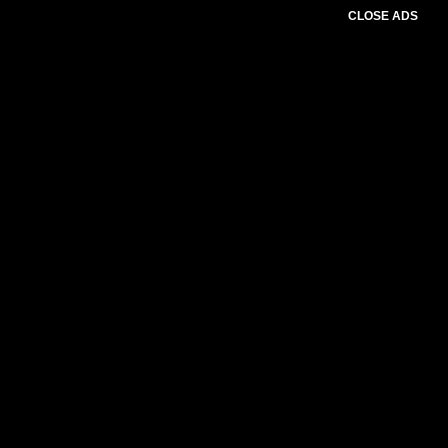
CLOSE ADS