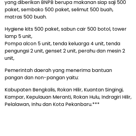
yang diberikan BNPB berupa makanan siap saji 500
paket, sembako 500 paket, selimut 500 buah,
matras 500 buah.
Hygiene kits 500 paket, sabun cair 500 botol, tower
lamp 5 unit,
Pompa alcon 5 unit, tenda keluarga 4 unit, tenda
pengungsi 2 unit, genset 2 unit, perahu dan mesin 2
unit,
Pemerintah daerah yang menerima bantuan
pangan dan non-pangan yaitu:
Kabupaten Bengkalis, Rokan Hilir, Kuantan Singingi,
Kampar, Kepulauan Meranti, Rokan Hulu, Indragiri Hilir,
Pelalawan, Inhu dan Kota Pekanbaru.***