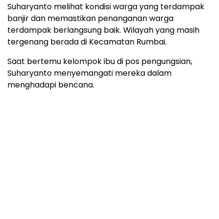
Suharyanto melihat kondisi warga yang terdampak
banjir dan memastikan penanganan warga
terdampak berlangsung baik. Wilayah yang masih
tergenang berada di Kecamatan Rumbai.
Saat bertemu kelompok ibu di pos pengungsian,
Suharyanto menyemangati mereka dalam
menghadapi bencana.