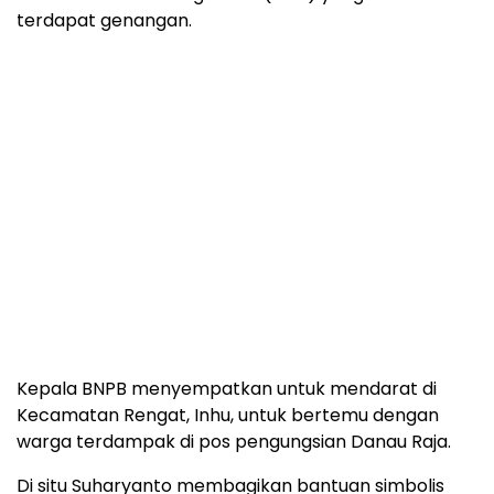
terdapat genangan.
Kepala BNPB menyempatkan untuk mendarat di
Kecamatan Rengat, Inhu, untuk bertemu dengan
warga terdampak di pos pengungsian Danau Raja.
Di situ Suharyanto membagikan bantuan simbolis