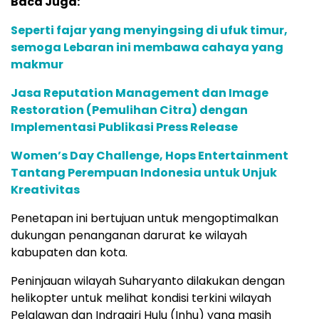
Baca Juga:
Seperti fajar yang menyingsing di ufuk timur,
semoga Lebaran ini membawa cahaya yang
makmur
Jasa Reputation Management dan Image
Restoration (Pemulihan Citra) dengan
Implementasi Publikasi Press Release
Women’s Day Challenge, Hops Entertainment
Tantang Perempuan Indonesia untuk Unjuk
Kreativitas
Penetapan ini bertujuan untuk mengoptimalkan
dukungan penanganan darurat ke wilayah
kabupaten dan kota.
Peninjauan wilayah Suharyanto dilakukan dengan
helikopter untuk melihat kondisi terkini wilayah
Pelalawan dan Indragiri Hulu (Inhu) yang masih