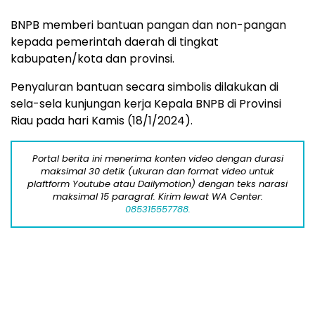
BNPB memberi bantuan pangan dan non-pangan
kepada pemerintah daerah di tingkat
kabupaten/kota dan provinsi.
Penyaluran bantuan secara simbolis dilakukan di
sela-sela kunjungan kerja Kepala BNPB di Provinsi
Riau pada hari Kamis (18/1/2024).
Portal berita ini menerima konten video dengan durasi
maksimal 30 detik (ukuran dan format video untuk
plaftform Youtube atau Dailymotion) dengan teks narasi
maksimal 15 paragraf. Kirim lewat WA Center:
085315557788.