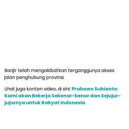
Banjir telah mengakibatkan terganggunya akses
jalan penghubung provinsi.
Lihat juga konten video, di sini:
Prabowo Subianto:
Kami akan Bekerja Sebenar-benar dan Sejujur-
jujurnya untuk Rakyat Indonesia