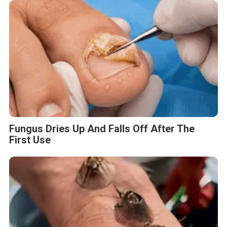
Fungus Dries Up And Falls Off After The
First Use