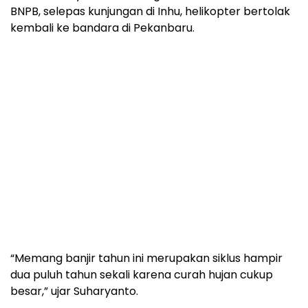
BNPB, selepas kunjungan di Inhu, helikopter bertolak
kembali ke bandara di Pekanbaru.
“Memang banjir tahun ini merupakan siklus hampir
dua puluh tahun sekali karena curah hujan cukup
besar,” ujar Suharyanto.