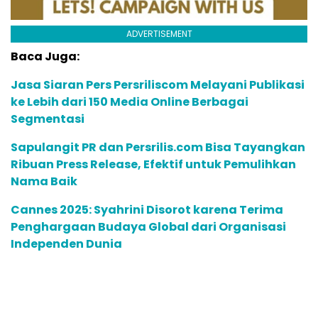
ADVERTISEMENT
Baca Juga:
Jasa Siaran Pers Persriliscom Melayani Publikasi
ke Lebih dari 150 Media Online Berbagai
Segmentasi
Sapulangit PR dan Persrilis.com Bisa Tayangkan
Ribuan Press Release, Efektif untuk Pemulihkan
Nama Baik
Cannes 2025: Syahrini Disorot karena Terima
Penghargaan Budaya Global dari Organisasi
Independen Dunia