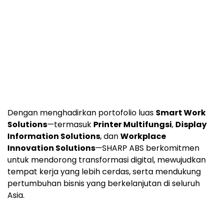
Dengan menghadirkan portofolio luas
Smart Work
Solutions
—termasuk
Printer Multifungsi
,
Display
Information Solutions
, dan
Workplace
Innovation Solutions
—SHARP ABS berkomitmen
untuk mendorong transformasi digital, mewujudkan
tempat kerja yang lebih cerdas, serta mendukung
pertumbuhan bisnis yang berkelanjutan di seluruh
Asia.