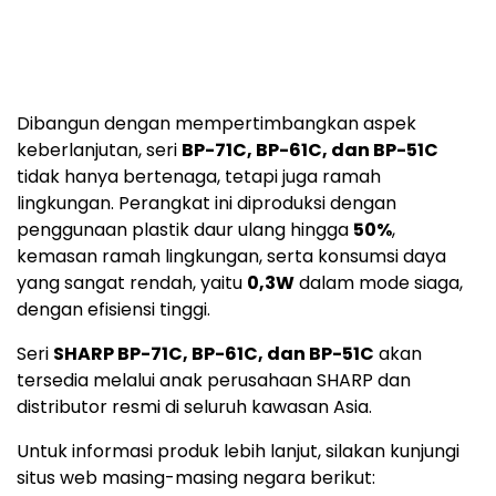
Dibangun dengan mempertimbangkan aspek
keberlanjutan, seri
BP-71C, BP-61C, dan BP-51C
tidak hanya bertenaga, tetapi juga ramah
lingkungan. Perangkat ini diproduksi dengan
penggunaan plastik daur ulang hingga
50%
,
kemasan ramah lingkungan, serta konsumsi daya
yang sangat rendah, yaitu
0,3W
dalam mode siaga,
dengan efisiensi tinggi.
Seri
SHARP BP-71C, BP-61C, dan BP-51C
akan
tersedia melalui anak perusahaan SHARP dan
distributor resmi di seluruh kawasan Asia.
Untuk informasi produk lebih lanjut, silakan kunjungi
situs web masing-masing negara berikut: