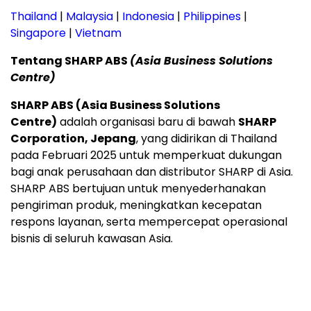
Thailand
|
Malaysia
|
Indonesia
|
Philippines
|
Singapore
|
Vietnam
Tentang SHARP ABS
(Asia Business Solutions
Centre)
SHARP ABS (Asia Business Solutions
Centre)
adalah organisasi baru di bawah
SHARP
Corporation, Jepang
, yang didirikan di Thailand
pada Februari 2025 untuk memperkuat dukungan
bagi anak perusahaan dan distributor SHARP di Asia.
SHARP ABS bertujuan untuk menyederhanakan
pengiriman produk, meningkatkan kecepatan
respons layanan, serta mempercepat operasional
bisnis di seluruh kawasan Asia.