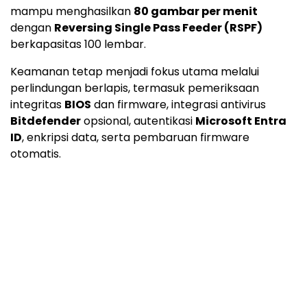
mampu menghasilkan
80 gambar per menit
dengan
Reversing Single Pass Feeder (RSPF)
berkapasitas 100 lembar.
Keamanan tetap menjadi fokus utama melalui
perlindungan berlapis, termasuk pemeriksaan
integritas
BIOS
dan firmware, integrasi antivirus
Bitdefender
opsional, autentikasi
Microsoft Entra
ID
, enkripsi data, serta pembaruan firmware
otomatis.