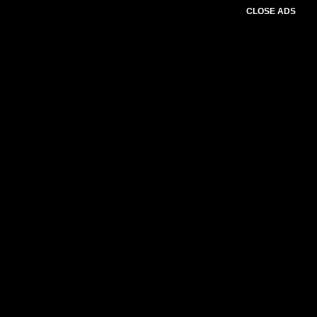
CLOSE ADS