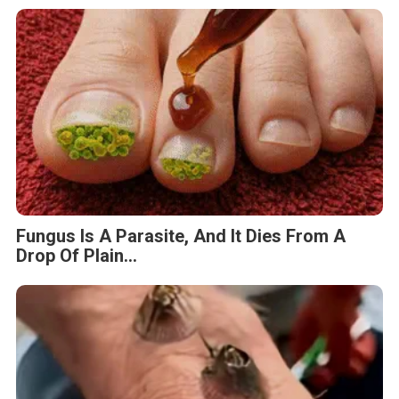
Fungus Is A Parasite, And It Dies From A
Drop Of Plain...