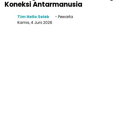
Koneksi Antarmanusia
Tim Hello Seleb
- Pewarta
Kamis, 4 Juni 2026