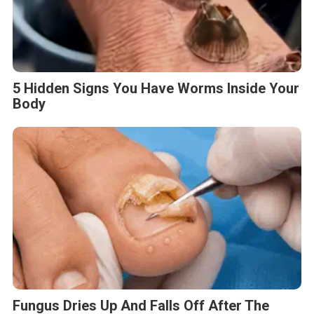
5 Hidden Signs You Have Worms Inside Your
Body
Fungus Dries Up And Falls Off After The