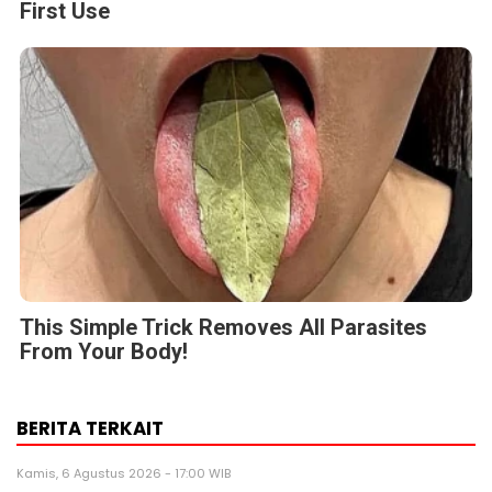
First Use
This Simple Trick Removes All Parasites
From Your Body!
BERITA TERKAIT
Kamis, 6 Agustus 2026 - 17:00 WIB