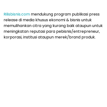
Rilisbisnis.com
mendukung program publikasi press
release di media khusus ekonomi & bisnis untuk
memulihankan citra yang kurang baik ataupun untuk
meningkatan reputasi para pebisnis/entrepreneur,
korporasi, institusi ataupun merek/brand produk.