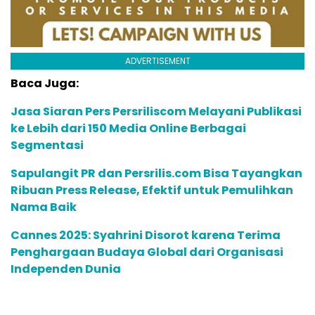
ADVERTISEMENT
Baca Juga:
Jasa Siaran Pers Persriliscom Melayani Publikasi
ke Lebih dari 150 Media Online Berbagai
Segmentasi
Sapulangit PR dan Persrilis.com Bisa Tayangkan
Ribuan Press Release, Efektif untuk Pemulihkan
Nama Baik
Cannes 2025: Syahrini Disorot karena Terima
Penghargaan Budaya Global dari Organisasi
Independen Dunia