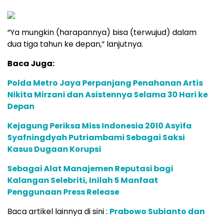
“Ya mungkin (harapannya) bisa (terwujud) dalam
dua tiga tahun ke depan,” lanjutnya.
Baca Juga:
Polda Metro Jaya Perpanjang Penahanan Artis
Nikita Mirzani dan Asistennya Selama 30 Hari ke
Depan
Kejagung Periksa Miss Indonesia 2010 Asyifa
Syafningdyah Putriambami Sebagai Saksi
Kasus Dugaan Korupsi
Sebagai Alat Manajemen Reputasi bagi
Kalangan Selebriti, Inilah 5 Manfaat
Penggunaan Press Release
Baca artikel lainnya di sini :
Prabowo Subianto dan