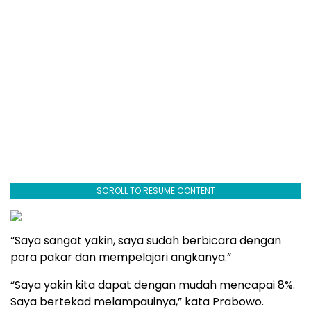
SCROLL TO RESUME CONTENT
“Saya sangat yakin, saya sudah berbicara dengan
para pakar dan mempelajari angkanya.”
“Saya yakin kita dapat dengan mudah mencapai 8%.
Saya bertekad melampauinya,” kata Prabowo.