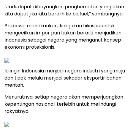
“Jadi, dapat dibayangkan penghematan yang akan
kita dapat jika kita beralih ke biofuel,” sambungnya.
Prabowo menekankan, kebijakan hilirisasi untuk
mengecilkan impor pun bukan berarti menjadikan
Indonesia sebagai negara yang menganut konsep
ekonomi proteksionis.
Ia ingin Indonesia menjadi negara industri yang maju
dan tidak melulu menjadi sekadar eksportir bahan
mentah.
Menurutnya, setiap negara akan memperjuangkan
kepentingan nasional, terlebih untuk melindungi
rakyatnya.