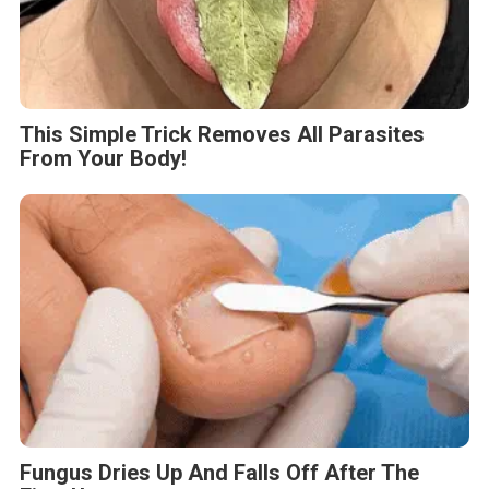
This Simple Trick Removes All Parasites
From Your Body!
Fungus Dries Up And Falls Off After The