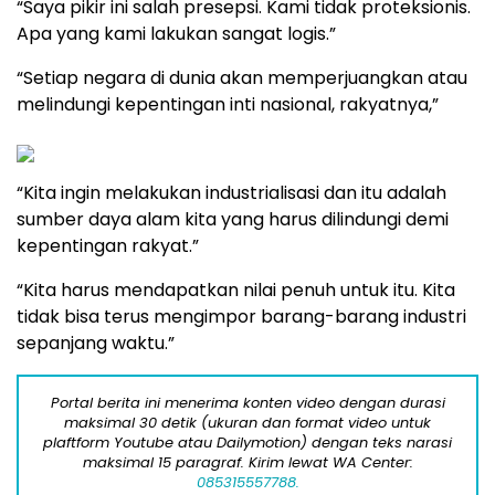
“Saya pikir ini salah presepsi. Kami tidak proteksionis.
Apa yang kami lakukan sangat logis.”
“Setiap negara di dunia akan memperjuangkan atau
melindungi kepentingan inti nasional, rakyatnya,”
“Kita ingin melakukan industrialisasi dan itu adalah
sumber daya alam kita yang harus dilindungi demi
kepentingan rakyat.”
“Kita harus mendapatkan nilai penuh untuk itu. Kita
tidak bisa terus mengimpor barang-barang industri
sepanjang waktu.”
Portal berita ini menerima konten video dengan durasi
maksimal 30 detik (ukuran dan format video untuk
plaftform Youtube atau Dailymotion) dengan teks narasi
maksimal 15 paragraf. Kirim lewat WA Center:
085315557788.