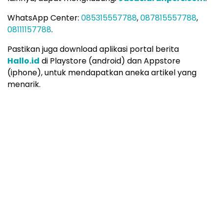
WhatsApp Center:
085315557788
,
087815557788
,
08111157788
.
Pastikan juga download aplikasi portal berita
Hallo.id
di Playstore (android) dan Appstore
(iphone), untuk mendapatkan aneka artikel yang
menarik.