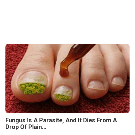
Fungus Is A Parasite, And It Dies From A
Drop Of Plain...