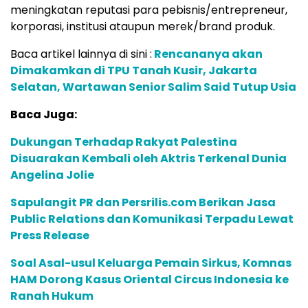
meningkatan reputasi para pebisnis/entrepreneur,
korporasi, institusi ataupun merek/brand produk.
Baca artikel lainnya di sini :
Rencananya akan
Dimakamkan di TPU Tanah Kusir, Jakarta
Selatan, Wartawan Senior Salim Said Tutup Usia
Baca Juga:
Dukungan Terhadap Rakyat Palestina
Disuarakan Kembali oleh Aktris Terkenal Dunia
Angelina Jolie
Sapulangit PR dan Persrilis.com Berikan Jasa
Public Relations dan Komunikasi Terpadu Lewat
Press Release
Soal Asal-usul Keluarga Pemain Sirkus, Komnas
HAM Dorong Kasus Oriental Circus Indonesia ke
Ranah Hukum