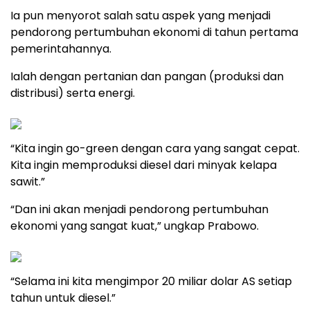
Ia pun menyorot salah satu aspek yang menjadi
pendorong pertumbuhan ekonomi di tahun pertama
pemerintahannya.
Ialah dengan pertanian dan pangan (produksi dan
distribusi) serta energi.
“Kita ingin go-green dengan cara yang sangat cepat.
Kita ingin memproduksi diesel dari minyak kelapa
sawit.”
“Dan ini akan menjadi pendorong pertumbuhan
ekonomi yang sangat kuat,” ungkap Prabowo.
“Selama ini kita mengimpor 20 miliar dolar AS setiap
tahun untuk diesel.”