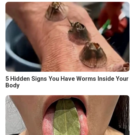
5 Hidden Signs You Have Worms Inside Your
Body