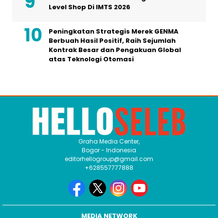
Level Shop Di IMTS 2026
Peningkatan Strategis Merek GENMA
Berbuah Hasil Positif, Raih Sejumlah
Kontrak Besar dan Pengakuan Global
atas Teknologi Otomasi
Graha Media Center,
Bogor - Indonesia
editorhellogroup@gmail.com
+628557777888
MEDIA NETWORK