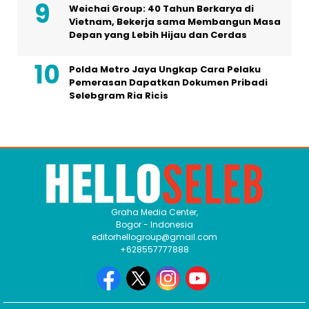
Weichai Group: 40 Tahun Berkarya di
Vietnam, Bekerja sama Membangun Masa
Depan yang Lebih Hijau dan Cerdas
Polda Metro Jaya Ungkap Cara Pelaku
Pemerasan Dapatkan Dokumen Pribadi
Selebgram Ria Ricis
Graha Media Center,
Bogor - Indonesia
editorhellogroup@gmail.com
+628557777888