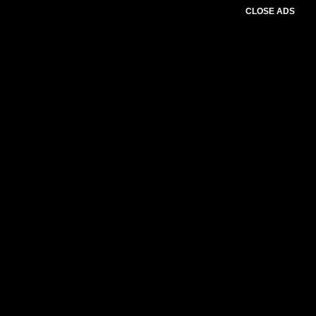
CLOSE ADS