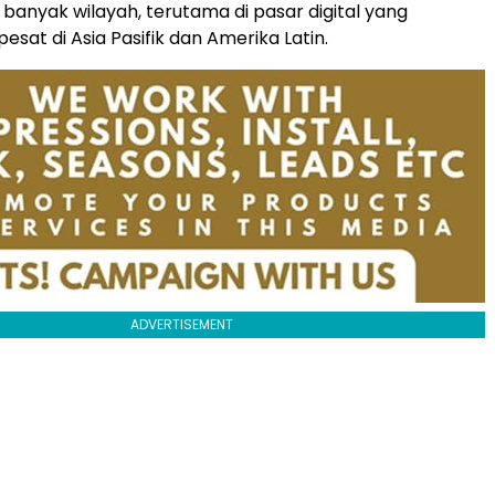
 banyak wilayah, terutama di pasar digital yang
sat di Asia Pasifik dan Amerika Latin.
ADVERTISEMENT