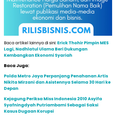
Baca artikel lainnya di sini:
Erick Thohir Pimpin MES
Lagi, Nadhlatul Ulama Beri Dukungan
Kembangkan Ekonomi Syariah
Baca Juga:
Polda Metro Jaya Perpanjang Penahanan Artis
Nikita Mirzani dan Asistennya Selama 30 Hari ke
Depan
Kejagung Periksa Miss Indonesia 2010 Asyifa
Syafningdyah Putriambami Sebagai Saksi
Kasus Dugaan Korupsi