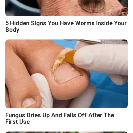
5 Hidden Signs You Have Worms Inside Your
Body
Fungus Dries Up And Falls Off After The
First Use