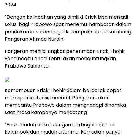
2024.
“Dengan kelincahan yang dimiliki, Erick bisa menjadi
solusi bagi Prabowo saat menemui hambatan dalam
pendekatan ke berbagai kelompok suara,” sambung
Pangeran Ahmad Nurdin.
Pangeran menilai tingkat penerimaan Erick Thohir
yang begitu tinggi tentu akan menguntungkan
Prabowo Subianto.
Kemampuan Erick Thohir dalam bergerak cepat
merespons situasi, menurut Pangeran, akan
membantu Prabowo dalam menghadapi dinamika
saat masa kampanye mendatang.
“Erick mudah dekat dengan berbagai macam
kelompok dan mudah diterima, kemudian punya