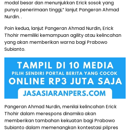
modal besar dan menunjukkan Erick sosok yang
punya penerimaan tinggi,” lanjut Pangeran Ahmad
Nurdin. .
Poin kedua, lanjut Pangeran Ahmad Nurdin, Erick
Thohir memiliki kemampuan agility atau kelincahan
yang akan memberikan warna bagi Prabowo
Subianto.
Pangeran Ahmad Nurdin, menilai kelincahan Erick
Thohir dalam merespons dinamika akan
memberikan tambahan kekuatan bagi Prabowo
Subianto dalam memenangkan kontestasi pilpres