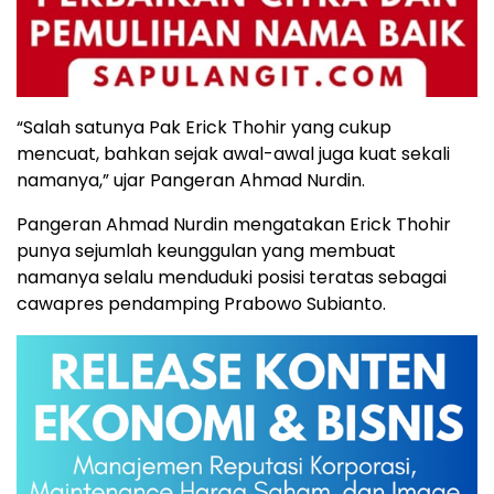
“Salah satunya Pak Erick Thohir yang cukup
mencuat, bahkan sejak awal-awal juga kuat sekali
namanya,” ujar Pangeran Ahmad Nurdin.
Pangeran Ahmad Nurdin mengatakan Erick Thohir
punya sejumlah keunggulan yang membuat
namanya selalu menduduki posisi teratas sebagai
cawapres pendamping Prabowo Subianto.