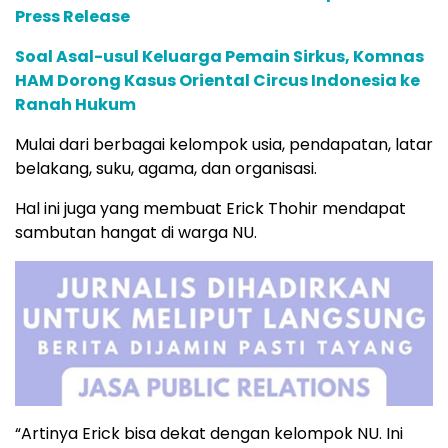
Press Release
Soal Asal-usul Keluarga Pemain Sirkus, Komnas
HAM Dorong Kasus Oriental Circus Indonesia ke
Ranah Hukum
Mulai dari berbagai kelompok usia, pendapatan, latar
belakang, suku, agama, dan organisasi.
Hal ini juga yang membuat Erick Thohir mendapat
sambutan hangat di warga NU.
“Artinya Erick bisa dekat dengan kelompok NU. Ini