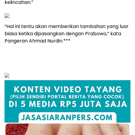
kelincahan.”
“Hal ini tentu akan memberikan tambahan yang luar
biasa ketika dipasangkan dengan Prabowo,” kata
Pangeran Ahmad Nurdin.***