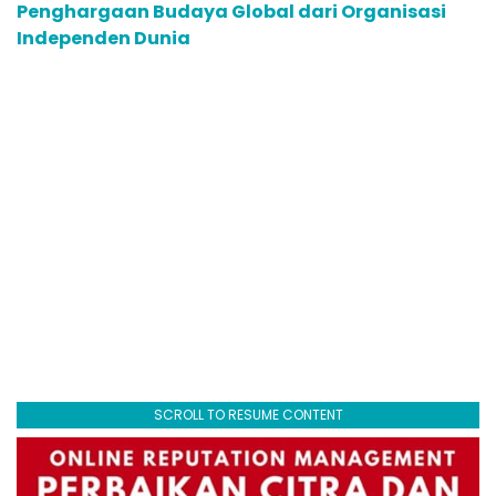
Penghargaan Budaya Global dari Organisasi
Independen Dunia
SCROLL TO RESUME CONTENT