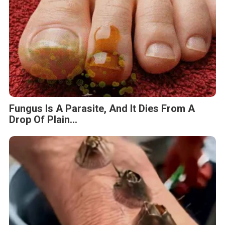
Fungus Is A Parasite, And It Dies From A
Drop Of Plain...