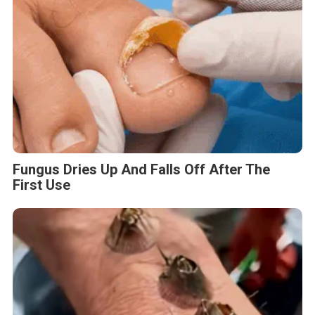
Fungus Dries Up And Falls Off After The
First Use