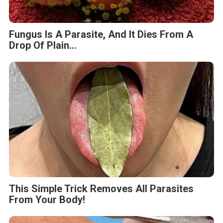
Fungus Is A Parasite, And It Dies From A
Drop Of Plain...
This Simple Trick Removes All Parasites
From Your Body!