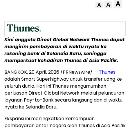
A
A
A
Kini anggota Direct Global Network Thunes dapat
mengirim pembayaran di waktu nyata ke
rekening bank di Selandia Baru, sehingga
memperkuat kehadiran Thunes di Asia Pasifik.
BANGKOK
,
20 April, 2026
/PRNewswire/ —
Thunes
adalah Smart Superhighway untuk transfer uang ke
seluruh dunia. Hari ini Thunes mengumumkan
perluasan Direct Global Network melalui peluncuran
layanan Pay-to-Bank secara langsung dan di waktu
nyata ke Selandia Baru.
Ekspansi ini meningkatkan kemampuan
pembayaran antar negara oleh Thunes di Asia Pasifik