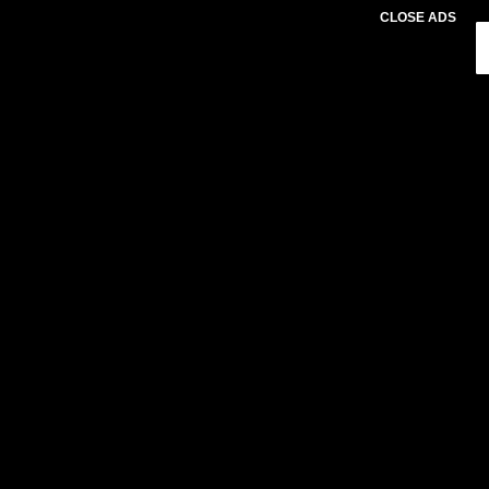
CLOSE ADS