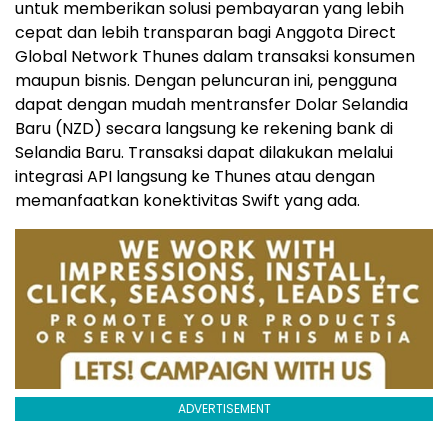
untuk memberikan solusi pembayaran yang lebih
cepat dan lebih transparan bagi Anggota Direct
Global Network Thunes dalam transaksi konsumen
maupun bisnis. Dengan peluncuran ini, pengguna
dapat dengan mudah mentransfer Dolar Selandia
Baru (NZD) secara langsung ke rekening bank di
Selandia Baru. Transaksi dapat dilakukan melalui
integrasi API langsung ke Thunes atau dengan
memanfaatkan konektivitas Swift yang ada.
ADVERTISEMENT