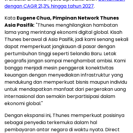
dengan CAGR 21,3% hingga tahun 2027
.
Kata
Eugene Chua, Pimpinan Network Thunes
Asia Pasifik
: "Thunes menghilangkan hambatan
lama yang merintangi ekonomi digital global. Kisah
Thunes berawal di Asia Pasifik, jadi kami senang sekali
dapat memperkuat jangkauan di pasar dengan
pertumbuhan tinggi seperti Selandia Baru. Letak
geografis jangan sampai menghambat ambisi. Kami
bangga menjadi mesin penggerak konektivitas
keuangan dengan menyediakan infrastruktur yang
mendukung dan memperkuat bisnis maupun individu
untuk mendapatkan manfaat dari pergerakan uang
internasional dan semakin berpartisipasi dalam
ekonomi global."
Dengan ekspansi ini, Thunes memperkuat posisinya
sebagai penyedia terkemuka dalam hal
pembayaran antar negara di waktu nyata. Direct