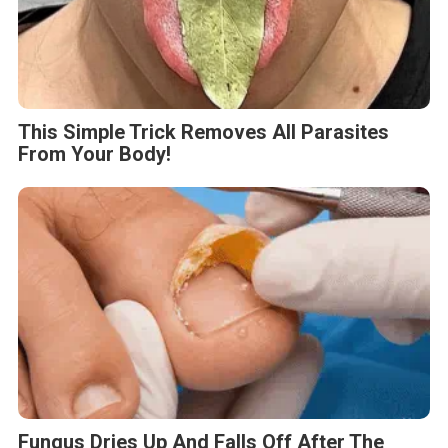
This Simple Trick Removes All Parasites
From Your Body!
Fungus Dries Up And Falls Off After The