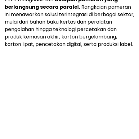
berlangsung secara paralel.
Rangkaian pameran
ini menawarkan solusi terintegrasi di berbagai sektor,
mulai dari bahan baku kertas dan peralatan
pengolahan hingga teknologi percetakan dan
produk kemasan akhir, karton bergelombang,
karton lipat, pencetakan digital, serta produksi label.