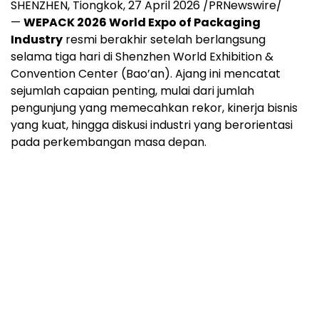
SHENZHEN, Tiongkok, 27 April 2026 /PRNewswire/
—
WEPACK 2026 World Expo of Packaging
Industry
resmi berakhir setelah berlangsung
selama tiga hari di Shenzhen World Exhibition &
Convention Center (Bao’an). Ajang ini mencatat
sejumlah capaian penting, mulai dari jumlah
pengunjung yang memecahkan rekor, kinerja bisnis
yang kuat, hingga diskusi industri yang berorientasi
pada perkembangan masa depan.