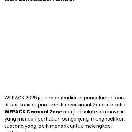
WEPACK 2026 juga menghadirkan pengalaman baru
di luar konsep pameran konvensional. Zona interaktif
WEPACK Carnival Zone
menjadi salah satu inovasi
yang mencuri perhatian pengunjung, menghadirkan
suasana yang lebih menarik untuk melengkapi