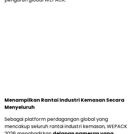
Menampilkan Rantai Industri Kemasan Secara
Menyeluruh
Sebagai platform perdagangan global yang
mencakup seluruh rantai industri kemasan, WEPACK
2026 menghadirkan
delapan pameran yang