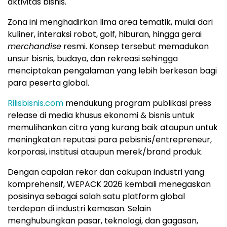
aktivitas bisnis.
Zona ini menghadirkan lima area tematik, mulai dari
kuliner, interaksi robot, golf, hiburan, hingga gerai
merchandise
resmi. Konsep tersebut memadukan
unsur bisnis, budaya, dan rekreasi sehingga
menciptakan pengalaman yang lebih berkesan bagi
para peserta global.
Rilisbisnis.com
mendukung program publikasi press
release di media khusus ekonomi & bisnis untuk
memulihankan citra yang kurang baik ataupun untuk
meningkatan reputasi para pebisnis/entrepreneur,
korporasi, institusi ataupun merek/brand produk.
Dengan capaian rekor dan cakupan industri yang
komprehensif, WEPACK 2026 kembali menegaskan
posisinya sebagai salah satu platform global
terdepan di industri kemasan. Selain
menghubungkan pasar, teknologi, dan gagasan,