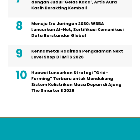
dengan Judul ‘Gelas Kaca’, Artis Aura
Kasih Berakting Kembali
Menuju Era Jaringan 2030: WBBA
Luncurkan AI-Net, Sertifikasi Komunikasi
Data Berstandar Global
Kennametal Hadirkan Pengalaman Next
Level Shop Di IMTS 2026
Huawei Luncurkan Strategi “Grid-
Forming” Terbaru untuk Mendukung
Sistem Kelistrikan Masa Depan di Ajang
The Smarter E 2026