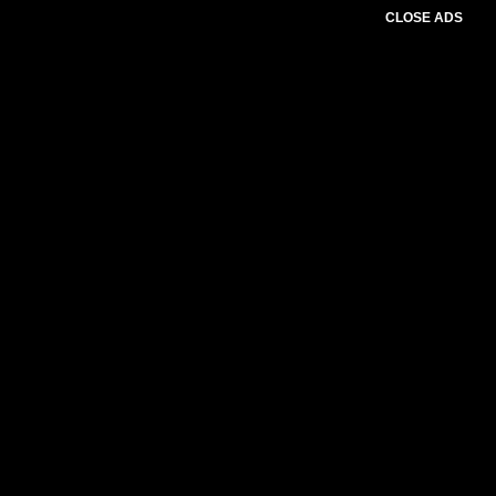
CLOSE ADS