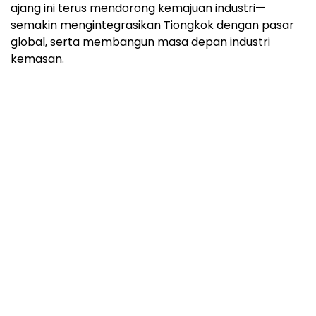
ajang ini terus mendorong kemajuan industri—
semakin mengintegrasikan Tiongkok dengan pasar
global, serta membangun masa depan industri
kemasan.