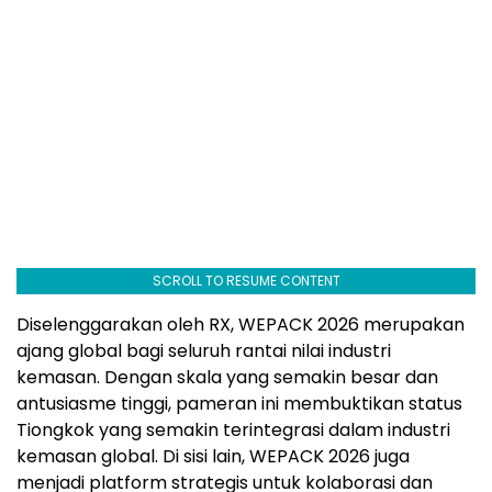
SCROLL TO RESUME CONTENT
Diselenggarakan oleh RX, WEPACK 2026 merupakan
ajang global bagi seluruh rantai nilai industri
kemasan. Dengan skala yang semakin besar dan
antusiasme tinggi, pameran ini membuktikan status
Tiongkok yang semakin terintegrasi dalam industri
kemasan global. Di sisi lain, WEPACK 2026 juga
menjadi platform strategis untuk kolaborasi dan