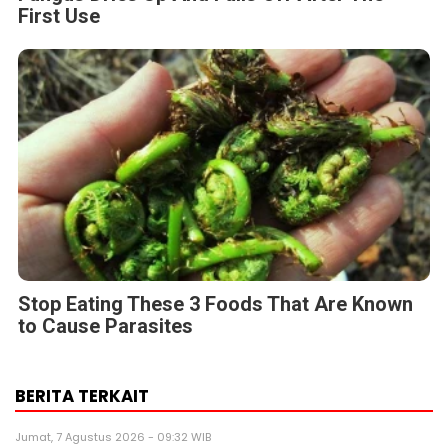
First Use
Stop Eating These 3 Foods That Are Known
to Cause Parasites
BERITA TERKAIT
Jumat, 7 Agustus 2026 - 09:32 WIB