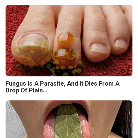
Fungus Is A Parasite, And It Dies From A
Drop Of Plain...