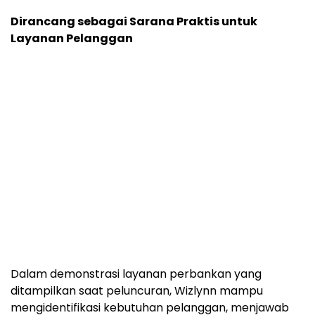
Dirancang sebagai Sarana Praktis untuk
Layanan Pelanggan
Dalam demonstrasi layanan perbankan yang
ditampilkan saat peluncuran, Wizlynn mampu
mengidentifikasi kebutuhan pelanggan, menjawab