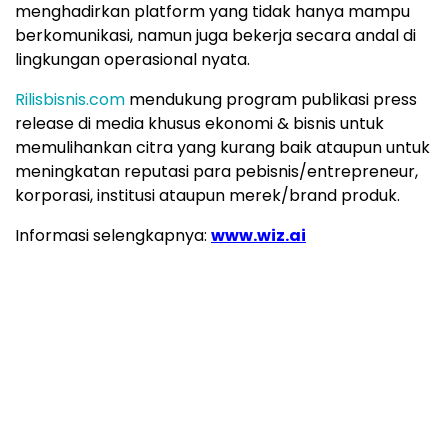
menghadirkan platform yang tidak hanya mampu
berkomunikasi, namun juga bekerja secara andal di
lingkungan operasional nyata.
Rilisbisnis.com
mendukung program publikasi press
release di media khusus ekonomi & bisnis untuk
memulihankan citra yang kurang baik ataupun untuk
meningkatan reputasi para pebisnis/entrepreneur,
korporasi, institusi ataupun merek/brand produk.
Informasi selengkapnya:
www.wiz.ai