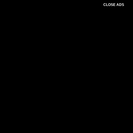
CLOSE ADS