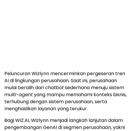
Peluncuran Wizlynn mencerminkan pergeseran tren
AI di lingkungan perusahaan. Saat ini, perusahaan
mulai beralih dari
chatbot
sederhana menuju sistem
multi-agent
yang mampu memahami konteks bisnis,
terhubung dengan sistem perusahaan, serta
menghasilkan layanan yang terukur.
Bagi WIZ.AI, Wizlynn menjadi langkah lanjutan dalam
pengembangan GenAI di segmen perusahaan, yakni