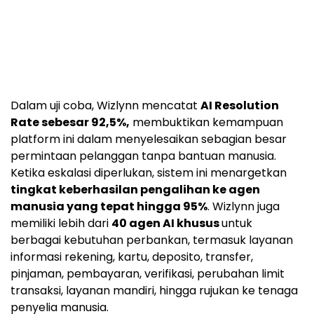
Dalam uji coba, Wizlynn mencatat
AI Resolution
Rate sebesar 92,5%,
membuktikan kemampuan
platform ini dalam menyelesaikan sebagian besar
permintaan pelanggan tanpa bantuan manusia.
Ketika eskalasi diperlukan, sistem ini menargetkan
tingkat keberhasilan pengalihan ke agen
manusia yang tepat hingga 95%
. Wizlynn juga
memiliki lebih dari
40 agen AI khusus
untuk
berbagai kebutuhan perbankan, termasuk layanan
informasi rekening, kartu, deposito, transfer,
pinjaman, pembayaran, verifikasi, perubahan limit
transaksi, layanan mandiri, hingga rujukan ke tenaga
penyelia manusia.