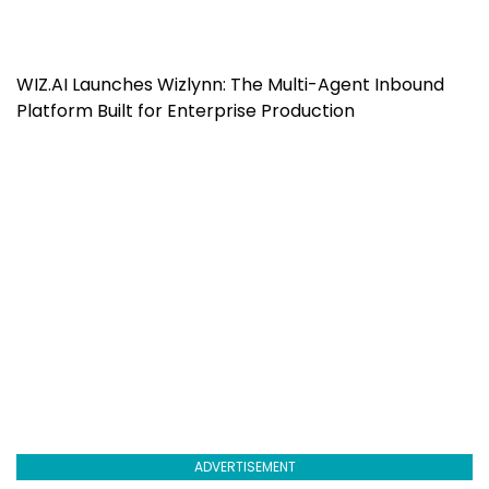
WIZ.AI Launches Wizlynn: The Multi-Agent Inbound
Platform Built for Enterprise Production
ADVERTISEMENT