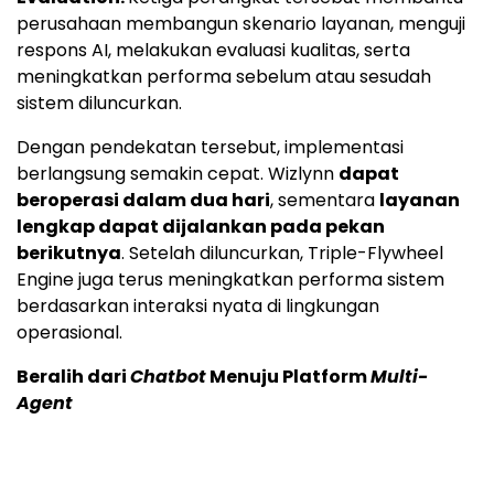
perusahaan membangun skenario layanan, menguji
respons AI, melakukan evaluasi kualitas, serta
meningkatkan performa sebelum atau sesudah
sistem diluncurkan.
Dengan pendekatan tersebut, implementasi
berlangsung semakin cepat. Wizlynn
dapat
beroperasi dalam dua hari
, sementara
layanan
lengkap dapat dijalankan pada pekan
berikutnya
. Setelah diluncurkan, Triple-Flywheel
Engine juga terus meningkatkan performa sistem
berdasarkan interaksi nyata di lingkungan
operasional.
Beralih dari
Chatbot
Menuju Platform
Multi-
Agent