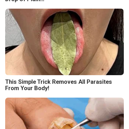
This Simple Trick Removes All Parasites
From Your Body!