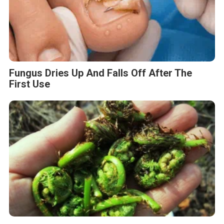
Fungus Dries Up And Falls Off After The
First Use