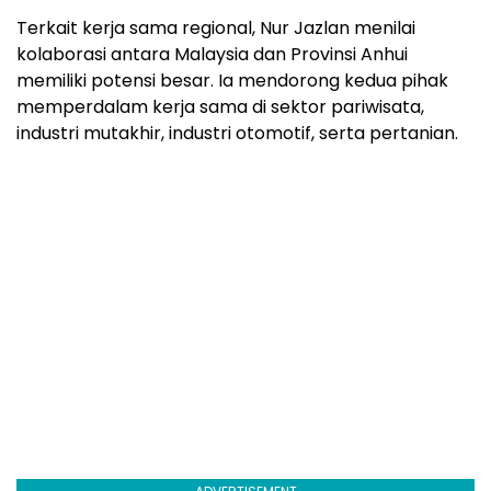
Terkait kerja sama regional, Nur Jazlan menilai
kolaborasi antara Malaysia dan Provinsi Anhui
memiliki potensi besar. Ia mendorong kedua pihak
memperdalam kerja sama di sektor pariwisata,
industri mutakhir, industri otomotif, serta pertanian.