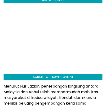
ADVERTISEMENT
SCROLL TO RESUME CONTENT
Menurut Nur Jazlan, penerbangan langsung antara
Malaysia dan Anhui telah mempermudah mobilitas
masyarakat di kedua wilayah. Kendati demikian, ia
menilai, peluang pengembangan kerja sama