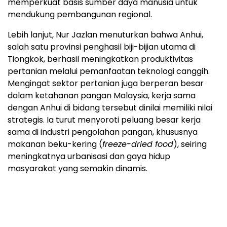
memperkuat basis sumber daya manusia untuk
mendukung pembangunan regional.
Lebih lanjut, Nur Jazlan menuturkan bahwa Anhui,
salah satu provinsi penghasil biji-bijian utama di
Tiongkok, berhasil meningkatkan produktivitas
pertanian melalui pemanfaatan teknologi canggih.
Mengingat sektor pertanian juga berperan besar
dalam ketahanan pangan Malaysia, kerja sama
dengan Anhui di bidang tersebut dinilai memiliki nilai
strategis. Ia turut menyoroti peluang besar kerja
sama di industri pengolahan pangan, khususnya
makanan beku-kering (
freeze-dried food
), seiring
meningkatnya urbanisasi dan gaya hidup
masyarakat yang semakin dinamis.