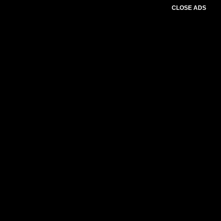
CLOSE ADS