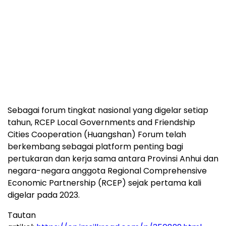
Sebagai forum tingkat nasional yang digelar setiap
tahun, RCEP Local Governments and Friendship
Cities Cooperation (Huangshan) Forum telah
berkembang sebagai platform penting bagi
pertukaran dan kerja sama antara Provinsi Anhui dan
negara-negara anggota Regional Comprehensive
Economic Partnership (RCEP) sejak pertama kali
digelar pada 2023.
Tautan