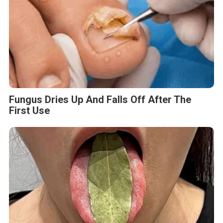
Fungus Dries Up And Falls Off After The
First Use