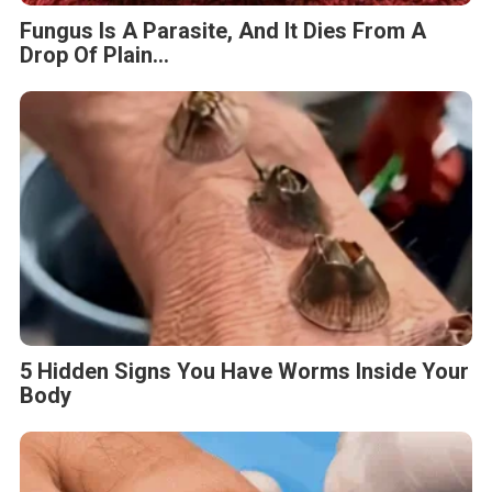
Fungus Is A Parasite, And It Dies From A
Drop Of Plain...
5 Hidden Signs You Have Worms Inside Your
Body