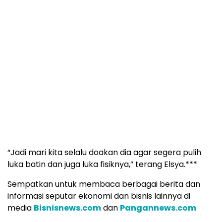
“Jadi mari kita selalu doakan dia agar segera pulih
luka batin dan juga luka fisiknya,” terang Elsya.***
Sempatkan untuk membaca berbagai berita dan
informasi seputar ekonomi dan bisnis lainnya di
media
Bisnisnews.com
dan
Pangannews.com