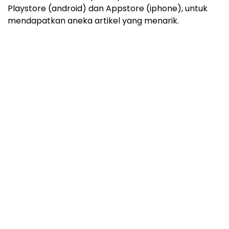
Playstore (android) dan Appstore (iphone), untuk
mendapatkan aneka artikel yang menarik.