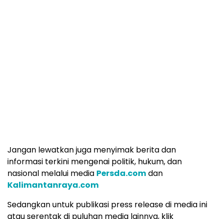
Jangan lewatkan juga menyimak berita dan
informasi terkini mengenai politik, hukum, dan
nasional melalui media
Persda.com
dan
Kalimantanraya.com
Sedangkan untuk publikasi press release di media ini
atau serentak di puluhan media lainnya, klik