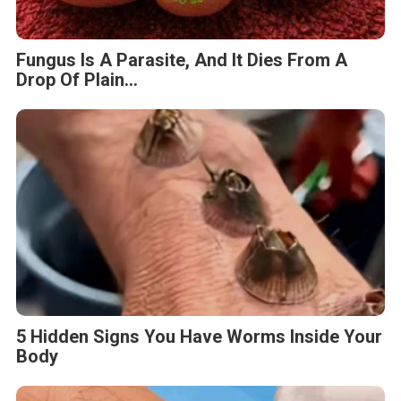
Fungus Is A Parasite, And It Dies From A
Drop Of Plain...
5 Hidden Signs You Have Worms Inside Your
Body