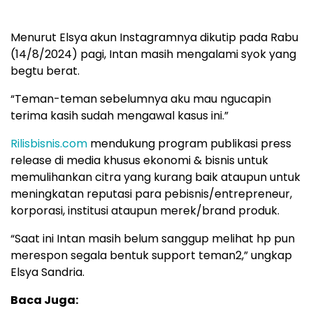
Menurut Elsya akun Instagramnya dikutip pada Rabu
(14/8/2024) pagi, Intan masih mengalami syok yang
begtu berat.
“Teman-teman sebelumnya aku mau ngucapin
terima kasih sudah mengawal kasus ini.”
Rilisbisnis.com
mendukung program publikasi press
release di media khusus ekonomi & bisnis untuk
memulihankan citra yang kurang baik ataupun untuk
meningkatan reputasi para pebisnis/entrepreneur,
korporasi, institusi ataupun merek/brand produk.
“Saat ini Intan masih belum sanggup melihat hp pun
merespon segala bentuk support teman2,” ungkap
Elsya Sandria.
Baca Juga: