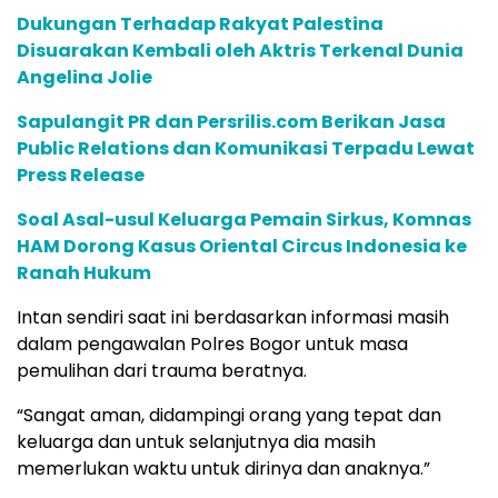
Dukungan Terhadap Rakyat Palestina
Disuarakan Kembali oleh Aktris Terkenal Dunia
Angelina Jolie
Sapulangit PR dan Persrilis.com Berikan Jasa
Public Relations dan Komunikasi Terpadu Lewat
Press Release
Soal Asal-usul Keluarga Pemain Sirkus, Komnas
HAM Dorong Kasus Oriental Circus Indonesia ke
Ranah Hukum
Intan sendiri saat ini berdasarkan informasi masih
dalam pengawalan Polres Bogor untuk masa
pemulihan dari trauma beratnya.
“Sangat aman, didampingi orang yang tepat dan
keluarga dan untuk selanjutnya dia masih
memerlukan waktu untuk dirinya dan anaknya.”