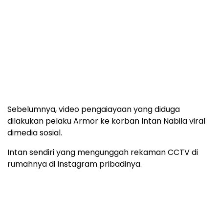
Sebelumnya, video pengaiayaan yang diduga
dilakukan pelaku Armor ke korban Intan Nabila viral
dimedia sosial.
Intan sendiri yang mengunggah rekaman CCTV di
rumahnya di Instagram pribadinya.