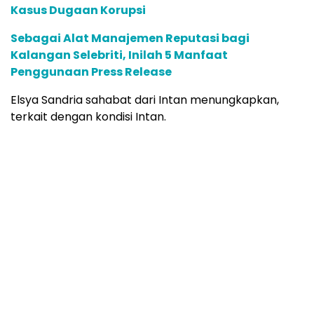
Kasus Dugaan Korupsi
Sebagai Alat Manajemen Reputasi bagi
Kalangan Selebriti, Inilah 5 Manfaat
Penggunaan Press Release
Elsya Sandria sahabat dari Intan menungkapkan,
terkait dengan kondisi Intan.