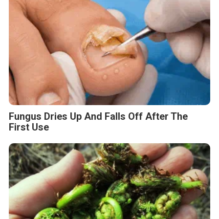
Fungus Dries Up And Falls Off After The
First Use