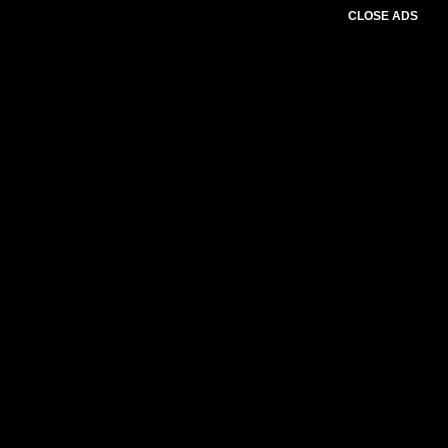
CLOSE ADS