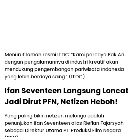
Menurut laman resmi ITDC: “Kami percaya Pak Ari
dengan pengalamannya di industri kreatif akan
mendukung pengembangan pariwisata Indonesia
yang lebih berdaya saing.” (ITDC)
Ifan Seventeen Langsung Loncat
Jadi Dirut PFN, Netizen Heboh!
Yang paling bikin netizen melongo adalah
penunjukan Ifan Seventeen alias Riefian Fajarsyah
sebagai Direktur Utama PT Produksi Film Negara