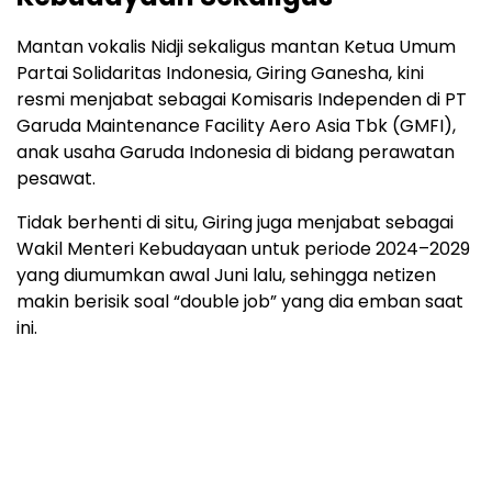
Mantan vokalis Nidji sekaligus mantan Ketua Umum
Partai Solidaritas Indonesia, Giring Ganesha, kini
resmi menjabat sebagai Komisaris Independen di PT
Garuda Maintenance Facility Aero Asia Tbk (GMFI),
anak usaha Garuda Indonesia di bidang perawatan
pesawat.
Tidak berhenti di situ, Giring juga menjabat sebagai
Wakil Menteri Kebudayaan untuk periode 2024–2029
yang diumumkan awal Juni lalu, sehingga netizen
makin berisik soal “double job” yang dia emban saat
ini.