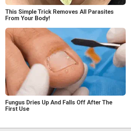
This Simple Trick Removes All Parasites
From Your Body!
Fungus Dries Up And Falls Off After The
First Use