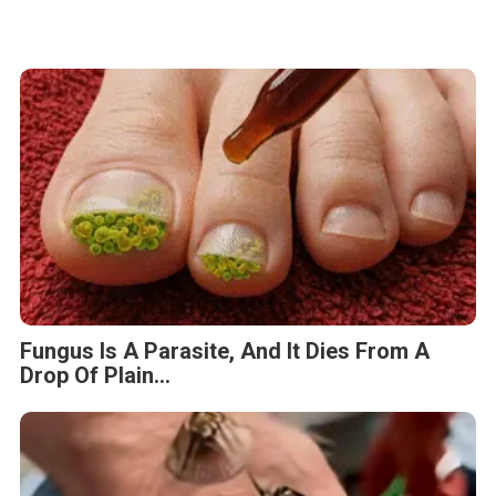
Fungus Is A Parasite, And It Dies From A
Drop Of Plain...