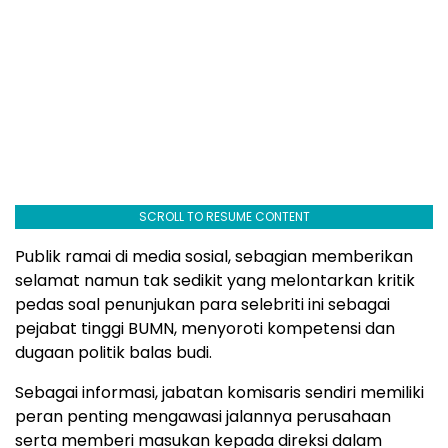
SCROLL TO RESUME CONTENT
Publik ramai di media sosial, sebagian memberikan
selamat namun tak sedikit yang melontarkan kritik
pedas soal penunjukan para selebriti ini sebagai
pejabat tinggi BUMN, menyoroti kompetensi dan
dugaan politik balas budi.
Sebagai informasi, jabatan komisaris sendiri memiliki
peran penting mengawasi jalannya perusahaan
serta memberi masukan kepada direksi dalam