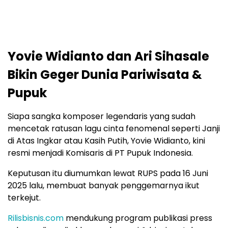
Yovie Widianto dan Ari Sihasale
Bikin Geger Dunia Pariwisata &
Pupuk
Siapa sangka komposer legendaris yang sudah
mencetak ratusan lagu cinta fenomenal seperti Janji
di Atas Ingkar atau Kasih Putih, Yovie Widianto, kini
resmi menjadi Komisaris di PT Pupuk Indonesia.
Keputusan itu diumumkan lewat RUPS pada 16 Juni
2025 lalu, membuat banyak penggemarnya ikut
terkejut.
Rilisbisnis.com
mendukung program publikasi press