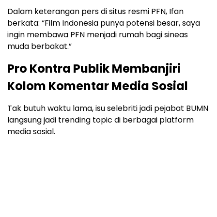
Dalam keterangan pers di situs resmi PFN, Ifan
berkata: “Film Indonesia punya potensi besar, saya
ingin membawa PFN menjadi rumah bagi sineas
muda berbakat.”
Pro Kontra Publik Membanjiri
Kolom Komentar Media Sosial
Tak butuh waktu lama, isu selebriti jadi pejabat BUMN
langsung jadi trending topic di berbagai platform
media sosial.