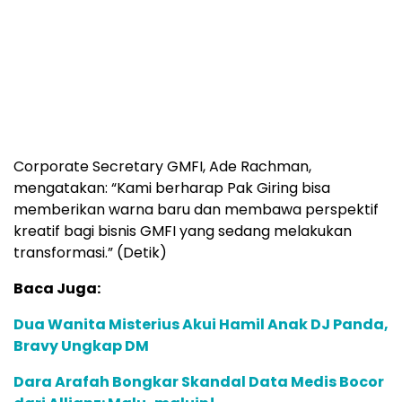
Corporate Secretary GMFI, Ade Rachman,
mengatakan: “Kami berharap Pak Giring bisa
memberikan warna baru dan membawa perspektif
kreatif bagi bisnis GMFI yang sedang melakukan
transformasi.” (Detik)
Baca Juga:
Dua Wanita Misterius Akui Hamil Anak DJ Panda,
Bravy Ungkap DM
Dara Arafah Bongkar Skandal Data Medis Bocor