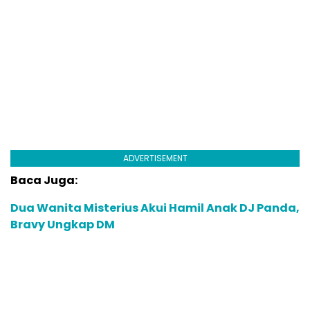
ADVERTISEMENT
Baca Juga:
Dua Wanita Misterius Akui Hamil Anak DJ Panda,
Bravy Ungkap DM