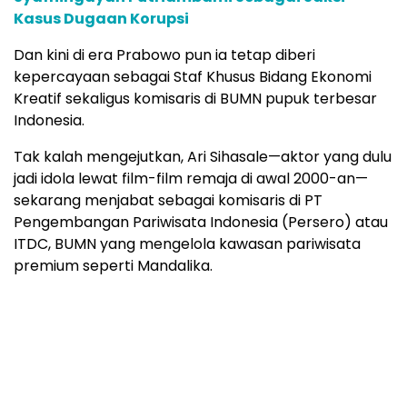
Kasus Dugaan Korupsi
Dan kini di era Prabowo pun ia tetap diberi
kepercayaan sebagai Staf Khusus Bidang Ekonomi
Kreatif sekaligus komisaris di BUMN pupuk terbesar
Indonesia.
Tak kalah mengejutkan, Ari Sihasale—aktor yang dulu
jadi idola lewat film-film remaja di awal 2000-an—
sekarang menjabat sebagai komisaris di PT
Pengembangan Pariwisata Indonesia (Persero) atau
ITDC, BUMN yang mengelola kawasan pariwisata
premium seperti Mandalika.