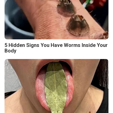
5 Hidden Signs You Have Worms Inside Your
Body