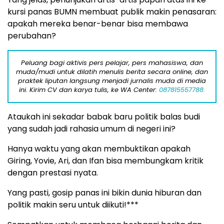
kursi panas BUMN membuat publik makin penasaran:
apakah mereka benar-benar bisa membawa
perubahan?
Peluang bagi aktivis pers pelajar, pers mahasiswa, dan
muda/mudi untuk dilatih menulis berita secara online, dan
praktek liputan langsung menjadi jurnalis muda di media
ini. Kirim CV dan karya tulis, ke WA Center:
087815557788.
Ataukah ini sekadar babak baru politik balas budi
yang sudah jadi rahasia umum di negeri ini?
Hanya waktu yang akan membuktikan apakah
Giring, Yovie, Ari, dan Ifan bisa membungkam kritik
dengan prestasi nyata.
Yang pasti, gosip panas ini bikin dunia hiburan dan
politik makin seru untuk diikuti!***