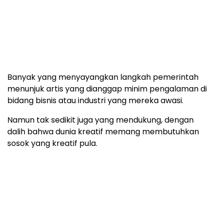
Banyak yang menyayangkan langkah pemerintah
menunjuk artis yang dianggap minim pengalaman di
bidang bisnis atau industri yang mereka awasi.
Namun tak sedikit juga yang mendukung, dengan
dalih bahwa dunia kreatif memang membutuhkan
sosok yang kreatif pula.