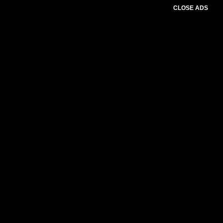
CLOSE ADS