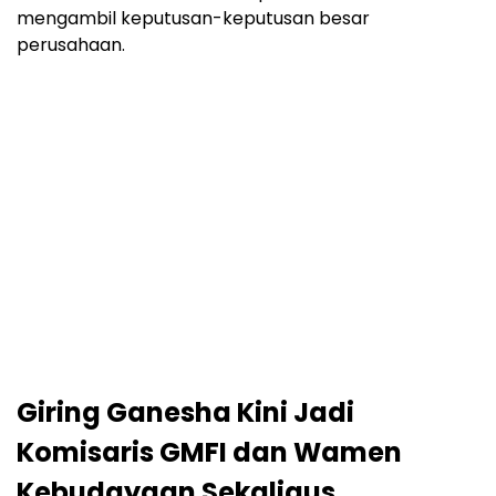
mengambil keputusan-keputusan besar
perusahaan.
Giring Ganesha Kini Jadi
Komisaris GMFI dan Wamen
Kebudayaan Sekaligus