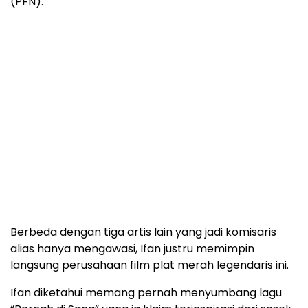
(PFN).
Berbeda dengan tiga artis lain yang jadi komisaris
alias hanya mengawasi, Ifan justru memimpin
langsung perusahaan film plat merah legendaris ini.
Ifan diketahui memang pernah menyumbang lagu