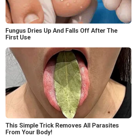
Fungus Dries Up And Falls Off After The
First Use
This Simple Trick Removes All Parasites
From Your Body!