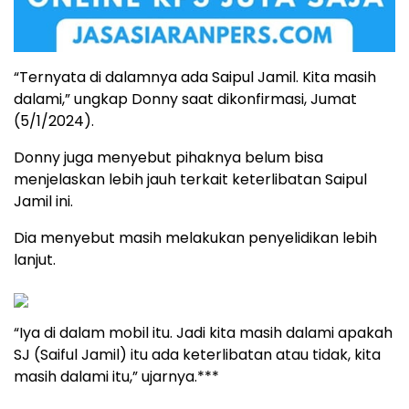
“Ternyata di dalamnya ada Saipul Jamil. Kita masih
dalami,” ungkap Donny saat dikonfirmasi, Jumat
(5/1/2024).
Donny juga menyebut pihaknya belum bisa
menjelaskan lebih jauh terkait keterlibatan Saipul
Jamil ini.
Dia menyebut masih melakukan penyelidikan lebih
lanjut.
“Iya di dalam mobil itu. Jadi kita masih dalami apakah
SJ (Saiful Jamil) itu ada keterlibatan atau tidak, kita
masih dalami itu,” ujarnya.***