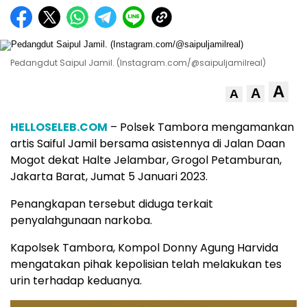
Pedangdut Saipul Jamil. (Instagram.com/@saipuljamilreal)
A
A
A
HELLOSELEB.COM
– Polsek Tambora mengamankan
artis Saiful Jamil bersama asistennya di Jalan Daan
Mogot dekat Halte Jelambar, Grogol Petamburan,
Jakarta Barat, Jumat 5 Januari 2023.
Penangkapan tersebut diduga terkait
penyalahgunaan narkoba.
Kapolsek Tambora, Kompol Donny Agung Harvida
mengatakan pihak kepolisian telah melakukan tes
urin terhadap keduanya.