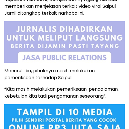
memberikan menjelasan terkait video viral Saipul
Jamil ditangkap terkait narkoba ini.
Menurut dia, pihaknya masih melakukan
pemeriksaan terhadap Saipul.
“Kita masih melakukan pemeriksaan, pendalaman,
kebetulan kita tadi pengamanan seseorang”.