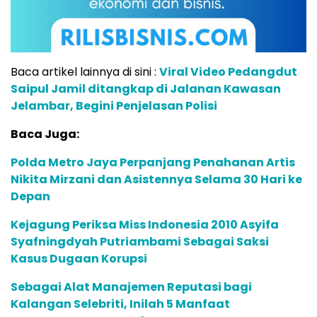
Baca artikel lainnya di sini :
Viral Video Pedangdut
Saipul Jamil ditangkap di Jalanan Kawasan
Jelambar, Begini Penjelasan Polisi
Baca Juga:
Polda Metro Jaya Perpanjang Penahanan Artis
Nikita Mirzani dan Asistennya Selama 30 Hari ke
Depan
Kejagung Periksa Miss Indonesia 2010 Asyifa
Syafningdyah Putriambami Sebagai Saksi
Kasus Dugaan Korupsi
Sebagai Alat Manajemen Reputasi bagi
Kalangan Selebriti, Inilah 5 Manfaat