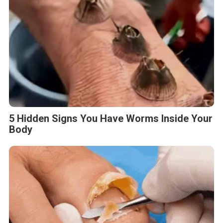
5 Hidden Signs You Have Worms Inside Your
Body