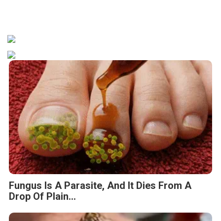
Fungus Is A Parasite, And It Dies From A
Drop Of Plain...