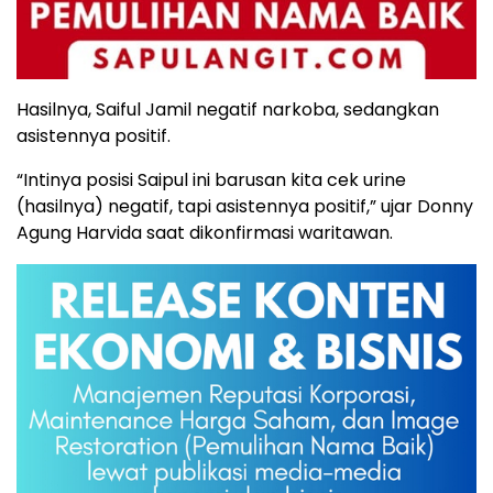
Hasilnya, Saiful Jamil negatif narkoba, sedangkan
asistennya positif.
“Intinya posisi Saipul ini barusan kita cek urine
(hasilnya) negatif, tapi asistennya positif,” ujar Donny
Agung Harvida saat dikonfirmasi waritawan.