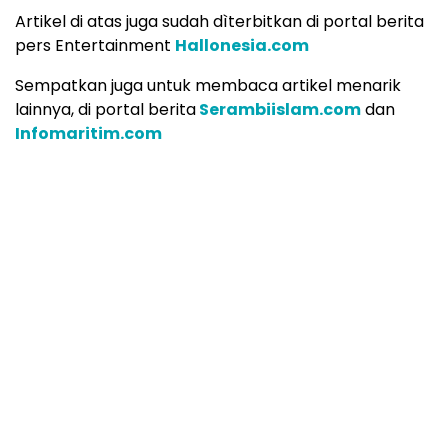
Artikel di atas juga sudah dìterbitkan di portal berita
pers Entertainment
Hallonesia.com
Sempatkan juga untuk membaca artikel menarik
lainnya, di portal berita
Serambiislam.com
dan
Infomaritim.com