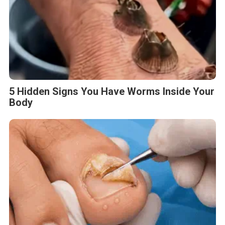
5 Hidden Signs You Have Worms Inside Your
Body