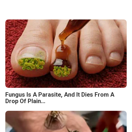
Fungus Is A Parasite, And It Dies From A
Drop Of Plain...