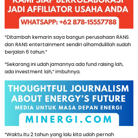
“Ditambah kemarin saya bangun perusahaan RANS
dan RANS entertainment sendiri alhamdulillah sudah
berjalan 6 tahun.”
“Sekarang ini udah jamannya ada fund raising lah,
ada investment lah,” imbuhnya.
“Waktu itu 2 tahun yang lalu kita udah pernah