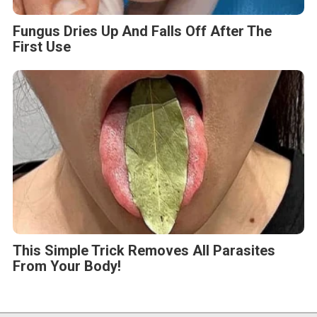
Fungus Dries Up And Falls Off After The
First Use
This Simple Trick Removes All Parasites
From Your Body!