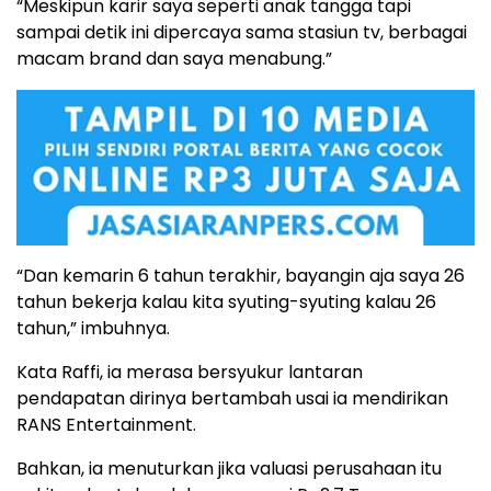
“Meskipun karir saya seperti anak tangga tapi
sampai detik ini dipercaya sama stasiun tv, berbagai
macam brand dan saya menabung.”
“Dan kemarin 6 tahun terakhir, bayangin aja saya 26
tahun bekerja kalau kita syuting-syuting kalau 26
tahun,” imbuhnya.
Kata Raffi, ia merasa bersyukur lantaran
pendapatan dirinya bertambah usai ia mendirikan
RANS Entertainment.
Bahkan, ia menuturkan jika valuasi perusahaan itu