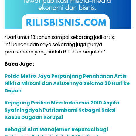
“Dari umur 13 tahun sampai sekarang jadi artis,
influencer dan saya sekarang juga punya
perusahaan yang sudah 6 tahun berjalan.”
Baca Juga:
Polda Metro Jaya Perpanjang Penahanan Artis
Nikita Mirzani dan Asistennya Selama 30 Hari ke
Depan
Kejagung Periksa Miss Indonesia 2010 Asyifa
Syafningdyah Putriambami Sebagai Saksi
Kasus Dugaan Korupsi
Sebagai Alat Manajemen Reputasi bagi