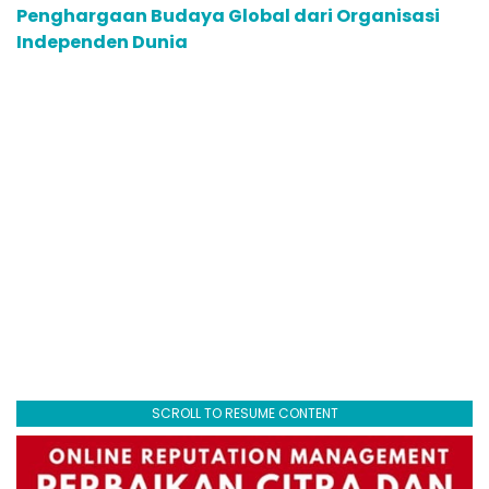
Penghargaan Budaya Global dari Organisasi
Independen Dunia
SCROLL TO RESUME CONTENT