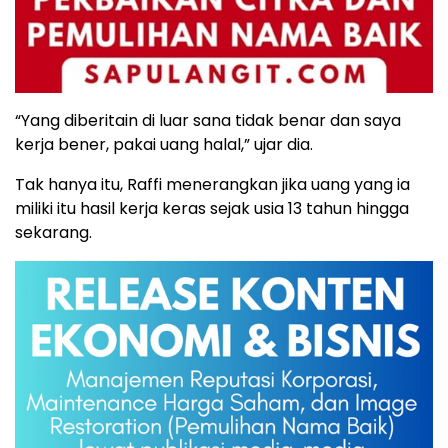
“Yang diberitain di luar sana tidak benar dan saya
kerja bener, pakai uang halal,” ujar dia.
Tak hanya itu, Raffi menerangkan jika uang yang ia
miliki itu hasil kerja keras sejak usia 13 tahun hingga
sekarang.