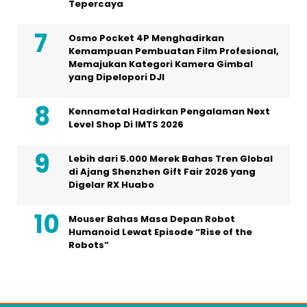
Tepercaya
Osmo Pocket 4P Menghadirkan
Kemampuan Pembuatan Film Profesional,
Memajukan Kategori Kamera Gimbal
yang Dipelopori DJI
Kennametal Hadirkan Pengalaman Next
Level Shop Di IMTS 2026
Lebih dari 5.000 Merek Bahas Tren Global
di Ajang Shenzhen Gift Fair 2026 yang
Digelar RX Huabo
Mouser Bahas Masa Depan Robot
Humanoid Lewat Episode “Rise of the
Robots”