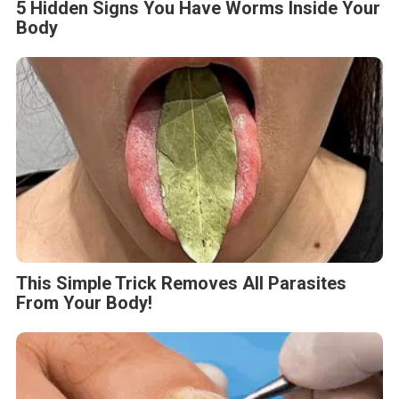
5 Hidden Signs You Have Worms Inside Your
Body
This Simple Trick Removes All Parasites
From Your Body!