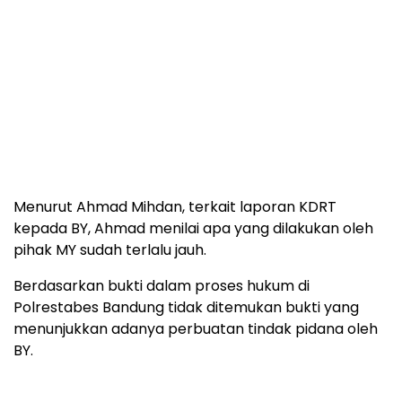
Menurut Ahmad Mihdan, terkait laporan KDRT
kepada BY, Ahmad menilai apa yang dilakukan oleh
pihak MY sudah terlalu jauh.
Berdasarkan bukti dalam proses hukum di
Polrestabes Bandung tidak ditemukan bukti yang
menunjukkan adanya perbuatan tindak pidana oleh
BY.