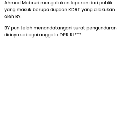
Ahmad Mabruri mengatakan laporan dari publik
yang masuk berupa dugaan KDRT yang dilakukan
oleh BY.
BY pun telah menandatangani surat pengunduran
dirinya sebagai anggota DPR RI.***