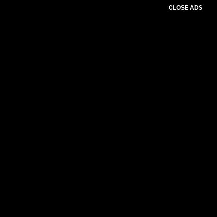
CLOSE ADS