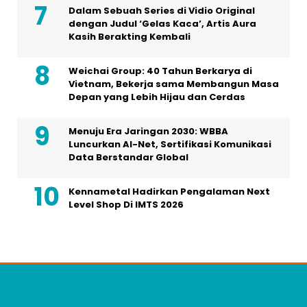
Dalam Sebuah Series di Vidio Original
dengan Judul ‘Gelas Kaca’, Artis Aura
Kasih Berakting Kembali
Weichai Group: 40 Tahun Berkarya di
Vietnam, Bekerja sama Membangun Masa
Depan yang Lebih Hijau dan Cerdas
Menuju Era Jaringan 2030: WBBA
Luncurkan AI-Net, Sertifikasi Komunikasi
Data Berstandar Global
Kennametal Hadirkan Pengalaman Next
Level Shop Di IMTS 2026