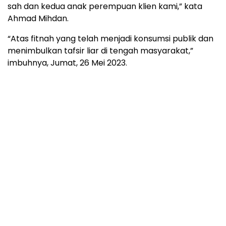
sah dan kedua anak perempuan klien kami,” kata
Ahmad Mihdan.
“Atas fitnah yang telah menjadi konsumsi publik dan
menimbulkan tafsir liar di tengah masyarakat,”
imbuhnya, Jumat, 26 Mei 2023.