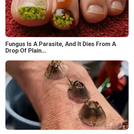
Fungus Is A Parasite, And It Dies From A
Drop Of Plain...