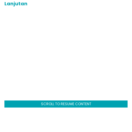
Lanjutan
SCROLL TO RESUME CONTENT