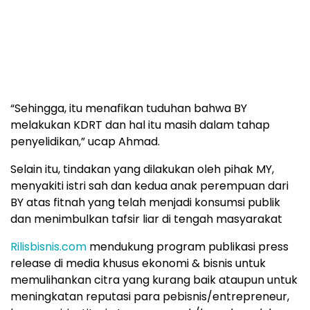
“Sehingga, itu menafikan tuduhan bahwa BY
melakukan KDRT dan hal itu masih dalam tahap
penyelidikan,” ucap Ahmad.
Selain itu, tindakan yang dilakukan oleh pihak MY,
menyakiti istri sah dan kedua anak perempuan dari
BY atas fitnah yang telah menjadi konsumsi publik
dan menimbulkan tafsir liar di tengah masyarakat
Rilisbisnis.com
mendukung program publikasi press
release di media khusus ekonomi & bisnis untuk
memulihankan citra yang kurang baik ataupun untuk
meningkatan reputasi para pebisnis/entrepreneur,