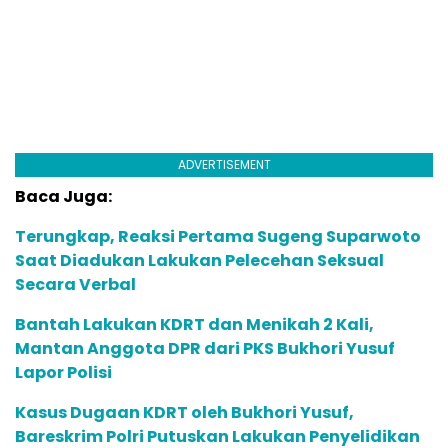
ADVERTISEMENT
Baca Juga:
Terungkap, Reaksi Pertama Sugeng Suparwoto
Saat Diadukan Lakukan Pelecehan Seksual
Secara Verbal
Bantah Lakukan KDRT dan Menikah 2 Kali,
Mantan Anggota DPR dari PKS Bukhori Yusuf
Lapor Polisi
Kasus Dugaan KDRT oleh Bukhori Yusuf,
Bareskrim Polri Putuskan Lakukan Penyelidikan