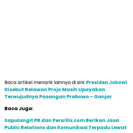
Baca artikel menarik lainnya di sini:
Presiden Jokowi
Disebut Relawan Projo Masih Upayakan
Terwujudnya Pasangan Prabowo – Ganjar
Baca Juga:
Sapulangit PR dan Persrilis.com Berikan Jasa
Public Relations dan Komunikasi Terpadu Lewat