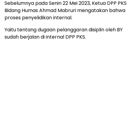
Sebelumnya pada Senin 22 Mei 2023, Ketua DPP PKS
Bidang Humas Ahmad Mabruri mengatakan bahwa
proses penyelidikan internal.
Yaitu tentang dugaan pelanggaran disiplin oleh BY
sudah berjalan di internal DPP PKS.