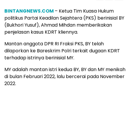
BINTANGNEWS.COM
– Ketua Tim Kuasa Hukum
politikus Partai Keadilan Sejahtera (PKS) berinisial BY
(Bukhori Yusuf), Ahmad Mihdan memberikakan
penjelasan kasus KDRT kliennya.
Mantan anggota DPR RI Fraksi PKS, BY telah
dilaporkan ke Bareskrim Polri terkait dugaan KDRT
terhadap istrinya berinisial MY.
MY adalah mantan istri kedua BY, BY dan MY menikah
di bulan Februari 2022, lalu bercerai pada November
2022.