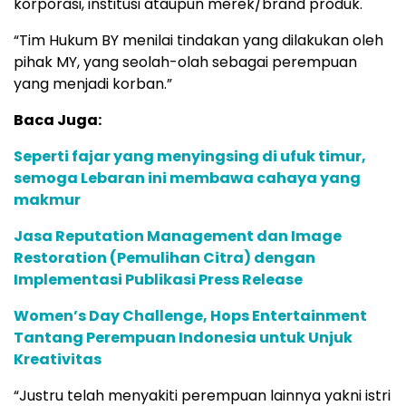
korporasi, institusi ataupun merek/brand produk.
“Tim Hukum BY menilai tindakan yang dilakukan oleh
pihak MY, yang seolah-olah sebagai perempuan
yang menjadi korban.”
Baca Juga:
Seperti fajar yang menyingsing di ufuk timur,
semoga Lebaran ini membawa cahaya yang
makmur
Jasa Reputation Management dan Image
Restoration (Pemulihan Citra) dengan
Implementasi Publikasi Press Release
Women’s Day Challenge, Hops Entertainment
Tantang Perempuan Indonesia untuk Unjuk
Kreativitas
“Justru telah menyakiti perempuan lainnya yakni istri