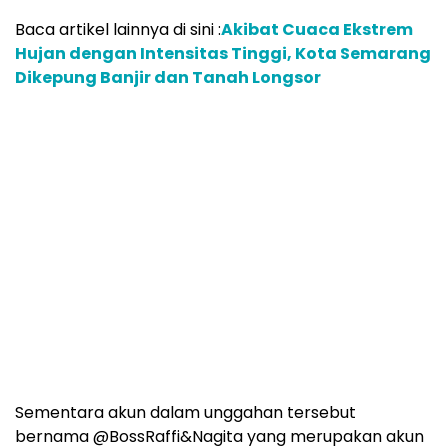
Baca artikel lainnya di sini :
Akibat Cuaca Ekstrem
Hujan dengan Intensitas Tinggi, Kota Semarang
Dikepung Banjir dan Tanah Longsor
Sementara akun dalam unggahan tersebut
bernama @BossRaffi&Nagita yang merupakan akun