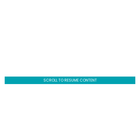
SCROLL TO RESUME CONTENT