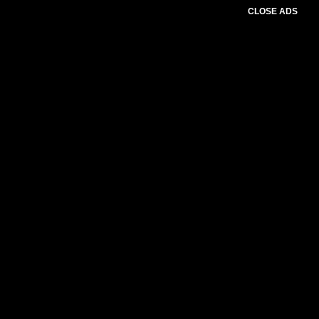
CLOSE ADS