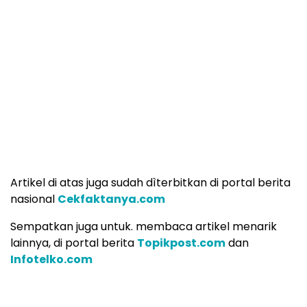
Artikel di atas juga sudah dìterbitkan di portal berita
nasional
Cekfaktanya.com
Sempatkan juga untuk. membaca artikel menarik
lainnya, di portal berita
Topikpost.com
dan
Infotelko.com