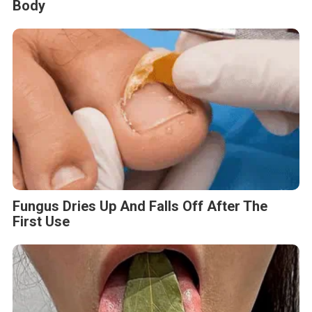
Body
Fungus Dries Up And Falls Off After The
First Use