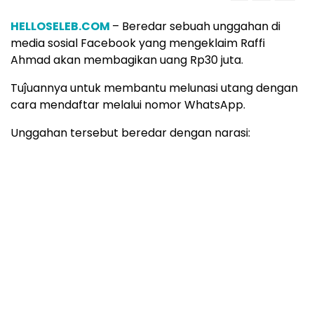
HELLOSELEB.COM
– Beredar sebuah unggahan di
media sosial Facebook yang mengeklaim Raffi
Ahmad akan membagikan uang Rp30 juta.
Tuĵuannya untuk membantu melunasi utang dengan
cara mendaftar melalui nomor WhatsApp.
Unggahan tersebut beredar dengan narasi: