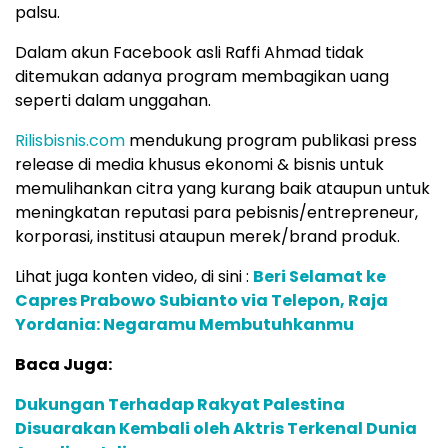
palsu.
Dalam akun Facebook asli Raffi Ahmad tidak
ditemukan adanya program membagikan uang
seperti dalam unggahan.
Rilisbisnis.com
mendukung program publikasi press
release di media khusus ekonomi & bisnis untuk
memulihankan citra yang kurang baik ataupun untuk
meningkatan reputasi para pebisnis/entrepreneur,
korporasi, institusi ataupun merek/brand produk.
Lihat juga konten video, di sini :
Beri Selamat ke
Capres Prabowo Subianto via Telepon, Raja
Yordania: Negaramu Membutuhkanmu
Baca Juga:
Dukungan Terhadap Rakyat Palestina
Disuarakan Kembali oleh Aktris Terkenal Dunia