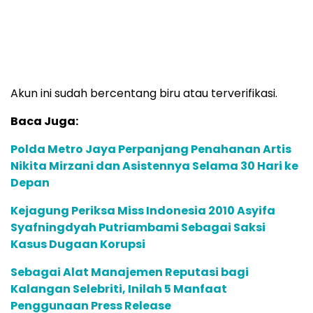
Akun ini sudah bercentang biru atau terverifikasi.
Baca Juga:
Polda Metro Jaya Perpanjang Penahanan Artis
Nikita Mirzani dan Asistennya Selama 30 Hari ke
Depan
Kejagung Periksa Miss Indonesia 2010 Asyifa
Syafningdyah Putriambami Sebagai Saksi
Kasus Dugaan Korupsi
Sebagai Alat Manajemen Reputasi bagi
Kalangan Selebriti, Inilah 5 Manfaat
Penggunaan Press Release