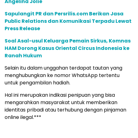
Angelina Jolie
Sapulangit PR dan Persrilis.com Berikan Jasa
Public Relations dan Komunikasi Terpadu Lewat
Press Release
Soal Asal-usul Keluarga Pemain Sirkus, Komnas
HAM Dorong Kasus Oriental Circus Indonesia ke
Ranah Hukum
Selain itu dalam unggahan terdapat tautan yang
menghubungkan ke nomor WhatsApp tertentu
untuk pengambilan hadiah.
Hal ini merupakan indikasi penipuan yang bisa
mengarahkan masyarakat untuk memberikan
identitas pribadi atau terhubung dengan pinjaman
online ilegal.***