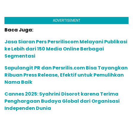
ADVERTISEMENT
Baca Juga:
Jasa Siaran Pers Persriliscom Melayani Publikasi
ke Lebih dari 150 Media Online Berbagai
Segmentasi
Sapulangit PR dan Persrilis.com Bisa Tayangkan
Ribuan Press Release, Efektif untuk Pemulihkan
Nama Baik
Cannes 2025: Syahrini Disorot karena Terima
Penghargaan Budaya Global dari Organisasi
Independen Dunia