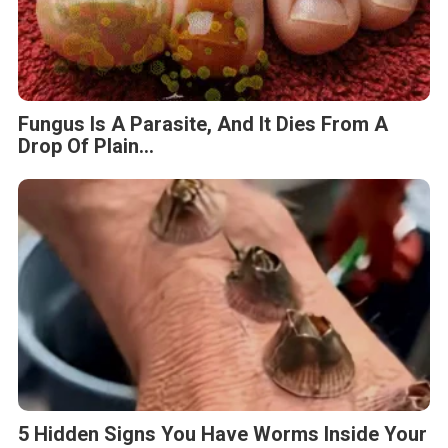
Fungus Is A Parasite, And It Dies From A
Drop Of Plain...
5 Hidden Signs You Have Worms Inside Your