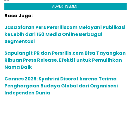
ADVERTISEMENT
Baca Juga:
Jasa Siaran Pers Persriliscom Melayani Publikasi
ke Lebih dari 150 Media Online Berbagai
Segmentasi
Sapulangit PR dan Persrilis.com Bisa Tayangkan
Ribuan Press Release, Efektif untuk Pemulihkan
Nama Baik
Cannes 2025: Syahrini Disorot karena Terima
Penghargaan Budaya Global dari Organisasi
Independen Dunia