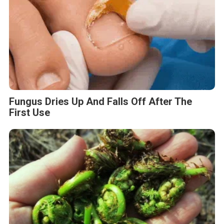
Fungus Dries Up And Falls Off After The
First Use