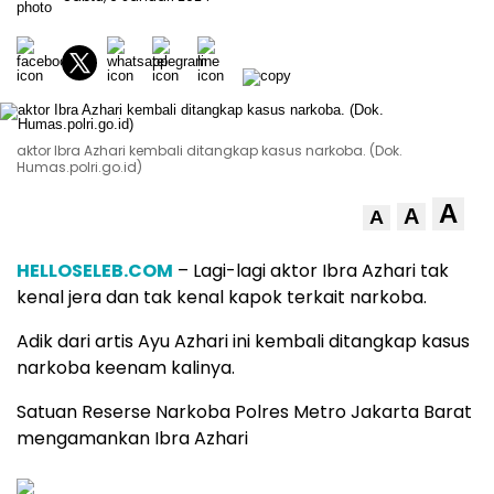
aktor Ibra Azhari kembali ditangkap kasus narkoba. (Dok.
Humas.polri.go.id)
A
A
A
HELLOSELEB.COM
– Lagi-lagi aktor Ibra Azhari tak
kenal jera dan tak kenal kapok terkait narkoba.
Adik dari artis Ayu Azhari ini kembali ditangkap kasus
narkoba keenam kalinya.
Satuan Reserse Narkoba Polres Metro Jakarta Barat
mengamankan Ibra Azhari