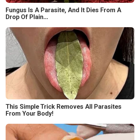
Fungus Is A Parasite, And It Dies From A
Drop Of Plain...
This Simple Trick Removes All Parasites
From Your Body!