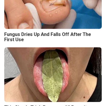
Fungus Dries Up And Falls Off After The
First Use