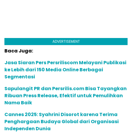
ADVERTISEMENT
Baca Juga:
Jasa Siaran Pers Persriliscom Melayani Publikasi
ke Lebih dari 150 Media Online Berbagai
Segmentasi
Sapulangit PR dan Persrilis.com Bisa Tayangkan
Ribuan Press Release, Efektif untuk Pemulihkan
Nama Baik
Cannes 2025: Syahrini Disorot karena Terima
Penghargaan Budaya Global dari Organisasi
Independen Dunia