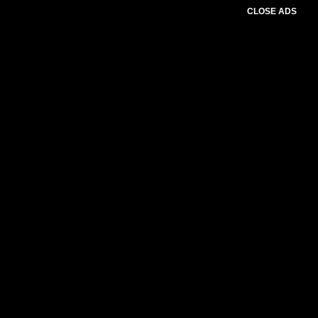
CLOSE ADS