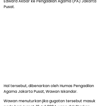
Edward Akbar ke Pengadilan Agama (PA) Jakarta
Pusat.
Hal tersebut, dibenarkan oleh Humas Pengadilan
Agama Jakarta Pusat, Wawan Iskandar.
Wawan menuturkan jika gugatan tersebut masuk