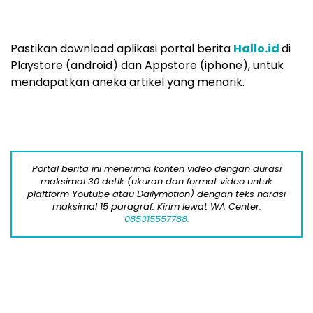
Pastikan download aplikasi portal berita
Hallo.id
di
Playstore (android) dan Appstore (iphone), untuk
mendapatkan aneka artikel yang menarik.
Portal berita ini menerima konten video dengan durasi
maksimal 30 detik (ukuran dan format video untuk
plaftform Youtube atau Dailymotion) dengan teks narasi
maksimal 15 paragraf. Kirim lewat WA Center:
085315557788.