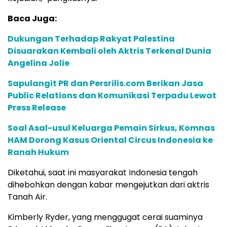
Baca Juga:
Dukungan Terhadap Rakyat Palestina
Disuarakan Kembali oleh Aktris Terkenal Dunia
Angelina Jolie
Sapulangit PR dan Persrilis.com Berikan Jasa
Public Relations dan Komunikasi Terpadu Lewat
Press Release
Soal Asal-usul Keluarga Pemain Sirkus, Komnas
HAM Dorong Kasus Oriental Circus Indonesia ke
Ranah Hukum
Diketahui, saat ini masyarakat Indonesia tengah
dihebohkan dengan kabar mengejutkan dari aktris
Tanah Air.
Kimberly Ryder, yang menggugat cerai suaminya