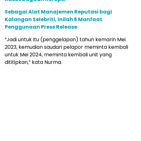
Sebagai Alat Manajemen Reputasi bagi
Kalangan Selebriti, Inilah 5 Manfaat
Penggunaan Press Release
“Jadi untuk itu (penggelapan) tahun kemarin Mei
2023, kemudian saudari pelapor meminta kembali
untuk Mei 2024, meminta kembali unit yang
dititipkan,” kata Nurma.