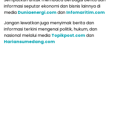
informasi seputar ekonomi dan bisnis lainnya di
media
Duniaenergi.com
dan
Infomaritim.com
Jangan lewatkan juga menyimak berita dan
informasi terkini mengenai politik, hukum, dan
nasional melalui media
Topikpost.com
dan
Hariansumedang.com