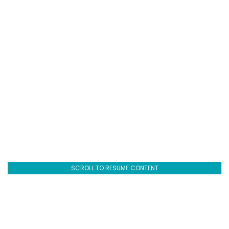
SCROLL TO RESUME CONTENT