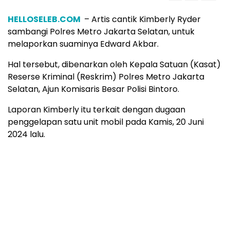
HELLOSELEB.COM
– Artis cantik Kimberly Ryder
sambangi Polres Metro Jakarta Selatan, untuk
melaporkan suaminya Edward Akbar.
Hal tersebut, dibenarkan oleh Kepala Satuan (Kasat)
Reserse Kriminal (Reskrim) Polres Metro Jakarta
Selatan, Ajun Komisaris Besar Polisi Bintoro.
Laporan Kimberly itu terkait dengan dugaan
penggelapan satu unit mobil pada Kamis, 20 Juni
2024 lalu.