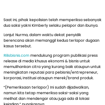
Saat ini, pihak kepolisian telah memperiksa sebanyak
dua saksi yakni Kimberly selaku pelapor dan ibunya.
Lanjut Nurma, dalam waktu dekat penyidik
berencana akan memanggil kedua terlapor dugaan
kasus tersebut.
Rilisbisnis.com
mendukung program publikasi press
release di media khusus ekonomi & bisnis untuk
memulihankan citra yang kurang baik ataupun untuk
meningkatan reputasi para pebisnis/entrepreneur,
korporasi, institusi ataupun merek/brand produk.
“(Pemeriksaan terlapor) Ini sudah dijadwalkan,
namun kita tetap memeriksa saksi-saksi yang
melihat dan mendengar atau juga ada di lokasi
kejadian,” pungkasnya.