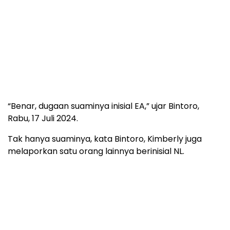
“Benar, dugaan suaminya inisial EA,” ujar Bintoro,
Rabu, 17 Juli 2024.
Tak hanya suaminya, kata Bintoro, Kimberly juga
melaporkan satu orang lainnya berinisial NL.