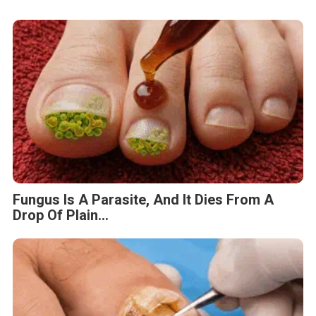
Fungus Is A Parasite, And It Dies From A
Drop Of Plain...