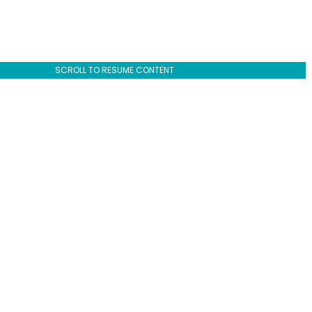
SCROLL TO RESUME CONTENT