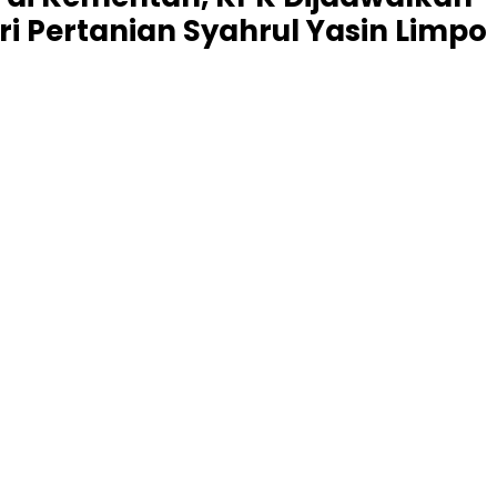
i Pertanian Syahrul Yasin Limpo