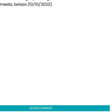
eida, Selasa (10/10/2023).
ADVERTISEMENT