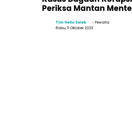
Periksa Mantan Menter
Tim Hello Seleb
- Pewarta
Rabu, 11 Oktober 2023