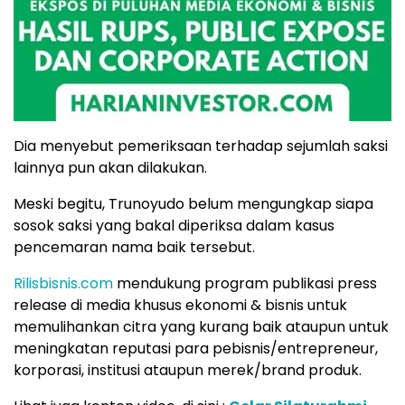
Dia menyebut pemeriksaan terhadap sejumlah saksi
lainnya pun akan dilakukan.
Meski begitu, Trunoyudo belum mengungkap siapa
sosok saksi yang bakal diperiksa dalam kasus
pencemaran nama baik tersebut.
Rilisbisnis.com
mendukung program publikasi press
release di media khusus ekonomi & bisnis untuk
memulihankan citra yang kurang baik ataupun untuk
meningkatan reputasi para pebisnis/entrepreneur,
korporasi, institusi ataupun merek/brand produk.