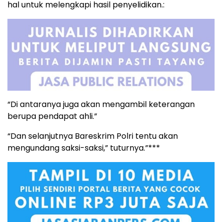
hal untuk melengkapi hasil penyelidikan.:
“Di antaranya juga akan mengambil keterangan
berupa pendapat ahli.”
“Dan selanjutnya Bareskrim Polri tentu akan
mengundang saksi-saksi,” tuturnya.”***