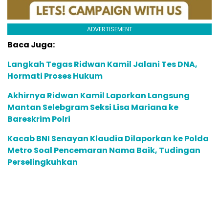
ADVERTISEMENT
Baca Juga:
Langkah Tegas Ridwan Kamil Jalani Tes DNA,
Hormati Proses Hukum
Akhirnya Ridwan Kamil Laporkan Langsung
Mantan Selebgram Seksi Lisa Mariana ke
Bareskrim Polri
Kacab BNI Senayan Klaudia Dilaporkan ke Polda
Metro Soal Pencemaran Nama Baik, Tudingan
Perselingkuhkan