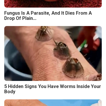
5 Hidden Signs You Have Worms Inside Your
Body