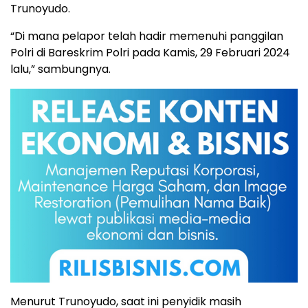
Trunoyudo.
“Di mana pelapor telah hadir memenuhi panggilan
Polri di Bareskrim Polri pada Kamis, 29 Februari 2024
lalu,” sambungnya.
Menurut Trunoyudo, saat ini penyidik masih