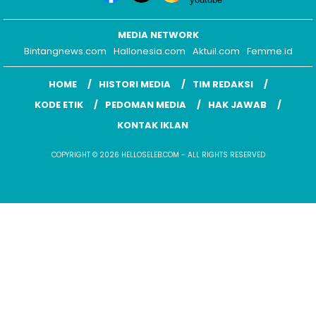
KODE ETIK
PEDOMAN MEDIA
HAK JAWAB
KONTAK IKLAN
COPYRIGHT © 2026 HELLOSELEB.COM - ALL RIGHTS RESERVED