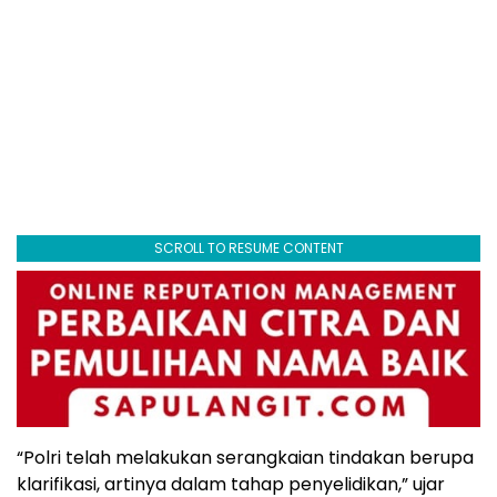
SCROLL TO RESUME CONTENT
“Polri telah melakukan serangkaian tindakan berupa
klarifikasi, artinya dalam tahap penyelidikan,” ujar