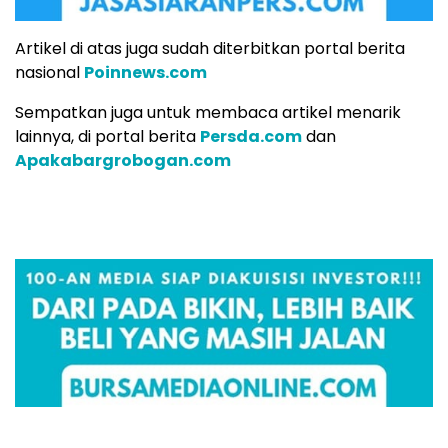
Artikel di atas juga sudah diterbitkan portal berita
nasional
Poinnews.com
Sempatkan juga untuk membaca artikel menarik
lainnya, di portal berita
Persda.com
dan
Apakabargrobogan.com