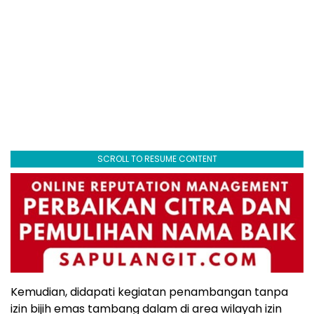
SCROLL TO RESUME CONTENT
Kemudian, didapati kegiatan penambangan tanpa
izin bijih emas tambang dalam di area wilayah izin