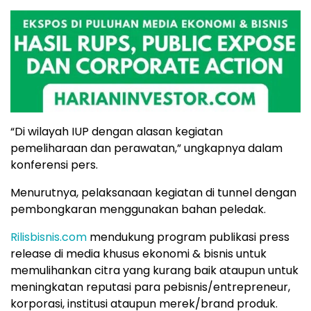
“Di wilayah IUP dengan alasan kegiatan
pemeliharaan dan perawatan,” ungkapnya dalam
konferensi pers.
Menurutnya, pelaksanaan kegiatan di tunnel dengan
pembongkaran menggunakan bahan peledak.
Rilisbisnis.com
mendukung program publikasi press
release di media khusus ekonomi & bisnis untuk
memulihankan citra yang kurang baik ataupun untuk
meningkatan reputasi para pebisnis/entrepreneur,
korporasi, institusi ataupun merek/brand produk.