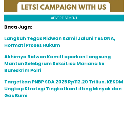
ADVERTISEMENT
Baca Juga:
Langkah Tegas Ridwan Kamil Jalani Tes DNA,
Hormati Proses Hukum
Akhirnya Ridwan Kamil Laporkan Langsung
Mantan Selebgram Seksi Lisa Mariana ke
Bareskrim Polri
Targetkan PNBP SDA 2025 Rp112,20 Triliun, KESDM
Ungkap Strategi Tingkatkan Lifting Minyak dan
Gas Bumi