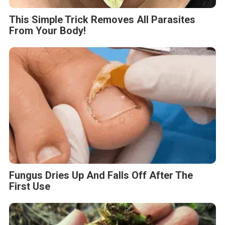
This Simple Trick Removes All Parasites
From Your Body!
Fungus Dries Up And Falls Off After The
First Use