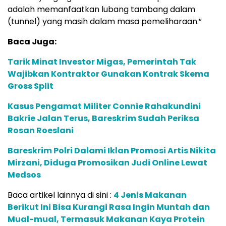
adalah memanfaatkan lubang tambang dalam
(tunnel) yang masih dalam masa pemeliharaan.”
Baca Juga:
Tarik Minat Investor Migas, Pemerintah Tak
Wajibkan Kontraktor Gunakan Kontrak Skema
Gross Split
Kasus Pengamat Militer Connie Rahakundini
Bakrie Jalan Terus, Bareskrim Sudah Periksa
Rosan Roeslani
Bareskrim Polri Dalami Iklan Promosi Artis Nikita
Mirzani, Diduga Promosikan Judi Online Lewat
Medsos
Baca artikel lainnya di sini :
4 Jenis Makanan
Berikut Ini Bisa Kurangi Rasa Ingin Muntah dan
Mual-mual, Termasuk Makanan Kaya Protein