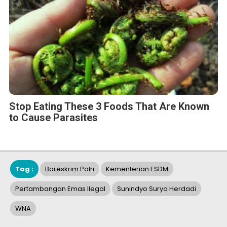
Stop Eating These 3 Foods That Are Known
to Cause Parasites
Tag :
Bareskrim Polri
Kementerian ESDM
Pertambangan Emas Ilegal
Sunindyo Suryo Herdadi
WNA