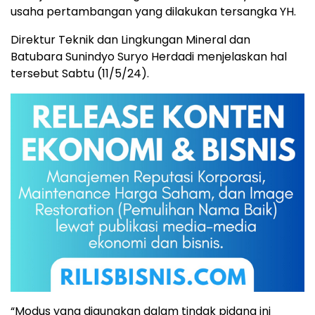
usaha pertambangan yang dilakukan tersangka YH.
Direktur Teknik dan Lingkungan Mineral dan
Batubara Sunindyo Suryo Herdadi menjelaskan hal
tersebut Sabtu (11/5/24).
“Modus yang digunakan dalam tindak pidana ini