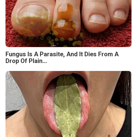
Fungus Is A Parasite, And It Dies From A
Drop Of Plain...