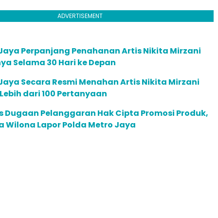
ADVERTISEMENT
Jaya Perpanjang Penahanan Artis Nikita Mirzani
ya Selama 30 Hari ke Depan
Jaya Secara Resmi Menahan Artis Nikita Mirzani
 Lebih dari 100 Pertanyaan
us Dugaan Pelanggaran Hak Cipta Promosi Produk,
a Wilona Lapor Polda Metro Jaya