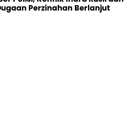
Dugaan Perzinahan Berlanjut