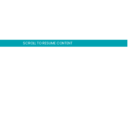
SCROLL TO RESUME CONTENT