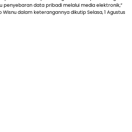
u penyebaran data pribadi melalui media elektronik,”
o Wisnu dalam keterangannya dikutip Selasa, 1 Agustus