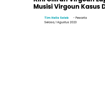
Musisi Virgoun Kasus 
Tim Hello Seleb
- Pewarta
Selasa, 1 Agustus 2023