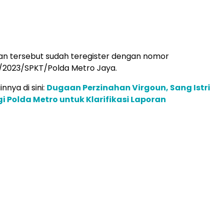
an tersebut sudah teregister dengan nomor
/2023/SPKT/Polda Metro Jaya.
innya di sini:
Dugaan Perzinahan Virgoun, Sang Istri
i Polda Metro untuk Klarifikasi Laporan