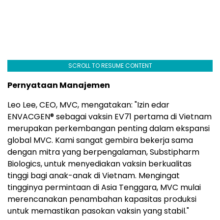
SCROLL TO RESUME CONTENT
Pernyataan Manajemen
Leo Lee, CEO, MVC, mengatakan: "Izin edar
ENVACGEN® sebagai vaksin EV71 pertama di Vietnam
merupakan perkembangan penting dalam ekspansi
global MVC. Kami sangat gembira bekerja sama
dengan mitra yang berpengalaman, Substipharm
Biologics, untuk menyediakan vaksin berkualitas
tinggi bagi anak-anak di Vietnam. Mengingat
tingginya permintaan di Asia Tenggara, MVC mulai
merencanakan penambahan kapasitas produksi
untuk memastikan pasokan vaksin yang stabil."