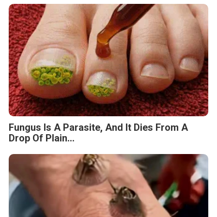
Fungus Is A Parasite, And It Dies From A
Drop Of Plain...