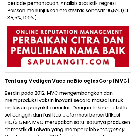
periode pemantauan. Analisis statistik regresi
Poisson menunjukkan efektivitas sebesar 96,8% (CI:
85,5%, 100%).
Tentang Medigen Vaccine Biologics Corp (MVC)
Berdiri pada 2012, MVC mengembangkan dan
memproduksi vaksin inovatif secara massal untuk
melawan penyakit menular. Dengan teknologi kultur
sel canggih dan fasilitas biofarmasi bersertifikasi
PIC/S GMP, MVC merupakan satu-satunya produsen
domestik di Taiwan yang memperoleh
Emergency