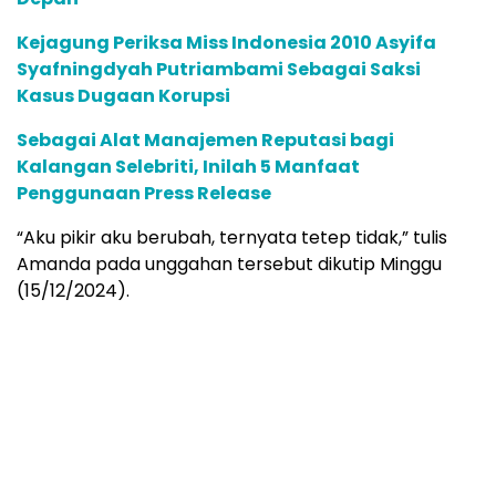
Kejagung Periksa Miss Indonesia 2010 Asyifa
Syafningdyah Putriambami Sebagai Saksi
Kasus Dugaan Korupsi
Sebagai Alat Manajemen Reputasi bagi
Kalangan Selebriti, Inilah 5 Manfaat
Penggunaan Press Release
“Aku pikir aku berubah, ternyata tetep tidak,” tulis
Amanda pada unggahan tersebut dikutip Minggu
(15/12/2024).