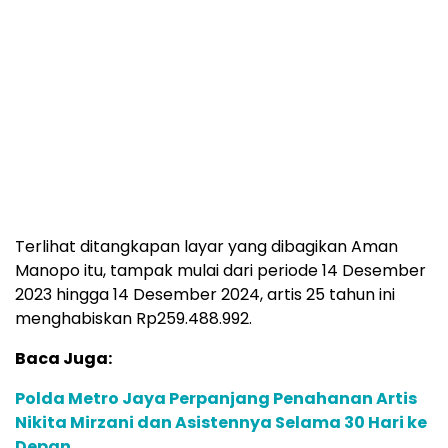
Terlihat ditangkapan layar yang dibagikan Aman
Manopo itu, tampak mulai dari periode 14 Desember
2023 hingga 14 Desember 2024, artis 25 tahun ini
menghabiskan Rp259.488.992.
Baca Juga:
Polda Metro Jaya Perpanjang Penahanan Artis
Nikita Mirzani dan Asistennya Selama 30 Hari ke
Depan