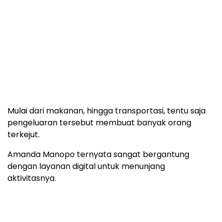
Mulai dari makanan, hingga transportasi, tentu saja
pengeluaran tersebut membuat banyak orang
terkejut.
Amanda Manopo ternyata sangat bergantung
dengan layanan digital untuk menunjang
aktivitasnya.