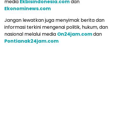
media
Ekbisindonesia.com
dan
Ekonominews.com
Jangan lewatkan juga menyimak berita dan
informasi terkini mengenai politik, hukum, dan
nasional melalui media
On24jam.com
dan
Pontianak24jam.com