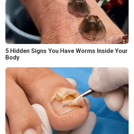
5 Hidden Signs You Have Worms Inside Your
Body