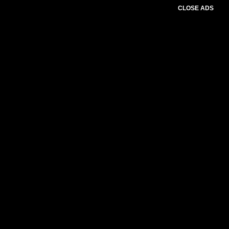
CLOSE ADS