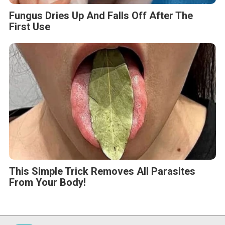
Fungus Dries Up And Falls Off After The
First Use
This Simple Trick Removes All Parasites
From Your Body!