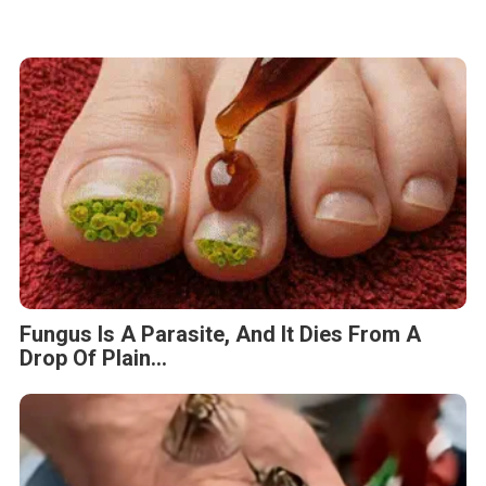
Fungus Is A Parasite, And It Dies From A
Drop Of Plain...