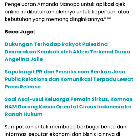
Pengeluaran Amanda Manopo untuk aplikasi ojek
online ini dibutuhkan olehnya untuk keperluan atau
kebutuhan yang memang diinginkannya.***
Baca Juga:
Dukungan Terhadap Rakyat Palestina
Disuarakan Kembali oleh Aktris Terkenal Dunia
Angelina Jolie
Sapulangit PR dan Persrilis.com Berikan Jasa
Public Relations dan Komunikasi Terpadu Lewat
Press Release
Soal Asal-usul Keluarga Pemain Sirkus, Komnas
HAM Dorong Kasus Oriental Circus Indonesia ke
Ranah Hukum
Sempatkan untuk membaca berbagai berita dan
informasi seputar ekonomi dan bisnis lainnya di