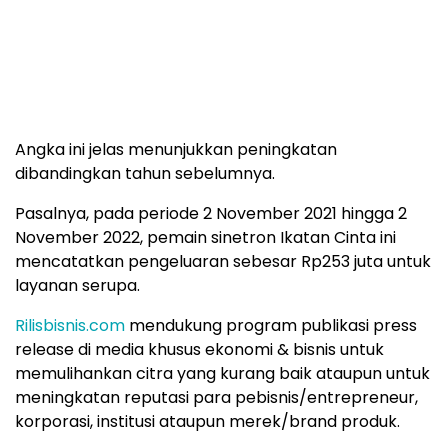
Angka ini jelas menunjukkan peningkatan
dibandingkan tahun sebelumnya.
Pasalnya, pada periode 2 November 2021 hingga 2
November 2022, pemain sinetron Ikatan Cinta ini
mencatatkan pengeluaran sebesar Rp253 juta untuk
layanan serupa.
Rilisbisnis.com
mendukung program publikasi press
release di media khusus ekonomi & bisnis untuk
memulihankan citra yang kurang baik ataupun untuk
meningkatan reputasi para pebisnis/entrepreneur,
korporasi, institusi ataupun merek/brand produk.