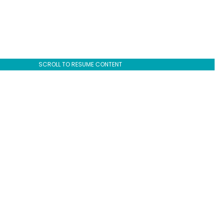
SCROLL TO RESUME CONTENT