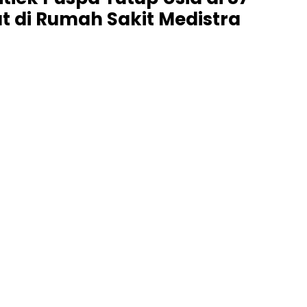
t di Rumah Sakit Medistra