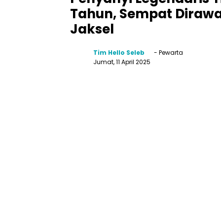
Tahun, Sempat Dirawa
Jaksel
Tim Hello Seleb
- Pewarta
Jumat, 11 April 2025