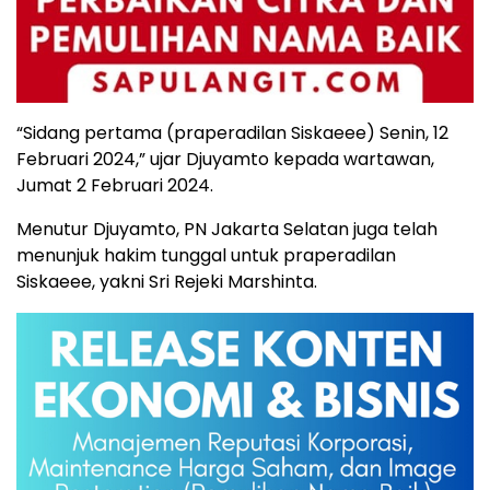
“Sidang pertama (praperadilan Siskaeee) Senin, 12
Februari 2024,” ujar Djuyamto kepada wartawan,
Jumat 2 Februari 2024.
Menutur Djuyamto, PN Jakarta Selatan juga telah
menunjuk hakim tunggal untuk praperadilan
Siskaeee, yakni Sri Rejeki Marshinta.