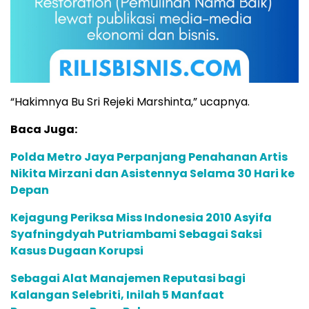
“Hakimnya Bu Sri Rejeki Marshinta,” ucapnya.
Baca Juga:
Polda Metro Jaya Perpanjang Penahanan Artis
Nikita Mirzani dan Asistennya Selama 30 Hari ke
Depan
Kejagung Periksa Miss Indonesia 2010 Asyifa
Syafningdyah Putriambami Sebagai Saksi
Kasus Dugaan Korupsi
Sebagai Alat Manajemen Reputasi bagi
Kalangan Selebriti, Inilah 5 Manfaat