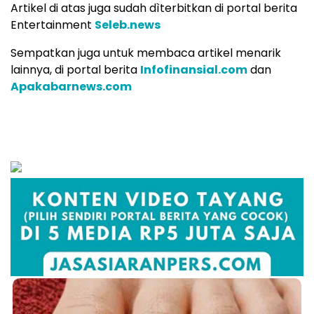
Artikel di atas juga sudah dìterbitkan di portal berita
Entertainment
Seleb.news
Sempatkan juga untuk membaca artikel menarik
lainnya, di portal berita
Infofinansial.com
dan
Apakabarnews.com