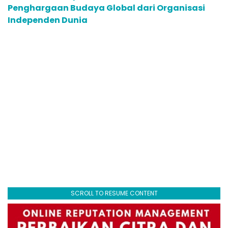
Penghargaan Budaya Global dari Organisasi
Independen Dunia
SCROLL TO RESUME CONTENT