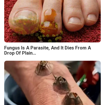
Fungus Is A Parasite, And It Dies From A
Drop Of Plain...