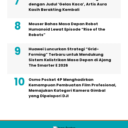
dengan Judul ‘Gelas Kaca’, Artis Aura
Kasih Berakting Kembali
Mouser Bahas Masa Depan Robot
Humanoid Lewat Episode “Rise of the
Robots”
Huawei Luncurkan Strategi “Grid-
Forming” Terbaru untuk Mendukung
Sistem Kelistrikan Masa Depan di Ajang
The Smarter E 2026
Osmo Pocket 4P Menghadirkan
Kemampuan Pembuatan Film Profesional,
Memajukan Kategori Kamera Gimbal
yang Dipelopori DJI