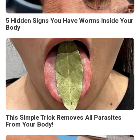
5 Hidden Signs You Have Worms Inside Your
Body
This Simple Trick Removes All Parasites
From Your Body!