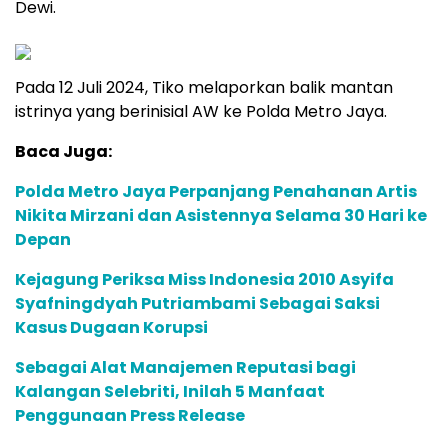
Dewi.
Pada 12 Juli 2024, Tiko melaporkan balik mantan
istrinya yang berinisial AW ke Polda Metro Jaya.
Baca Juga:
Polda Metro Jaya Perpanjang Penahanan Artis
Nikita Mirzani dan Asistennya Selama 30 Hari ke
Depan
Kejagung Periksa Miss Indonesia 2010 Asyifa
Syafningdyah Putriambami Sebagai Saksi
Kasus Dugaan Korupsi
Sebagai Alat Manajemen Reputasi bagi
Kalangan Selebriti, Inilah 5 Manfaat
Penggunaan Press Release