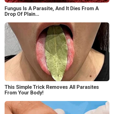
Fungus Is A Parasite, And It Dies From A
Drop Of Plain...
This Simple Trick Removes All Parasites
From Your Body!