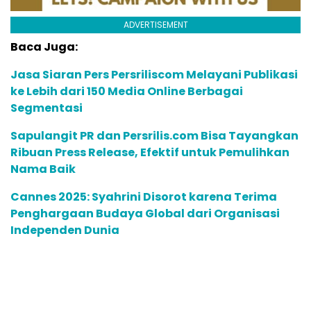
ADVERTISEMENT
Baca Juga:
Jasa Siaran Pers Persriliscom Melayani Publikasi
ke Lebih dari 150 Media Online Berbagai
Segmentasi
Sapulangit PR dan Persrilis.com Bisa Tayangkan
Ribuan Press Release, Efektif untuk Pemulihkan
Nama Baik
Cannes 2025: Syahrini Disorot karena Terima
Penghargaan Budaya Global dari Organisasi
Independen Dunia