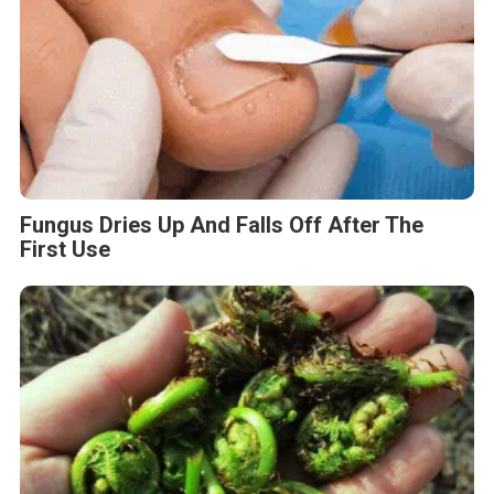
Fungus Dries Up And Falls Off After The
First Use