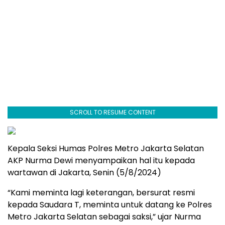
SCROLL TO RESUME CONTENT
Kepala Seksi Humas Polres Metro Jakarta Selatan
AKP Nurma Dewi menyampaikan hal itu kepada
wartawan di Jakarta, Senin (5/8/2024)
“Kami meminta lagi keterangan, bersurat resmi
kepada Saudara T, meminta untuk datang ke Polres
Metro Jakarta Selatan sebagai saksi,” ujar Nurma